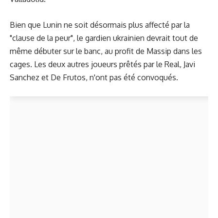
Bien que Lunin ne soit désormais plus affecté par la
"
clause de la peur
", le gardien ukrainien devrait tout de
même débuter sur le banc, au profit de Massip dans les
cages. Les deux autres joueurs prêtés par le Real, Javi
Sanchez et De Frutos, n'ont pas été convoqués.