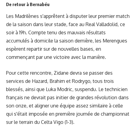
De retour à Bernabéu
Les Madrilènes s'apprêtent à disputer leur premier match
de la saison dans leur stade, face au Real Valladolid, ce
soir à 19h. Compte tenu des mauvais résultats
accumulés à domicile la saison dernière, les Merengues
espèrent repartir sur de nouvelles bases, en
commençant par une victoire avec la manière.
Pour cette rencontre, Zidane devra se passer des
services de Hazard, Brahim et Rodrygo, tous trois
blessés, ainsi que Luka Modric, suspendu. Le technicien
français ne devrait pas initier de grandes révolution dans
son onze, et aligner une équipe assez similaire à celle
qui s'était imposée en première journée de championnat
sur le terrain du Celta Vigo (1-3).