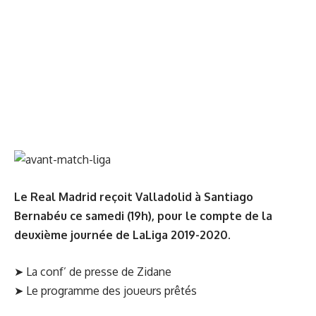
Le Real Madrid reçoit Valladolid à Santiago
Bernabéu ce samedi (19h), pour le compte de la
deuxième journée de LaLiga 2019-2020.
➤
La conf’ de presse de Zidane
➤
Le programme des joueurs prêtés