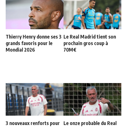
Thierry Henry donne ses 3
Le Real Madrid tient son
grands favoris pour le
prochain gros coup à
Mondial 2026
70M€
3 nouveaux renforts pour
Le onze probable du Real