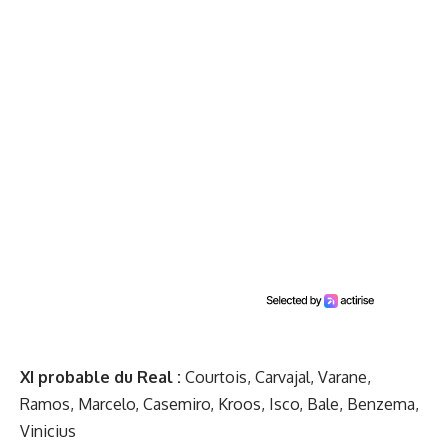
XI probable du Real :
Courtois, Carvajal, Varane,
Ramos, Marcelo, Casemiro, Kroos, Isco, Bale, Benzema,
Vinicius