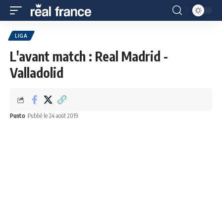
LIGA
L'avant match : Real Madrid -
Valladolid
Punto
Publié le 24 août 2019