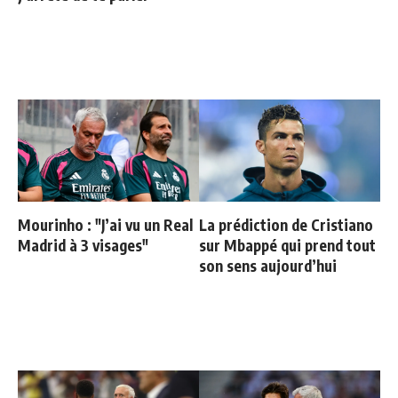
Mourinho : "J’ai vu un Real
La prédiction de Cristiano
Madrid à 3 visages"
sur Mbappé qui prend tout
son sens aujourd’hui