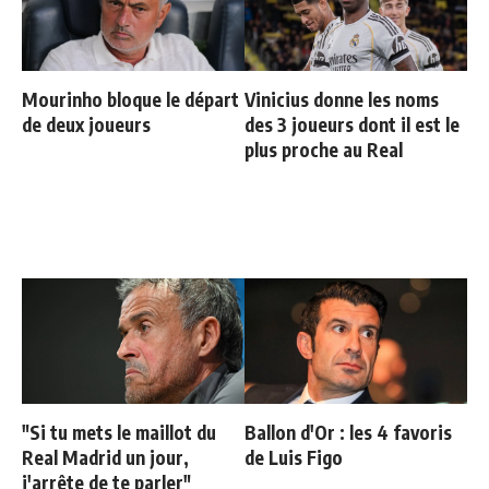
Mourinho bloque le départ
Vinicius donne les noms
de deux joueurs
des 3 joueurs dont il est le
plus proche au Real
"Si tu mets le maillot du
Ballon d'Or : les 4 favoris
Real Madrid un jour,
de Luis Figo
j'arrête de te parler"