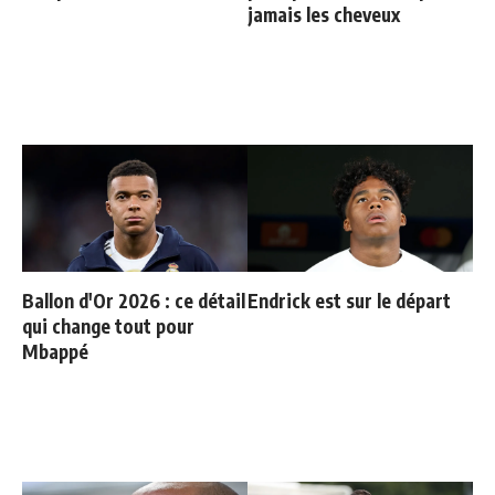
jamais les cheveux
Ballon d'Or 2026 : ce détail
Endrick est sur le départ
qui change tout pour
Mbappé