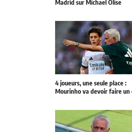
Madrid sur Michael Olise
4 joueurs, une seule place :
Mourinho va devoir faire un 