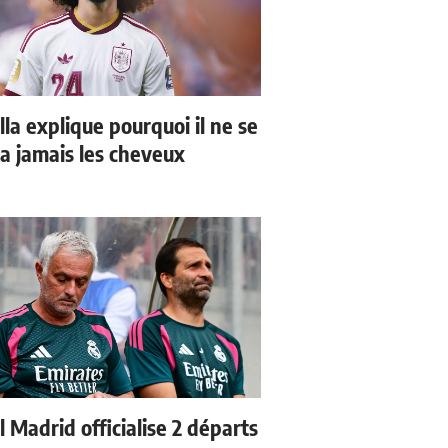
la explique pourquoi il ne se
a jamais les cheveux
 Madrid officialise 2 départs