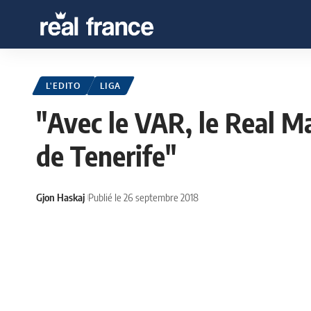
L'EDITO
LIGA
"Avec le VAR, le Real Ma
de Tenerife"
Gjon Haskaj
Publié le 26 septembre 2018