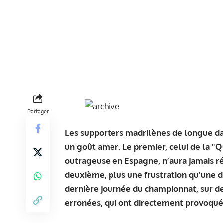
Partager
Les supporters madrilènes de longue dat
un goût amer. Le premier, celui de la "
outrageuse en Espagne, n’aura jamais r
deuxième, plus une frustration qu'une d
dernière journée du championnat, sur de
erronées, qui ont directement provoqué 