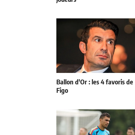
Ballon d'Or : les 4 favoris de
Figo