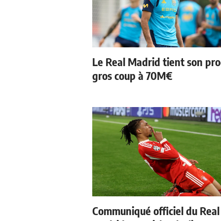
Le Real Madrid tient son pr
gros coup à 70M€
Communiqué officiel du Real