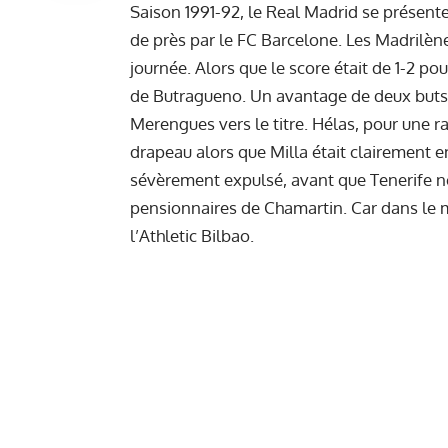
Saison 1991-92, le Real Madrid se présente
de près par le FC Barcelone. Les Madrilène
journée. Alors que le score était de 1-2 p
de Butragueno. Un avantage de deux buts, 
Merengues vers le titre. Hélas, pour une ra
drapeau alors que Milla était clairement en
sévèrement expulsé, avant que Tenerife ne 
pensionnaires de Chamartin. Car dans le 
l’Athletic Bilbao.