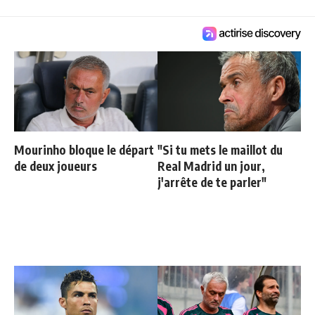
Mourinho bloque le départ
"Si tu mets le maillot du
de deux joueurs
Real Madrid un jour,
j'arrête de te parler"