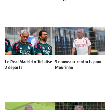
Le Real Madrid officialise
3 nouveaux renforts pour
2 départs
Mourinho