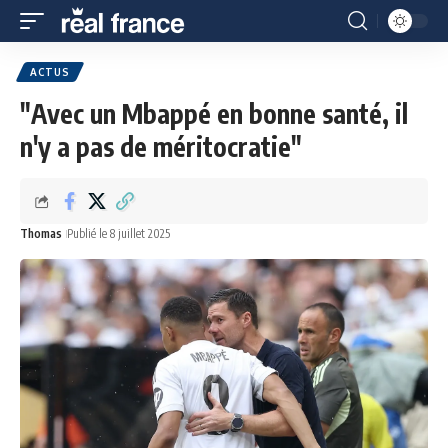
ACTUS
"Avec un Mbappé en bonne santé, il
n'y a pas de méritocratie"
Thomas
Publié le 8 juillet 2025