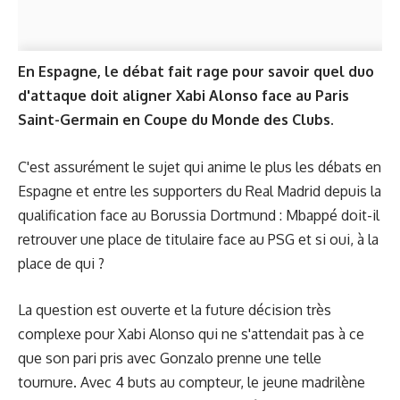
En Espagne, le débat fait rage pour savoir quel duo
d'attaque doit aligner Xabi Alonso face au Paris
Saint-Germain en Coupe du Monde des Clubs.
C'est assurément le sujet qui anime le plus les débats en
Espagne et entre les supporters du Real Madrid depuis la
qualification face au Borussia Dortmund : Mbappé doit-il
retrouver une place de titulaire face au PSG et si oui, à la
place de qui ?
La question est ouverte et la future décision très
complexe pour Xabi Alonso qui ne s'attendait pas à ce
que son pari pris avec Gonzalo prenne une telle
tournure. Avec 4 buts au compteur, le jeune madrilène