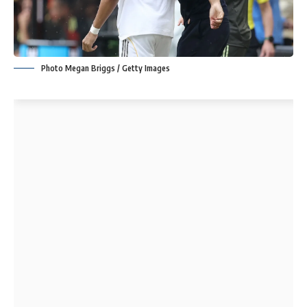
Photo Megan Briggs / Getty Images