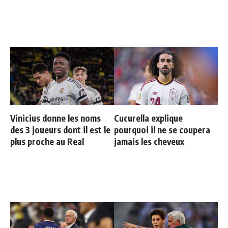
Vinicius donne les noms
Cucurella explique
des 3 joueurs dont il est le
pourquoi il ne se coupera
plus proche au Real
jamais les cheveux