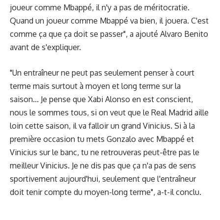
joueur comme Mbappé, il n'y a pas de méritocratie.
Quand un joueur comme Mbappé va bien, il jouera. C'est
comme ça que ça doit se passer", a ajouté Alvaro Benito
avant de s'expliquer.
"Un entraîneur ne peut pas seulement penser à court
terme mais surtout à moyen et long terme sur la
saison... Je pense que Xabi Alonso en est conscient,
nous le sommes tous, si on veut que le Real Madrid aille
loin cette saison, il va falloir un grand Vinicius. Si à la
première occasion tu mets Gonzalo avec Mbappé et
Vinicius sur le banc, tu ne retrouveras peut-être pas le
meilleur Vinicius. Je ne dis pas que ça n'a pas de sens
sportivement aujourd'hui, seulement que l'entraîneur
doit tenir compte du moyen-long terme", a-t-il conclu.