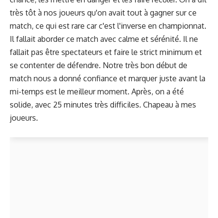
très tôt à nos joueurs qu'on avait tout à gagner sur ce
match, ce qui est rare car c'est l'inverse en championnat.
Il fallait aborder ce match avec calme et sérénité. Il ne
fallait pas être spectateurs et faire le strict minimum et
se contenter de défendre. Notre très bon début de
match nous a donné confiance et marquer juste avant la
mi-temps est le meilleur moment. Après, on a été
solide, avec 25 minutes très difficiles. Chapeau à mes
joueurs.