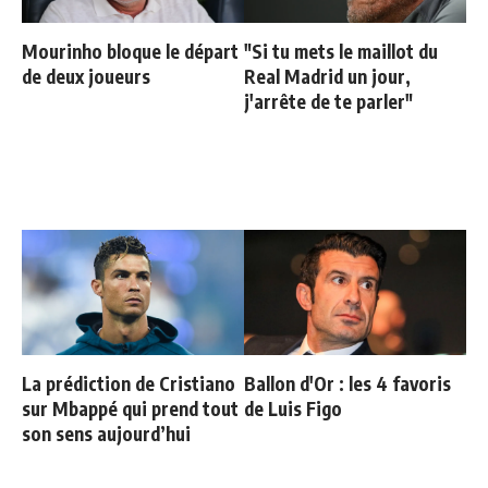
Mourinho bloque le départ
"Si tu mets le maillot du
de deux joueurs
Real Madrid un jour,
j'arrête de te parler"
La prédiction de Cristiano
Ballon d'Or : les 4 favoris
sur Mbappé qui prend tout
de Luis Figo
son sens aujourd’hui