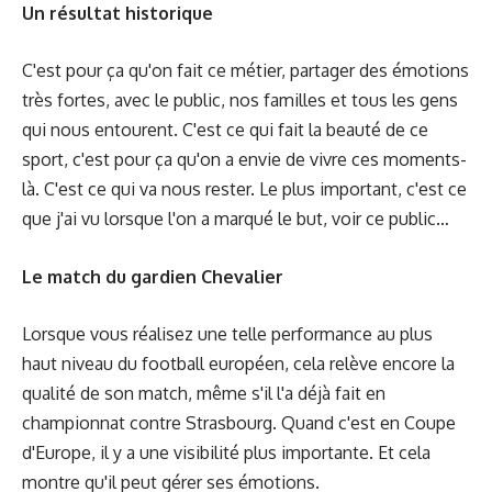
Un résultat historique
C'est pour ça qu'on fait ce métier, partager des émotions
très fortes, avec le public, nos familles et tous les gens
qui nous entourent. C'est ce qui fait la beauté de ce
sport, c'est pour ça qu'on a envie de vivre ces moments-
là. C'est ce qui va nous rester. Le plus important, c'est ce
que j'ai vu lorsque l'on a marqué le but, voir ce public…
Le match du gardien Chevalier
Lorsque vous réalisez une telle performance au plus
haut niveau du football européen, cela relève encore la
qualité de son match, même s'il l'a déjà fait en
championnat contre Strasbourg. Quand c'est en Coupe
d'Europe, il y a une visibilité plus importante. Et cela
montre qu'il peut gérer ses émotions.