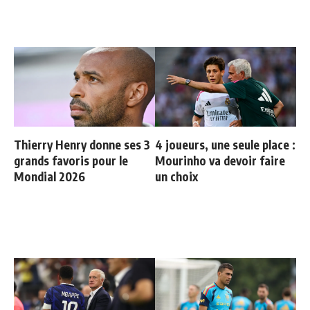
Thierry Henry donne ses 3
4 joueurs, une seule place :
grands favoris pour le
Mourinho va devoir faire
Mondial 2026
un choix