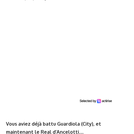
Vous aviez déjà battu Guardiola (City), et
maintenant le Real d’Ancelotti…