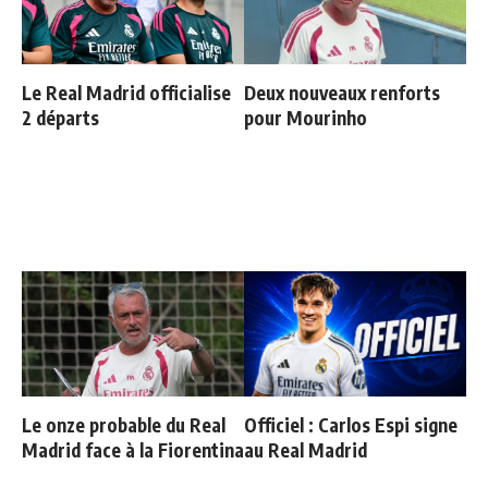
Le Real Madrid officialise
Deux nouveaux renforts
2 départs
pour Mourinho
Le onze probable du Real
Officiel : Carlos Espi signe
Madrid face à la Fiorentina
au Real Madrid