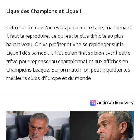
Ligue des Champions et Ligue 1
Cela montre que l'on est capable de le faire, maintenant
il faut le reproduire, ce qui est le plus difficile au plus
haut niveau. On va profiter et vite se replonger sur la
Ligue 1 dès samedi. Il faut qu'on finisse bien avant cette
trêve pour repenser au championnat et aux affiches en
Champions League. Sur un match, on peut inquiéter les
meilleurs clubs d'Europe et du monde