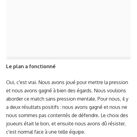
Le plan a fonctionné
Oui, c'est vrai. Nous avons joué pour mettre la pression
et nous avons gagné à bien des égards. Nous voulions
aborder ce match sans pression mentale. Pour nous, il y
a deux résultats positifs : nous avons gagné et nous ne
nous sommes pas contentés de défendre. Le choix des
joueurs était le bon, et ensuite nous avons dû résister,
c'est normal face à une telle équipe.