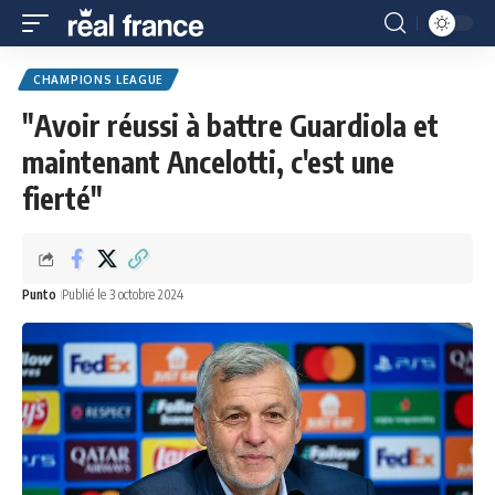
CHAMPIONS LEAGUE
"Avoir réussi à battre Guardiola et
maintenant Ancelotti, c'est une
fierté"
Punto
Publié le 3 octobre 2024