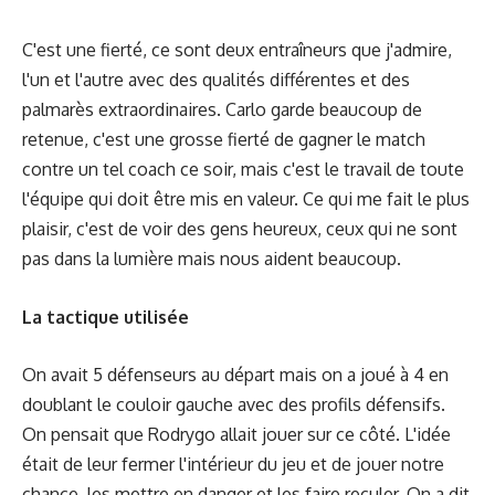
C'est une fierté, ce sont deux entraîneurs que j'admire,
l'un et l'autre avec des qualités différentes et des
palmarès extraordinaires. Carlo garde beaucoup de
retenue, c'est une grosse fierté de gagner le match
contre un tel coach ce soir, mais c'est le travail de toute
l'équipe qui doit être mis en valeur. Ce qui me fait le plus
plaisir, c'est de voir des gens heureux, ceux qui ne sont
pas dans la lumière mais nous aident beaucoup.
La tactique utilisée
On avait 5 défenseurs au départ mais on a joué à 4 en
doublant le couloir gauche avec des profils défensifs.
On pensait que Rodrygo allait jouer sur ce côté. L'idée
était de leur fermer l'intérieur du jeu et de jouer notre
chance, les mettre en danger et les faire reculer. On a dit