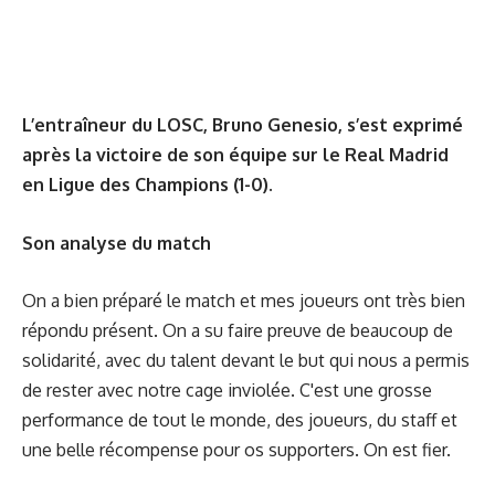
L’entraîneur du LOSC, Bruno Genesio, s’est exprimé
après la victoire de son équipe sur le Real Madrid
en Ligue des Champions (1-0).
Son analyse du match
On a bien préparé le match et mes joueurs ont très bien
répondu présent. On a su faire preuve de beaucoup de
solidarité, avec du talent devant le but qui nous a permis
de rester avec notre cage inviolée. C'est une grosse
performance de tout le monde, des joueurs, du staff et
une belle récompense pour os supporters. On est fier.