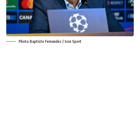
Photo Baptiste Fernandez / Icon Sport