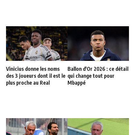
Vinicius donne les noms
Ballon d'Or 2026 : ce détail
des 3 joueurs dont il est le
qui change tout pour
plus proche au Real
Mbappé