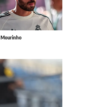
à Mourinho