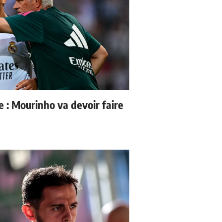
e : Mourinho va devoir faire