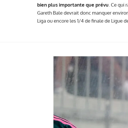
bien plus importante que prévu
. Ce qui 
Gareth Bale devrait donc manquer environ 
Liga ou encore les 1/4 de finale de Ligue