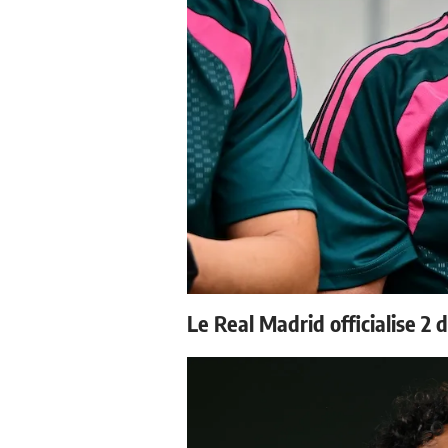
Le Real Madrid officialise 2 