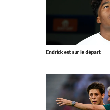
Endrick est sur le départ