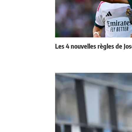
Les 4 nouvelles règles de Jo