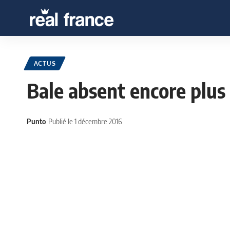
ACTUS
Bale absent encore plus
Punto
Publié le 1 décembre 2016