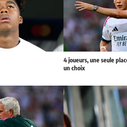
4 joueurs, une seule plac
un choix