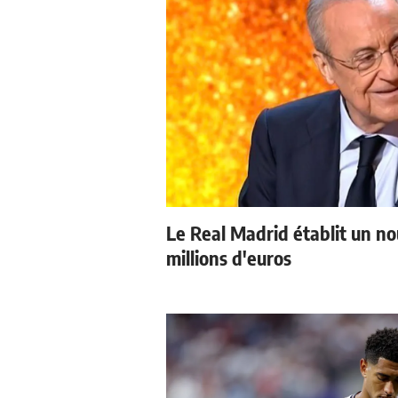
Le Real Madrid établit un n
millions d'euros