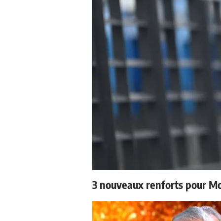
3 nouveaux renforts pour M