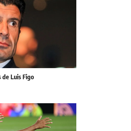
s de Luis Figo