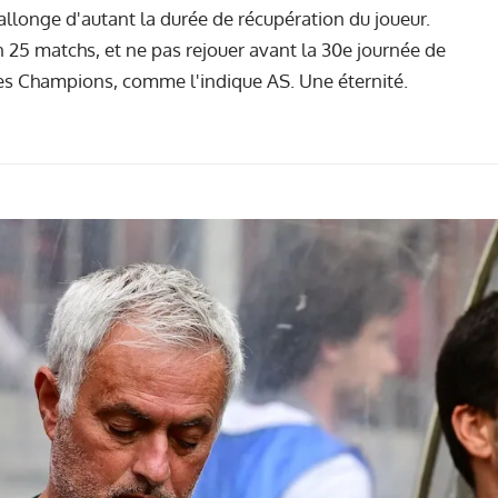
rallonge d'autant la durée de récupération du joueur.
25 matchs, et ne pas rejouer avant la 30e journée de
 des Champions, comme l'indique AS. Une éternité.