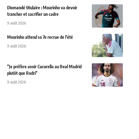
Diomandé titulaire : Mourinho va devoir
trancher et sacrifier un cadre
9 août 2026
Mourinho attend sa 7e recrue de l'été
9 août 2026
"Je préfère avoir Cucurella au Real Madrid
plutôt que Rodri"
9 août 2026