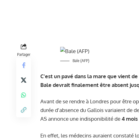
Partager
Bale (AFP)
C'est un pavé dans la mare que vient de
Bale devrait finalement être absent jusq
Avant de se rendre à Londres pour être opé
durée d'absence du Gallois variaient de deu
AS annonce une indisponibilité de
4 moi
En effet, les médecins auraient constaté lo