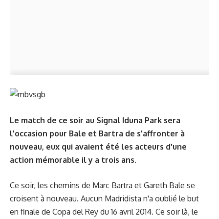
Le match de ce soir au Signal Iduna Park sera
l'occasion pour Bale et Bartra de s'affronter à
nouveau, eux qui avaient été les acteurs d'une
action mémorable il y a trois ans.
Ce soir, les chemins de Marc Bartra et Gareth Bale se
croisent à nouveau. Aucun Madridista n'a oublié le but
en finale de Copa del Rey du 16 avril 2014. Ce soir là, le