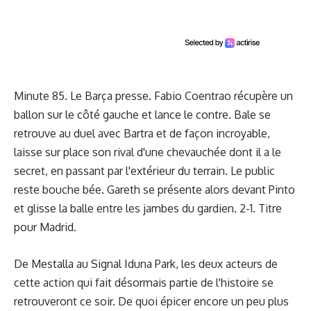
Minute 85. Le Barça presse. Fabio Coentrao récupère un
ballon sur le côté gauche et lance le contre. Bale se
retrouve au duel avec Bartra et de façon incroyable,
laisse sur place son rival d'une chevauchée dont il a le
secret, en passant par l'extérieur du terrain. Le public
reste bouche bée. Gareth se présente alors devant Pinto
et glisse la balle entre les jambes du gardien. 2-1. Titre
pour Madrid.
De Mestalla au Signal Iduna Park, les deux acteurs de
cette action qui fait désormais partie de l'histoire se
retrouveront ce soir. De quoi épicer encore un peu plus