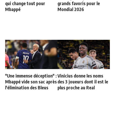
qui change tout pour
grands favoris pour le
Mbappé
Mondial 2026
"Une immense déception" :
Vinicius donne les noms
Mbappé vide son sac après
des 3 joueurs dont il est le
l'élimination des Bleus
plus proche au Real