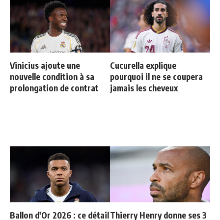
Vinicius ajoute une
Cucurella explique
nouvelle condition à sa
pourquoi il ne se coupera
prolongation de contrat
jamais les cheveux
Ballon d'Or 2026 : ce détail
Thierry Henry donne ses 3