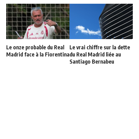
Le onze probable du Real
Le vrai chiffre sur la dette
Madrid face à la Fiorentina
du Real Madrid liée au
Santiago Bernabeu