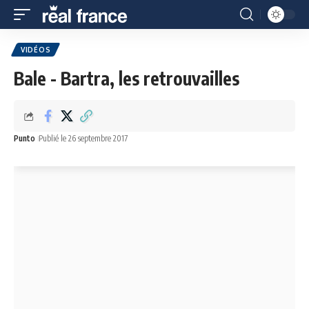
VIDÉOS
Bale - Bartra, les retrouvailles
Punto
Publié le 26 septembre 2017