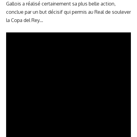
Gallois a réalisé certainement sa plus belle action,
conclue par un but décisif qui permis au Real de soulever
la Copa del Rey...