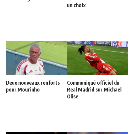
un choix
Deux nouveaux renforts
Communiqué officiel du
pour Mourinho
Real Madrid sur Michael
Olise