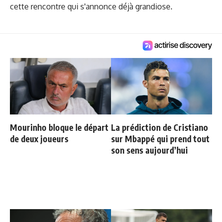
cette rencontre qui s'annonce déjà grandiose.
Mourinho bloque le départ
La prédiction de Cristiano
de deux joueurs
sur Mbappé qui prend tout
son sens aujourd’hui