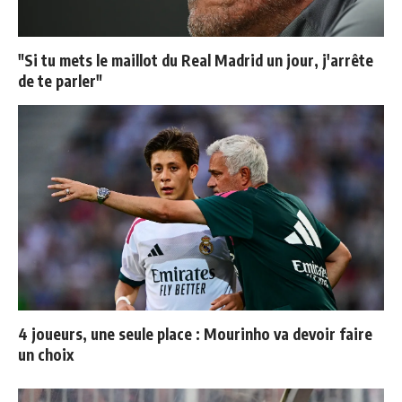
"Si tu mets le maillot du Real Madrid un jour, j'arrête
de te parler"
4 joueurs, une seule place : Mourinho va devoir faire
un choix