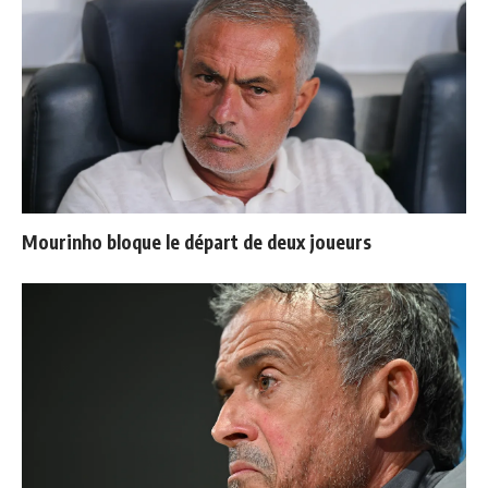
Mourinho bloque le départ de deux joueurs