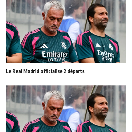
Le Real Madrid officialise 2 départs