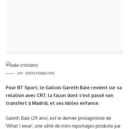
AFP - PHOTO FRANCK FIFE
Pour BT Sport, le Gallois Gareth Bale revient sur sa
relation avec CR7, la façon dont s'est passé son
transfert à Madrid, et ses idoles enfance.
Gareth Bale (29 ans), est le dernier protagoniste de
'What I wear', une série de mini-reportages produite par