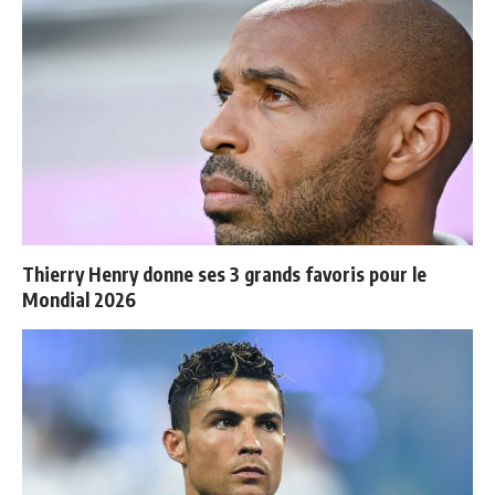
Thierry Henry donne ses 3 grands favoris pour le
Mondial 2026