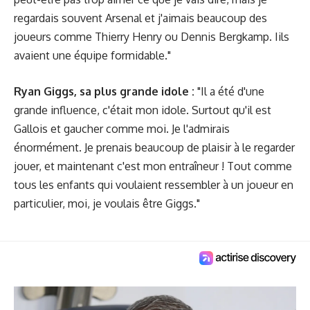
regardais souvent Arsenal et j'aimais beaucoup des
joueurs comme Thierry Henry ou Dennis Bergkamp. I​ils
avaient une équipe formidable."
Ryan Giggs, sa plus grande idole :
"Il a été d'une
grande influence, c'était mon idole. Surtout qu'il est
Gallois et gaucher comme moi. Je l'admirais
énormément. Je prenais beaucoup de plaisir à le regarder
jouer, et maintenant c'est mon entraîneur !
Tout comme
tous les enfants qui voulaient ressembler à un joueur en
particulier, moi, je voulais être Giggs."