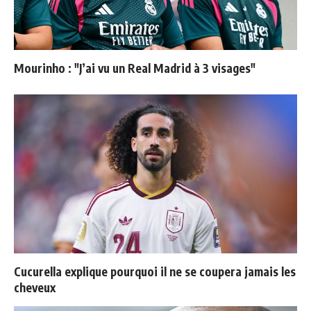
Mourinho : "J’ai vu un Real Madrid à 3 visages"
Cucurella explique pourquoi il ne se coupera jamais les
cheveux