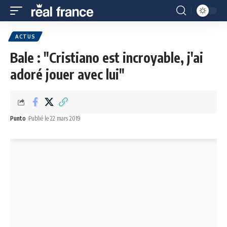
ACTUS
Bale : "Cristiano est incroyable, j'ai
adoré jouer avec lui"
Punto
Publié le 22 mars 2019