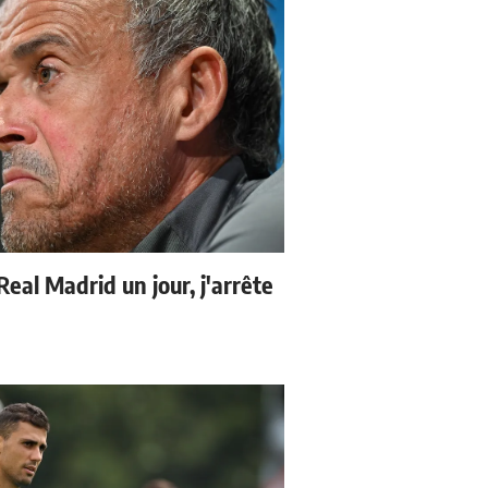
 Real Madrid un jour, j'arrête