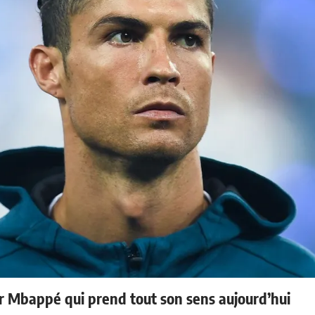
ur Mbappé qui prend tout son sens aujourd’hui