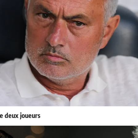
e deux joueurs