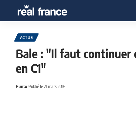
ACTUS
Bale : "Il faut continuer
en C1"
Punto
Publié le 21 mars 2016