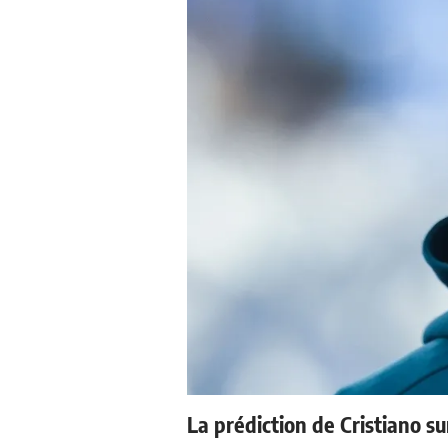
La prédiction de Cristiano s