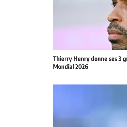
Thierry Henry donne ses 3 gr
Mondial 2026