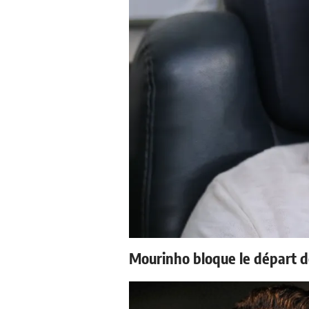
Mourinho bloque le départ d