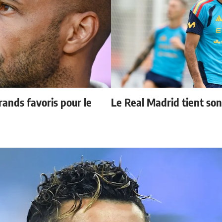
ands favoris pour le
Le Real Madrid tient so