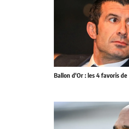
Ballon d'Or : les 4 favoris de