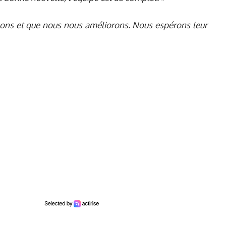
illons et que nous nous améliorons. Nous espérons leur