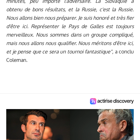
minutes, peu importe l'adversaire. La Slovaquie a
obtenu de bons résultats, et la Russie, c'est la Russie.
Nous allons bien nous préparer.
Je suis honoré et très fier
d'être ici. Représenter le Pays de Galles est toujours
merveilleux. Nous sommes dans un groupe compliqué,
mais nous allons nous qualifier. Nous méritons d'être ici,
et je pense que ce sera un tournoi fantastique",
a conclu
Coleman.