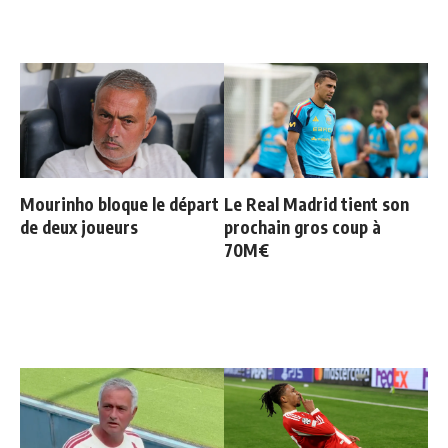
Mourinho bloque le départ
Le Real Madrid tient son
de deux joueurs
prochain gros coup à
70M€