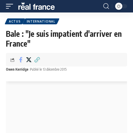
ACTUS
INTERNATIONAL
Bale : "Je suis impatient d'arriver en
France"
Owen Kerridge
Publié le 13 décembre 2015