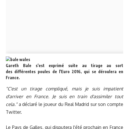
Gareth Bale s'est exprimé suite au tirage au sort
des différentes poules de l'Euro 2016, qui se déroulera en
France.
"C'est un tirage compliqué, mais je suis impatient
d'arriver en France. Je suis en train d'assimiler tout
cela."
a déclaré le joueur du Real Madrid sur son compte
Twitter.
Le Pays de Galles, qui disputera l'été prochain en France