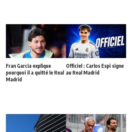
Fran Garcia explique
Officiel : Carlos Espi signe
pourquoi il a quitté le Real
au Real Madrid
Madrid