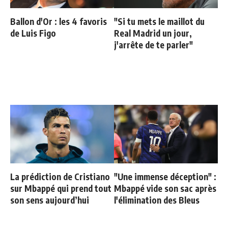
Ballon d'Or : les 4 favoris
"Si tu mets le maillot du
de Luis Figo
Real Madrid un jour,
j'arrête de te parler"
La prédiction de Cristiano
"Une immense déception" :
sur Mbappé qui prend tout
Mbappé vide son sac après
son sens aujourd’hui
l'élimination des Bleus