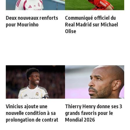
Deux nouveaux renforts
Communiqué officiel du
pour Mourinho
Real Madrid sur Michael
Olise
Vinicius ajoute une
Thierry Henry donne ses 3
nouvelle condition à sa
grands favoris pour le
prolongation de contrat
Mondial 2026