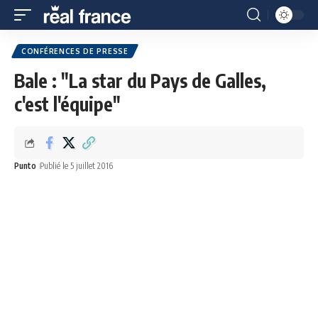
CONFÉRENCES DE PRESSE
Bale : "La star du Pays de Galles,
c'est l'équipe"
Punto
Publié le 5 juillet 2016