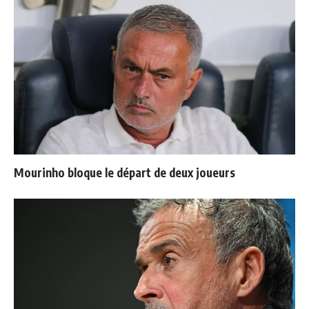
Mourinho bloque le départ de deux joueurs