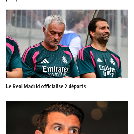
Le Real Madrid officialise 2 départs