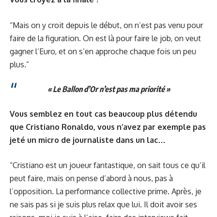
“Mais on y croit depuis le début, on n’est pas venu pour
faire de la figuration. On est là pour faire le job, on veut
gagner l’Euro, et on s’en approche chaque fois un peu
plus.”
« Le Ballon d’Or n’est pas ma priorité »
Vous semblez en tout cas beaucoup plus détendu
que Cristiano Ronaldo, vous n’avez par exemple pas
jeté un micro de journaliste dans un lac…
“Cristiano est un joueur fantastique, on sait tous ce qu’il
peut faire, mais on pense d’abord à nous, pas à
l’opposition. La performance collective prime. Après, je
ne sais pas si je suis plus relax que lui. Il doit avoir ses