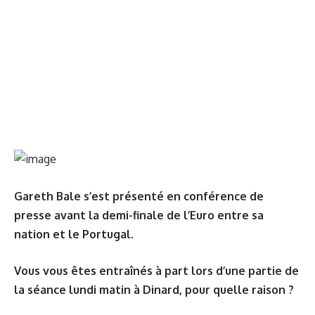
Gareth Bale s’est présenté en conférence de
presse avant la demi-finale de l’Euro entre sa
nation et le Portugal.
Vous vous êtes entraînés à part lors d’une partie de
la séance lundi matin à Dinard, pour quelle raison ?