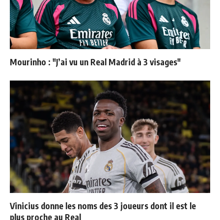
Mourinho : "J’ai vu un Real Madrid à 3 visages"
Vinicius donne les noms des 3 joueurs dont il est le
plus proche au Real