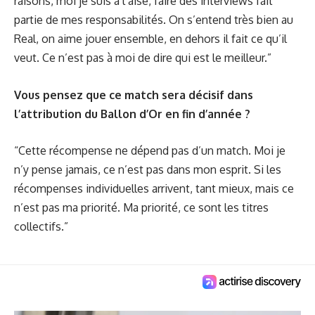
raisons, moi je suis à l’aise, faire des interviews fait
partie de mes responsabilités. On s’entend très bien au
Real, on aime jouer ensemble, en dehors il fait ce qu’il
veut. Ce n’est pas à moi de dire qui est le meilleur.”
Vous pensez que ce match sera décisif dans
l’attribution du Ballon d’Or en fin d’année ?
“Cette récompense ne dépend pas d’un match. Moi je
n’y pense jamais, ce n’est pas dans mon esprit. Si les
récompenses individuelles arrivent, tant mieux, mais ce
n’est pas ma priorité. Ma priorité, ce sont les titres
collectifs.”