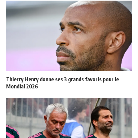
Thierry Henry donne ses 3 grands favoris pour le
Mondial 2026