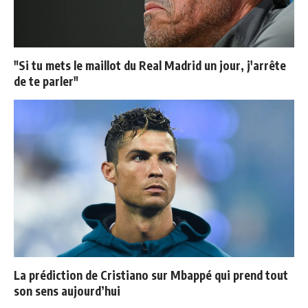
"Si tu mets le maillot du Real Madrid un jour, j'arrête
de te parler"
La prédiction de Cristiano sur Mbappé qui prend tout
son sens aujourd’hui