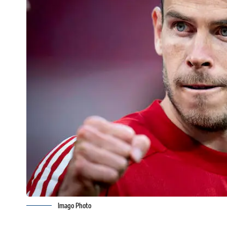
Imago Photo