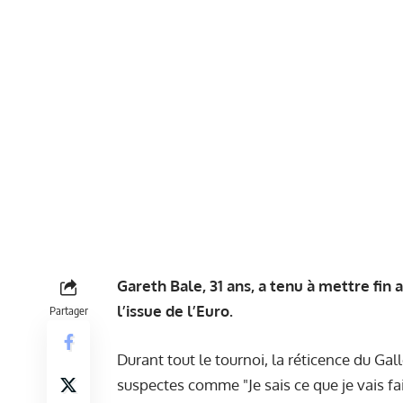
Gareth Bale, 31 ans, a tenu à mettre fin 
l’issue de l’Euro.
Partager
Durant tout le tournoi, la réticence du Gal
suspectes comme "Je sais ce que je vais faire