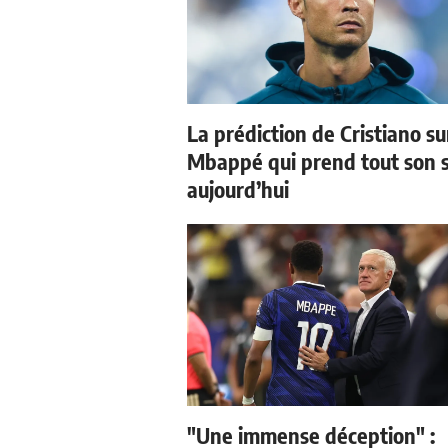
La prédiction de Cristiano su
Mbappé qui prend tout son 
aujourd’hui
"Une immense déception" :