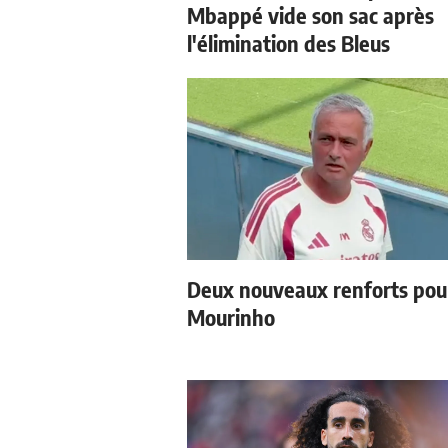
Mbappé vide son sac après
l'élimination des Bleus
Deux nouveaux renforts pou
Mourinho