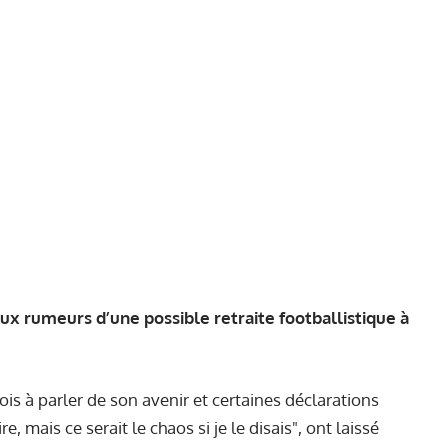
aux rumeurs d’une possible retraite footballistique à
lois à parler de son avenir et certaines déclarations
, mais ce serait le chaos si je le disais", ont laissé