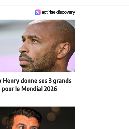
y Henry donne ses 3 grands
s pour le Mondial 2026