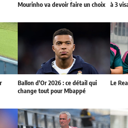
Mourinho va devoir faire un choix
à 3 vi
r
Ballon d'Or 2026 : ce détail qui
Le Real
change tout pour Mbappé