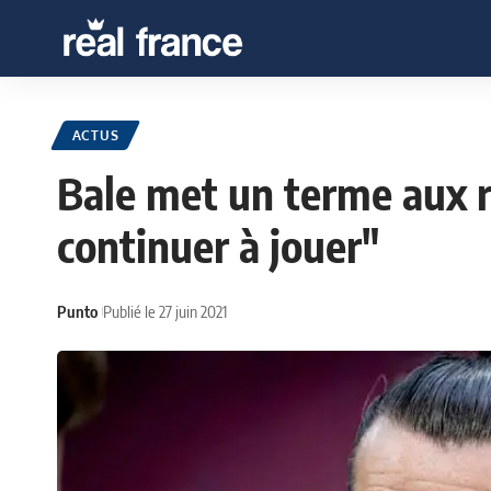
ACTUS
Bale met un terme aux r
continuer à jouer"
Punto
Publié le 27 juin 2021