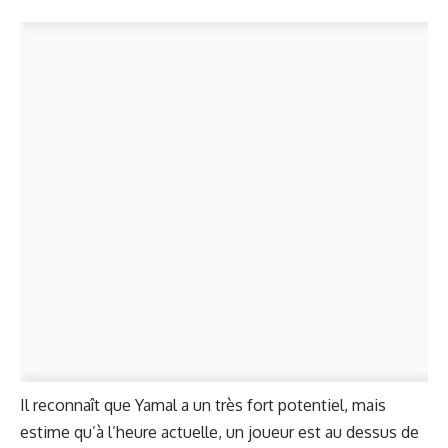
Il reconnaît que Yamal a un très fort potentiel, mais
estime qu’à l’heure actuelle, un joueur est au dessus de