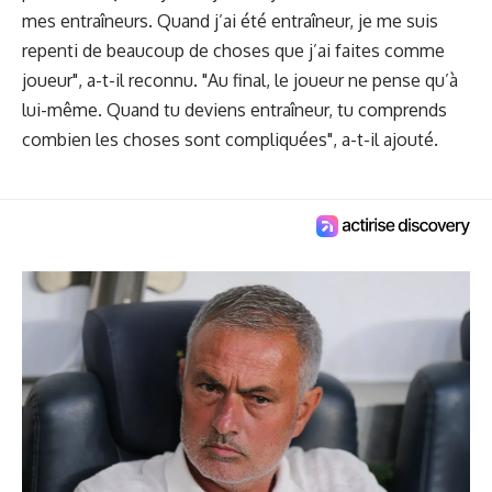
mes entraîneurs. Quand j’ai été entraîneur, je me suis
repenti de beaucoup de choses que j’ai faites comme
joueur", a-t-il reconnu. "Au final, le joueur ne pense qu’à
lui-même. Quand tu deviens entraîneur, tu comprends
combien les choses sont compliquées", a-t-il ajouté.