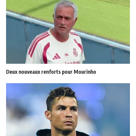
Deux nouveaux renforts pour Mourinho