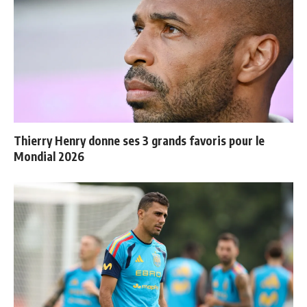
Thierry Henry donne ses 3 grands favoris pour le
Mondial 2026