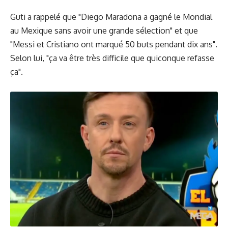
Guti a rappelé que "Diego Maradona a gagné le Mondial
au Mexique sans avoir une grande sélection" et que
"Messi et Cristiano ont marqué 50 buts pendant dix ans".
Selon lui, "ça va être très difficile que quiconque refasse
ça".