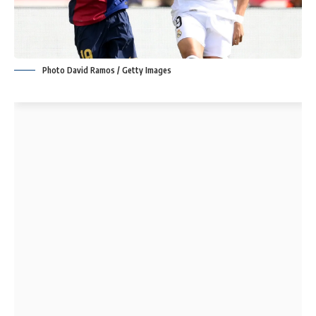
Photo David Ramos / Getty Images