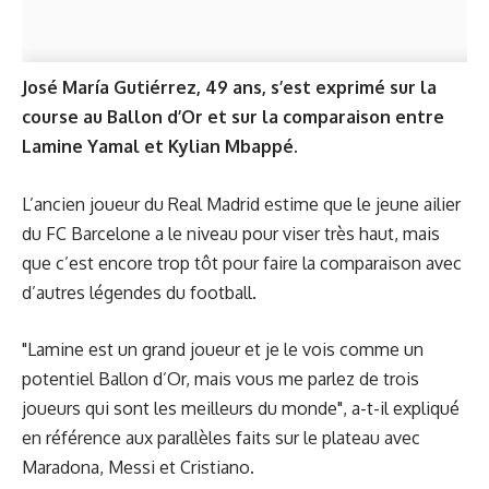
José María Gutiérrez, 49 ans, s’est exprimé sur la
course au Ballon d’Or et sur la comparaison entre
Lamine Yamal et Kylian Mbappé.
L’ancien joueur du Real Madrid estime que le jeune ailier
du FC Barcelone a le niveau pour viser très haut, mais
que c’est encore trop tôt pour faire la comparaison avec
d’autres légendes du football.
"Lamine est un grand joueur et je le vois comme un
potentiel Ballon d’Or, mais vous me parlez de trois
joueurs qui sont les meilleurs du monde", a-t-il expliqué
en référence aux parallèles faits sur le plateau avec
Maradona, Messi et Cristiano.