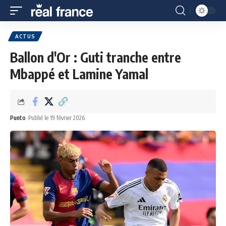
ACTUS
Ballon d'Or : Guti tranche entre
Mbappé et Lamine Yamal
Punto
Publié le 19 février 2026