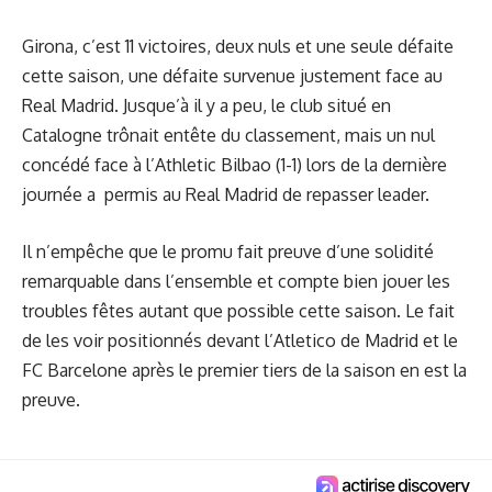
Girona, c’est 11 victoires, deux nuls et une seule défaite
cette saison, une défaite survenue justement face au
Real Madrid. Jusque’à il y a peu, le club situé en
Catalogne trônait entête du classement, mais un nul
concédé face à l’Athletic Bilbao (1-1) lors de la dernière
journée a permis au Real Madrid de repasser leader.
Il n’empêche que le promu fait preuve d’une solidité
remarquable dans l’ensemble et compte bien jouer les
troubles fêtes autant que possible cette saison. Le fait
de les voir positionnés devant l’Atletico de Madrid et le
FC Barcelone après le premier tiers de la saison en est la
preuve.