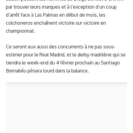
par trouver leurs marques et à l’exception d’un coup
d’arrêt face à Las Palmas en début de mois, les
colchoneros enchaînent victoire sur victoire en
championnat.
Ce seront eux aussi des concurrents à ne pas sous-
estimer pour le Real Madrid, et le derby madrilène qui se
tiendra le week-end du 4 février prochain au Santiago
Bernabéu pèsera lourd dans la balance.