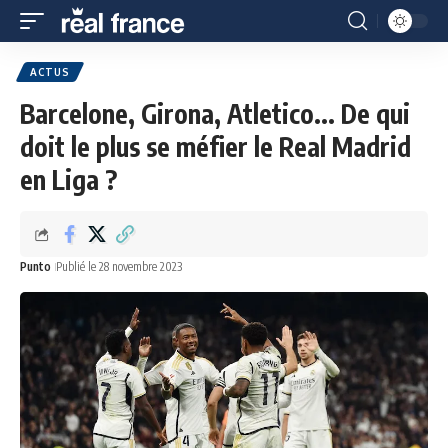
ACTUS
Barcelone, Girona, Atletico... De qui
doit le plus se méfier le Real Madrid
en Liga ?
Punto
Publié le 28 novembre 2023