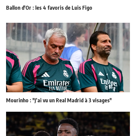
Ballon d'Or : les 4 favoris de Luis Figo
Mourinho : "J’ai vu un Real Madrid à 3 visages"