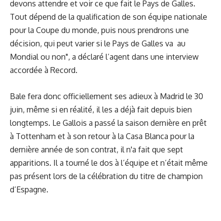
devons attendre et voir ce que fait le Pays de Galles.
Tout dépend de la qualification de son équipe nationale
pour la Coupe du monde, puis nous prendrons une
décision, qui peut varier si le Pays de Galles va au
Mondial ou non", a déclaré l’agent dans une interview
accordée à Record.
Bale fera donc officiellement ses adieux à Madrid le 30
juin, même si en réalité, il les a déjà fait depuis bien
longtemps. Le Gallois a passé la saison dernière en prêt
à Tottenham et à son retour à la Casa Blanca pour la
dernière année de son contrat, il n'a fait que sept
apparitions. Il a tourné le dos à l’équipe et n’était même
pas présent lors de la célébration du titre de champion
d’Espagne.