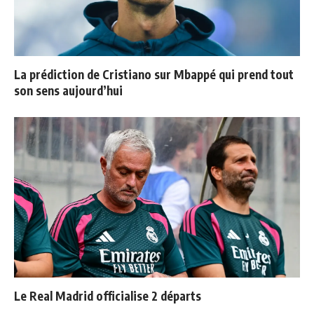
La prédiction de Cristiano sur Mbappé qui prend tout
son sens aujourd’hui
Le Real Madrid officialise 2 départs