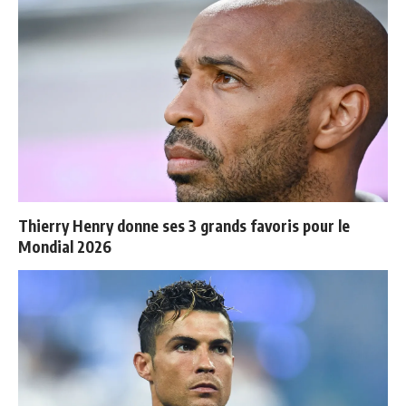
Thierry Henry donne ses 3 grands favoris pour le
Mondial 2026