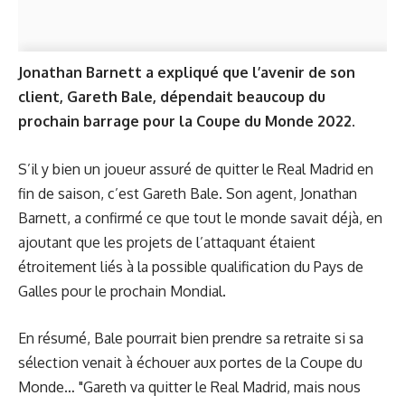
Jonathan Barnett a expliqué que l’avenir de son
client, Gareth Bale, dépendait beaucoup du
prochain barrage pour la Coupe du Monde 2022.
S’il y bien un joueur assuré de quitter le Real Madrid en
fin de saison, c’est Gareth Bale. Son agent, Jonathan
Barnett, a confirmé ce que tout le monde savait déjà, en
ajoutant que les projets de l’attaquant étaient
étroitement liés à la possible qualification du Pays de
Galles pour le prochain Mondial.
En résumé, Bale pourrait bien prendre sa retraite si sa
sélection venait à échouer aux portes de la Coupe du
Monde… "Gareth va quitter le Real Madrid, mais nous