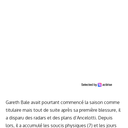
Gareth Bale avait pourtant commencé la saison comme
titulaire mais tout de suite après sa première blessure, il
a disparu des radars et des plans d’Ancelotti. Depuis
lors, il a accumulé les soucis physiques (7) et les jours