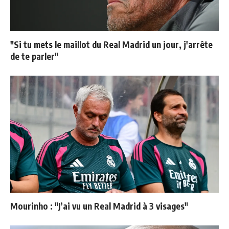
"Si tu mets le maillot du Real Madrid un jour, j'arrête
de te parler"
Mourinho : "J’ai vu un Real Madrid à 3 visages"