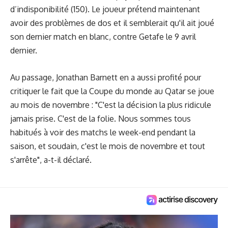
d’indisponibilité (150). Le joueur prétend maintenant
avoir des problèmes de dos et il semblerait qu'il ait joué
son dernier match en blanc, contre Getafe le 9 avril
dernier.
Au passage, Jonathan Barnett en a aussi profité pour
critiquer le fait que la Coupe du monde au Qatar se joue
au mois de novembre : "C'est la décision la plus ridicule
jamais prise. C'est de la folie. Nous sommes tous
habitués à voir des matchs le week-end pendant la
saison, et soudain, c'est le mois de novembre et tout
s'arrête", a-t-il déclaré.