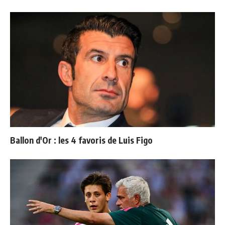
Ballon d'Or : les 4 favoris de Luis Figo