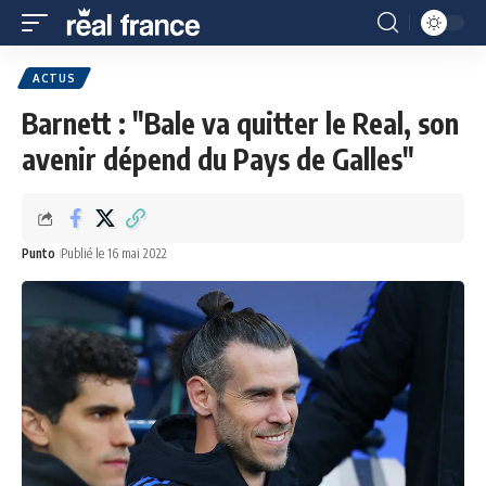
ACTUS
Barnett : "Bale va quitter le Real, son
avenir dépend du Pays de Galles"
Punto
Publié le 16 mai 2022