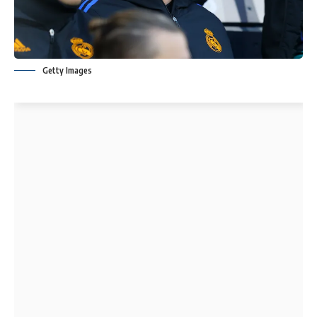
Getty Images