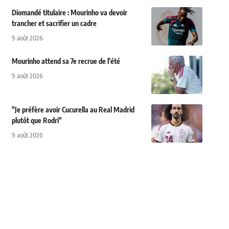
Diomandé titulaire : Mourinho va devoir
trancher et sacrifier un cadre
9 août 2026
Mourinho attend sa 7e recrue de l'été
9 août 2026
"Je préfère avoir Cucurella au Real Madrid
plutôt que Rodri"
9 août 2026