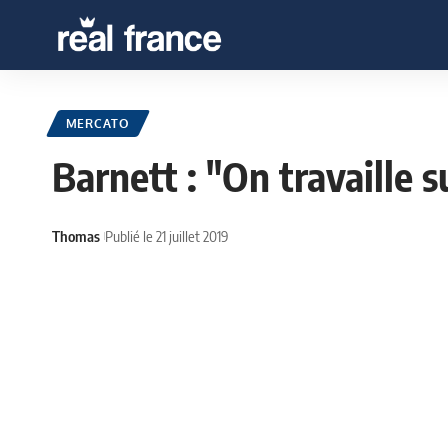
MERCATO
Barnett : "On travaille s
Thomas
Publié le 21 juillet 2019