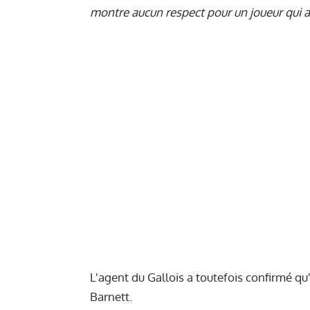
montre aucun respect pour un joueur qui a
L'agent du Gallois a toutefois confirmé qu
Barnett.