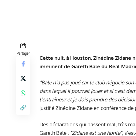
Partager
Cette nuit, à Houston, Zinédine Zidane n
imminent de Gareth Bale du Real Madri
"Bale n'a pas joué car le club négocie son 
dans lequel il pourrait jouer et si c'est dem
l'entraîneur et je dois prendre des décision
justifié Zinédine Zidane en
conférence de 
Des déclarations qui passent mal, très ma
Gareth Bale :
"Zidane est une honte",
s'est