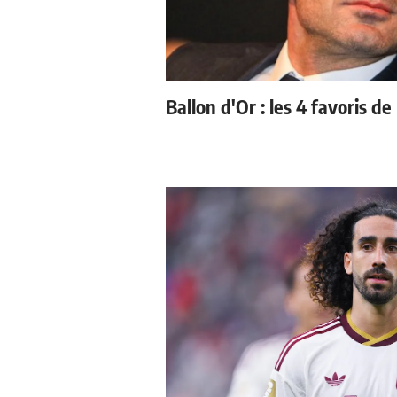
Ballon d'Or : les 4 favoris de