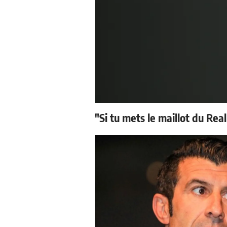
"Si tu mets le maillot du Real