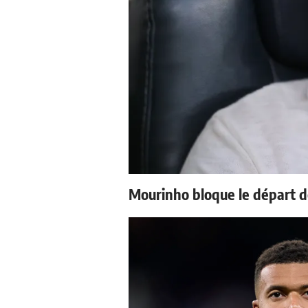
Mourinho bloque le départ d