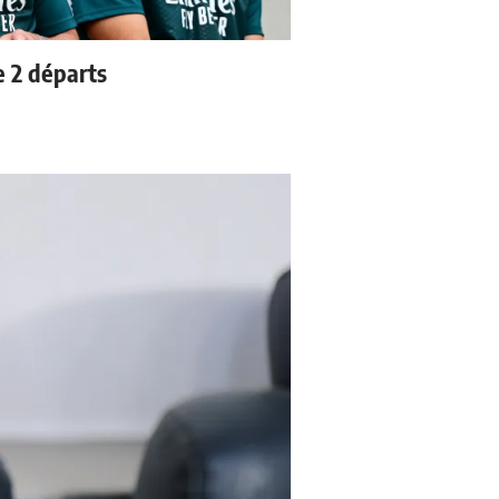
e 2 départs