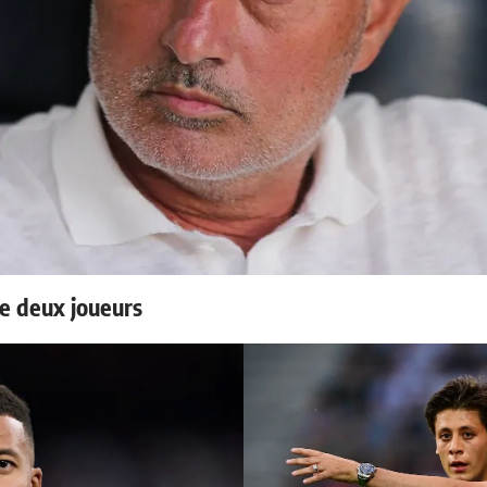
e deux joueurs