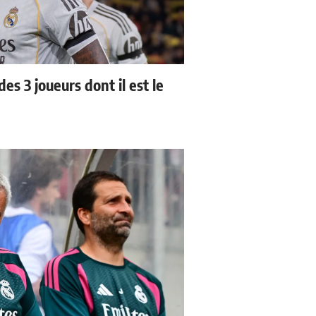
es 3 joueurs dont il est le