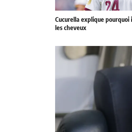
Cucurella explique pourquoi 
les cheveux