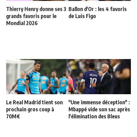
Thierry Henry donne ses 3
Ballon d'Or : les 4 favoris
grands favoris pour le
de Luis Figo
Mondial 2026
Le Real Madrid tient son
"Une immense déception" :
prochain gros coup à
Mbappé vide son sac après
70M€
l'élimination des Bleus