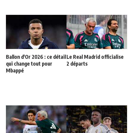
Ballon d'Or 2026 : ce détail
Le Real Madrid officialise
qui change tout pour
2 départs
Mbappé