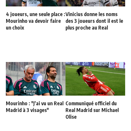
4 joueurs, une seule place :
Vinicius donne les noms
Mourinho va devoir faire
des 3 joueurs dont il est le
un choix
plus proche au Real
Mourinho : "J’ai vu un Real
Communiqué officiel du
Madrid à 3 visages"
Real Madrid sur Michael
Olise