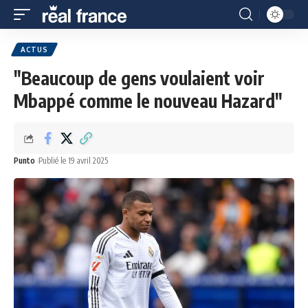
ACTUS
"Beaucoup de gens voulaient voir
Mbappé comme le nouveau Hazard"
Punto
Publié le 19 avril 2025