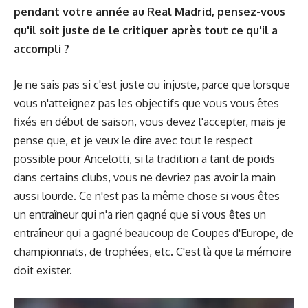
pendant votre année au Real Madrid, pensez-vous
qu'il soit juste de le critiquer après tout ce qu'il a
accompli ?
Je ne sais pas si c'est juste ou injuste, parce que lorsque
vous n'atteignez pas les objectifs que vous vous êtes
fixés en début de saison, vous devez l'accepter, mais je
pense que, et je veux le dire avec tout le respect
possible pour Ancelotti, si la tradition a tant de poids
dans certains clubs, vous ne devriez pas avoir la main
aussi lourde. Ce n'est pas la même chose si vous êtes
un entraîneur qui n'a rien gagné que si vous êtes un
entraîneur qui a gagné beaucoup de Coupes d'Europe, de
championnats, de trophées, etc. C'est là que la mémoire
doit exister.