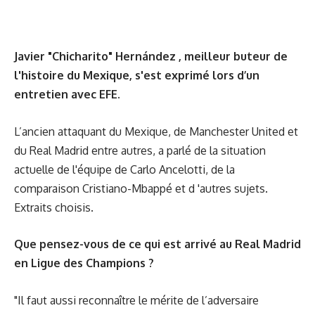
Javier "Chicharito" Hernández , meilleur buteur de
l'histoire du Mexique, s'est exprimé lors d’un
entretien avec EFE.
L’ancien attaquant du Mexique, de Manchester United et
du Real Madrid entre autres, a parlé de la situation
actuelle de l'équipe de Carlo Ancelotti, de la
comparaison Cristiano-Mbappé et d 'autres sujets.
Extraits choisis.
Que pensez-vous de ce qui est arrivé au Real Madrid
en Ligue des Champions ?
"Il faut aussi reconnaître le mérite de l’adversaire