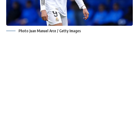
Photo Juan Manuel Arce / Getty Images