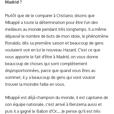
Madrid ?
Plutôt que de le comparer à Cristiano, disons que
Mbappé a toute la détermination pour être l'un des
meilleurs au monde pendant très longtemps. Il a même
dépassé le nombre de buts de mon idole, le phénomène
Ronaldo, dès sa première saison et beaucoup de gens
voulaient voir en lui le nouveau Hazard. C'est ce que
vous apporte le fait d'être à Madrid, on vous donne
beaucoup de choses qui sont complètement
disproportionnées, parce que quand vous êtes au
sommet, il y a beaucoup de gens qui vont vouloir
trouver la moindre faille en vous.
Mbappé est déjà champion du monde, il est capitaine de
son équipe nationale, c'est arrivé à Benzema aussi et
puis il a gagné le Ballon d'Or.... Je pense qu'il est très