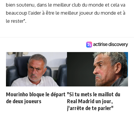
bien soutenu, dans le meilleur club du monde et cela va
beaucoup l'aider à être le meilleur joueur du monde et à
le rester".
Mourinho bloque le départ
"Si tu mets le maillot du
de deux joueurs
Real Madrid un jour,
j'arrête de te parler"