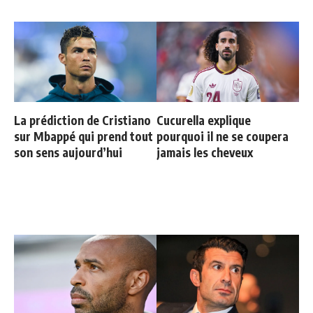
La prédiction de Cristiano
Cucurella explique
sur Mbappé qui prend tout
pourquoi il ne se coupera
son sens aujourd’hui
jamais les cheveux