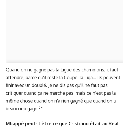
Quand on ne gagne pas la Ligue des champions, il faut
attendre, parce qu'il reste la Coupe, la Liga… Ils peuvent
finir avec un doublé. Je ne dis pas qu'il ne faut pas
critiquer quand ça ne marche pas, mais ce n'est pas la
même chose quand on n'a rien gagné que quand on a
beaucoup gagné."
Mbappé peut-il être ce que Cristiano était au Real