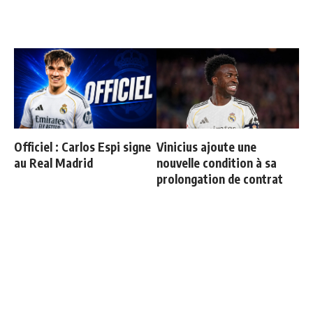
Officiel : Carlos Espi signe
Vinicius ajoute une
au Real Madrid
nouvelle condition à sa
prolongation de contrat