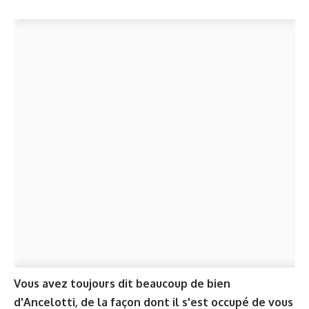
Vous avez toujours dit beaucoup de bien
d'Ancelotti, de la façon dont il s'est occupé de vous