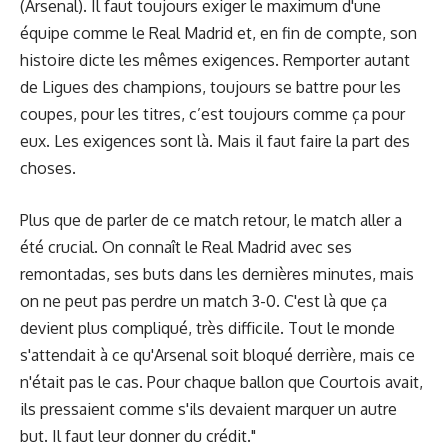
(Arsenal). Il faut toujours exiger le maximum d'une
équipe comme le Real Madrid et, en fin de compte, son
histoire dicte les mêmes exigences. Remporter autant
de Ligues des champions, toujours se battre pour les
coupes, pour les titres, c’est toujours comme ça pour
eux. Les exigences sont là. Mais il faut faire la part des
choses.
Plus que de parler de ce match retour, le match aller a
été crucial. On connaît le Real Madrid avec ses
remontadas, ses buts dans les dernières minutes, mais
on ne peut pas perdre un match 3-0. C'est là que ça
devient plus compliqué, très difficile. Tout le monde
s'attendait à ce qu'Arsenal soit bloqué derrière, mais ce
n'était pas le cas. Pour chaque ballon que Courtois avait,
ils pressaient comme s'ils devaient marquer un autre
but. Il faut leur donner du crédit."