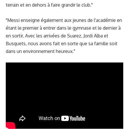
terrain et en dehors à faire grandir le club."
"Messi enseigne également aux jeunes de l'académie en
étant le premier à entrer dans le gymnase et le dernier à
en sortir. Avec les arrivées de Suarez, Jordi Alba et
Busquets, nous avons fait en sorte que sa famille soit
dans un environnement heureux."