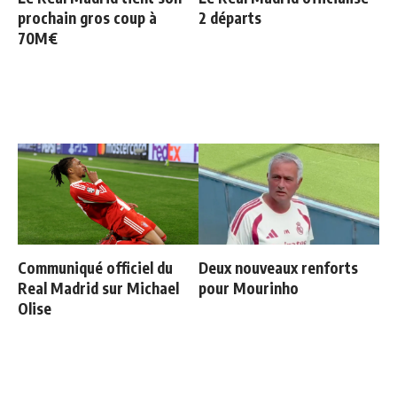
prochain gros coup à
2 départs
70M€
Communiqué officiel du
Deux nouveaux renforts
Real Madrid sur Michael
pour Mourinho
Olise