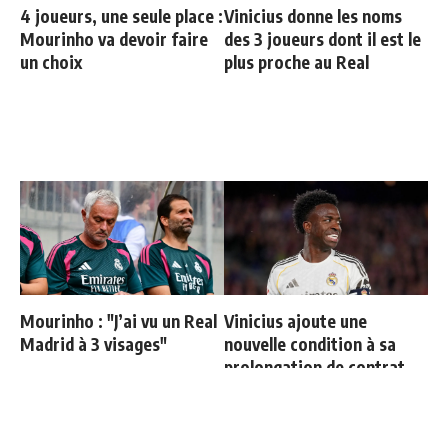
4 joueurs, une seule place :
Vinicius donne les noms
Mourinho va devoir faire
des 3 joueurs dont il est le
un choix
plus proche au Real
Mourinho : "J’ai vu un Real
Vinicius ajoute une
Madrid à 3 visages"
nouvelle condition à sa
prolongation de contrat