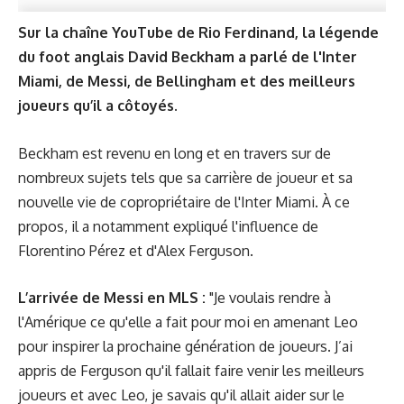
Sur la chaîne YouTube de Rio Ferdinand, la légende
du foot anglais David Beckham a parlé de l'Inter
Miami, de Messi, de Bellingham et des meilleurs
joueurs qu’il a côtoyés.
Beckham est revenu en long et en travers sur de
nombreux sujets tels que sa carrière de joueur et sa
nouvelle vie de copropriétaire de l'Inter Miami. À ce
propos, il a notamment expliqué l'influence de
Florentino Pérez et d'Alex Ferguson.
L’arrivée de Messi en MLS :
"Je voulais rendre à
l'Amérique ce qu'elle a fait pour moi en amenant Leo
pour inspirer la prochaine génération de joueurs. J’ai
appris de Ferguson qu'il fallait faire venir les meilleurs
joueurs et avec Leo, je savais qu'il allait aider sur le