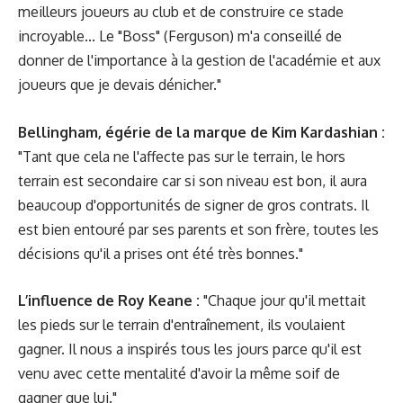
meilleurs joueurs au club et de construire ce stade
incroyable... Le "Boss" (Ferguson) m'a conseillé de
donner de l'importance à la gestion de l'académie et aux
joueurs que je devais dénicher."
Bellingham, égérie de la marque de Kim Kardashian :
"Tant que cela ne l'affecte pas sur le terrain, le hors
terrain est secondaire car si son niveau est bon, il aura
beaucoup d'opportunités de signer de gros contrats. Il
est bien entouré par ses parents et son frère, toutes les
décisions qu'il a prises ont été très bonnes."
L’influence de Roy Keane :
"Chaque jour qu'il mettait
les pieds sur le terrain d'entraînement, ils voulaient
gagner. Il nous a inspirés tous les jours parce qu'il est
venu avec cette mentalité d'avoir la même soif de
gagner que lui."