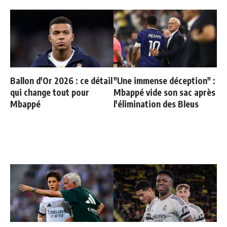
Ballon d'Or 2026 : ce détail
"Une immense déception" :
qui change tout pour
Mbappé vide son sac après
Mbappé
l'élimination des Bleus