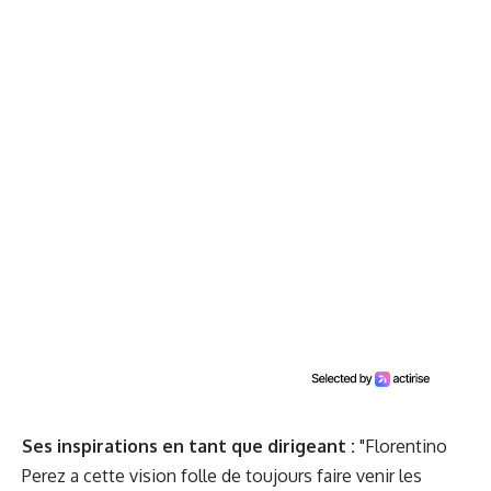
Ses inspirations en tant que dirigeant :
"Florentino
Perez a cette vision folle de toujours faire venir les