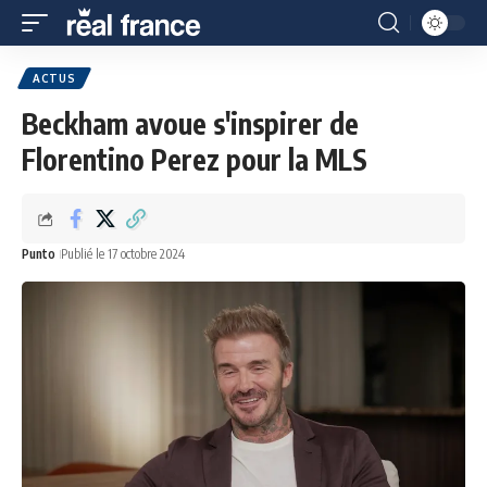
ACTUS
Beckham avoue s'inspirer de
Florentino Perez pour la MLS
Punto
Publié le 17 octobre 2024