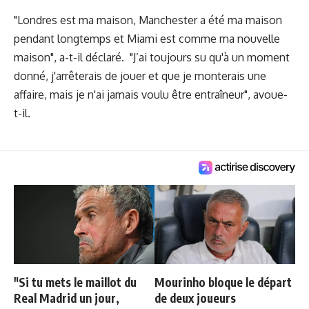
"Londres est ma maison, Manchester a été ma maison
pendant longtemps et Miami est comme ma nouvelle
maison", a-t-il déclaré. "J’ai toujours su qu'à un moment
donné, j'arrêterais de jouer et que je monterais une
affaire, mais je n'ai jamais voulu être entraîneur", avoue-
t-il.
"Si tu mets le maillot du
Mourinho bloque le départ
Real Madrid un jour,
de deux joueurs