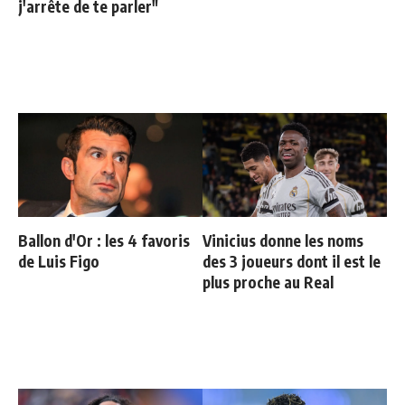
j'arrête de te parler"
Ballon d'Or : les 4 favoris
Vinicius donne les noms
de Luis Figo
des 3 joueurs dont il est le
plus proche au Real