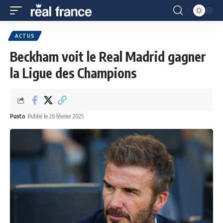
ACTUS
Beckham voit le Real Madrid gagner
la Ligue des Champions
Punto
Publié le 26 février 2025