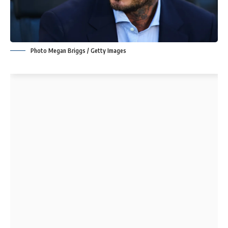
Photo Megan Briggs / Getty Images