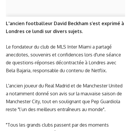
L'ancien footballeur David Beckham s’est exprimé à
Londres ce lundi sur divers sujets.
Le fondateur du club de MLS Inter Miami a partagé
anecdotes, souvenirs et confidences lors d'une séance
de questions-réponses décontractée à Londres avec
Bela Bajaria, responsable du contenu de Netflix.
L'ancien joueur du Real Madrid et de Manchester United
a notamment donné son avis sur la mauvaise saison de
Manchester City, tout en soulignant que Pep Guardiola
reste "l’un des meilleurs entraîneurs au monde".
"Tous les grands clubs passent par des moments