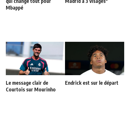
qui change tout pour
Madrid à 3 visages"
Mbappé
Le message clair de
Endrick est sur le départ
Courtois sur Mourinho