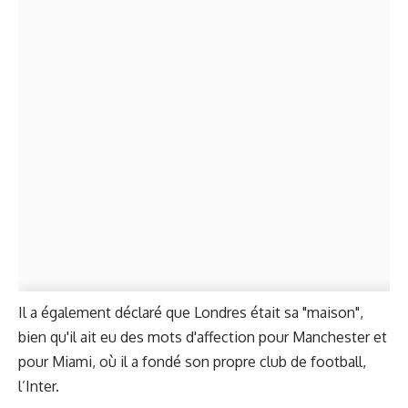
Il a également déclaré que Londres était sa "maison",
bien qu'il ait eu des mots d'affection pour Manchester et
pour Miami, où il a fondé son propre club de football,
l’Inter.