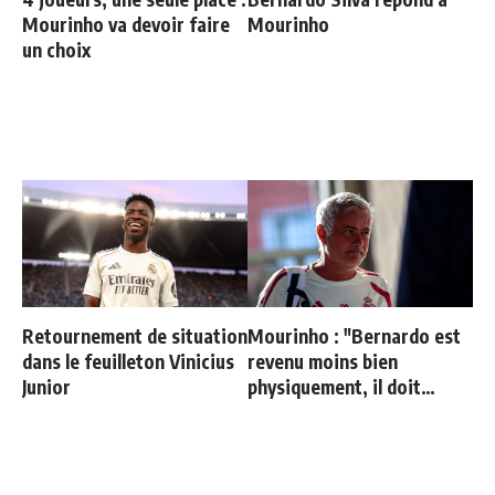
Mourinho va devoir faire
Mourinho
un choix
Retournement de situation
Mourinho : "Bernardo est
dans le feuilleton Vinicius
revenu moins bien
Junior
physiquement, il doit
progresser"