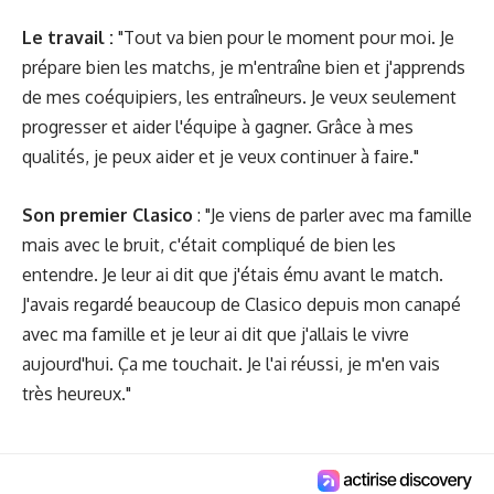
Le travail :
"Tout va bien pour le moment pour moi. Je
prépare bien les matchs, je m'entraîne bien et j'apprends
de mes coéquipiers, les entraîneurs. Je veux seulement
progresser et aider l'équipe à gagner. Grâce à mes
qualités, je peux aider et je veux continuer à faire."
Son premier Clasico
: "Je viens de parler avec ma famille
mais avec le bruit, c'était compliqué de bien les
entendre. Je leur ai dit que j'étais ému avant le match.
J'avais regardé beaucoup de Clasico depuis mon canapé
avec ma famille et je leur ai dit que j'allais le vivre
aujourd'hui. Ça me touchait. Je l'ai réussi, je m'en vais
très heureux."