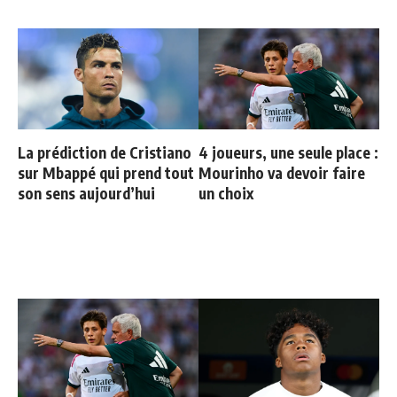
La prédiction de Cristiano
4 joueurs, une seule place :
sur Mbappé qui prend tout
Mourinho va devoir faire
son sens aujourd’hui
un choix