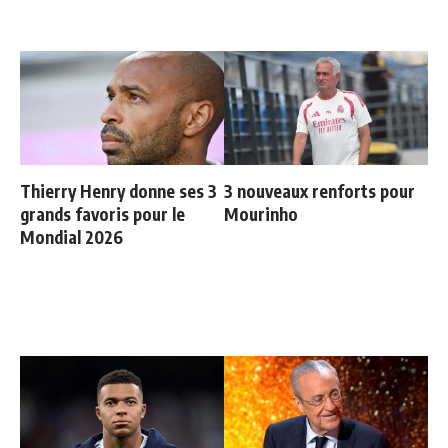
Thierry Henry donne ses 3
3 nouveaux renforts pour
grands favoris pour le
Mourinho
Mondial 2026