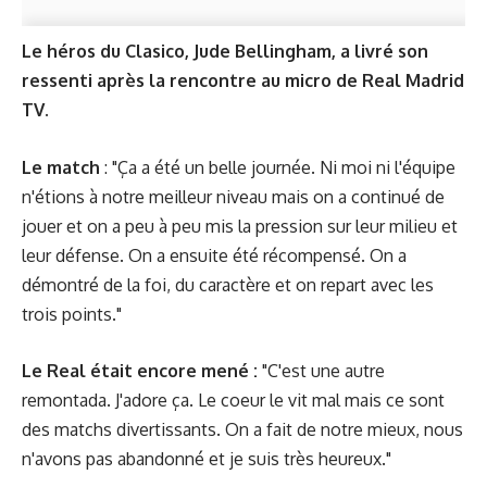
Le héros du Clasico, Jude Bellingham, a livré son
ressenti après la rencontre au micro de Real Madrid
TV.
Le match
: "Ça a été un belle journée. Ni moi ni l'équipe
n'étions à notre meilleur niveau mais on a continué de
jouer et on a peu à peu mis la pression sur leur milieu et
leur défense. On a ensuite été récompensé. On a
démontré de la foi, du caractère et on repart avec les
trois points."
Le Real était encore mené :
"C'est une autre
remontada. J'adore ça. Le coeur le vit mal mais ce sont
des matchs divertissants. On a fait de notre mieux, nous
n'avons pas abandonné et je suis très heureux."