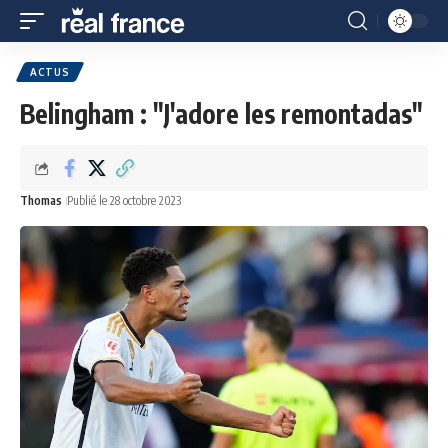
ACTUS
Belingham : "J'adore les remontadas"
Thomas
Publié le 28 octobre 2023