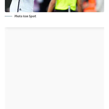
Photo Icon Sport