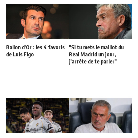
Ballon d'Or : les 4 favoris
"Si tu mets le maillot du
de Luis Figo
Real Madrid un jour,
j'arrête de te parler"