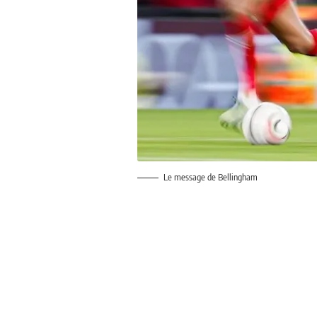
Le message de Bellingham