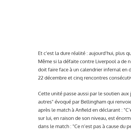
Et c'est la dure réalité : aujourd'hui, plus
Même si la défaite contre Liverpool a de n
doit faire face à un calendrier infernal en
22 décembre et cinq rencontres consécutive
Cette unité passe aussi par le soutien aux j
autres" évoqué par Bellingham qui renvoie
après le match à Anfield en déclarant : "C’
sur lui, en raison de son niveau, est énorm
dans le match : "Ce n'est pas à cause du