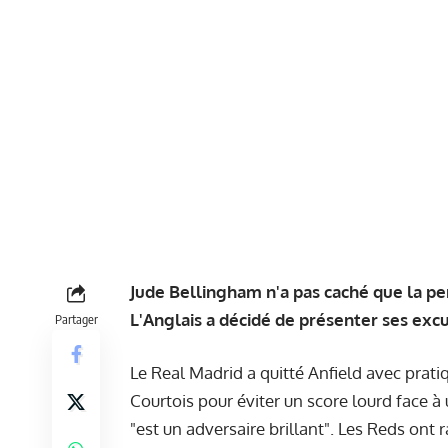
Jude Bellingham n'a pas caché que la pe
L'Anglais a décidé de présenter ses exc
Partager
Le Real Madrid a quitté Anfield avec prat
Courtois pour éviter un score lourd face à
"est un adversaire brillant". Les Reds ont r