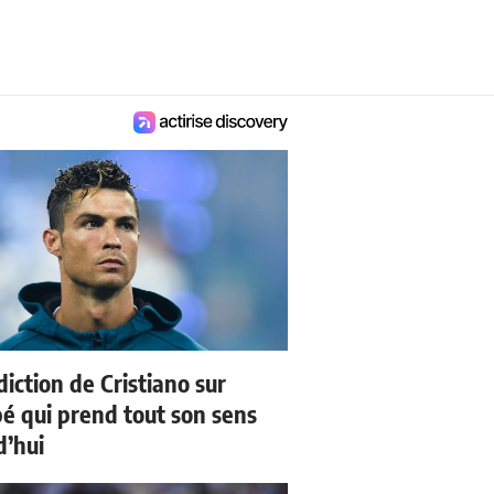
iction de Cristiano sur
 qui prend tout son sens
d’hui