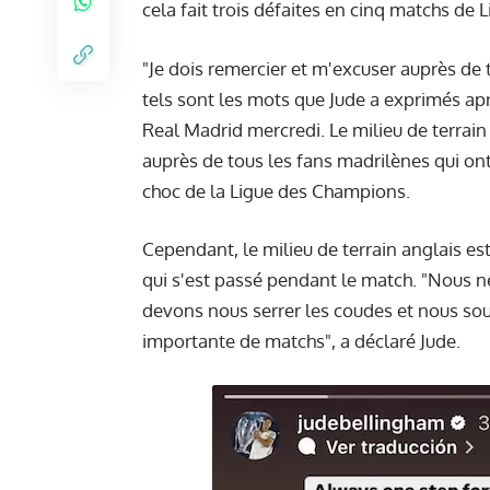
cela fait trois défaites en cinq matchs de
"Je dois remercier et m'excuser auprès de 
tels sont les mots que Jude a exprimés aprè
Real Madrid mercredi. Le milieu de terrain 
auprès de tous les fans madrilènes qui ont
choc de la Ligue des Champions.
Cependant, le milieu de terrain anglais es
qui s'est passé pendant le match. "Nous n
devons nous serrer les coudes et nous sout
importante de matchs", a déclaré Jude.