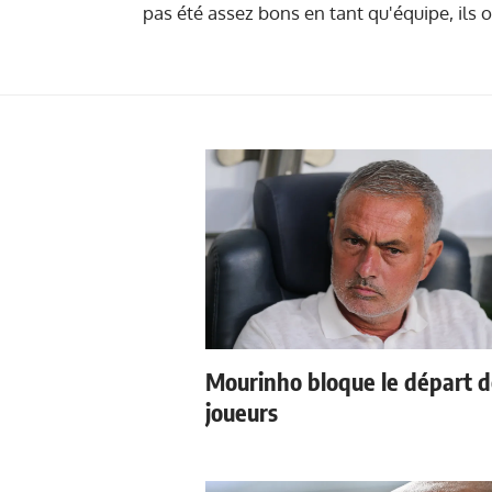
pas été assez bons en tant qu'équipe, ils 
Mourinho bloque le départ 
joueurs