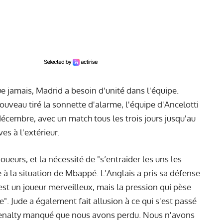
 que jamais, Madrid a besoin d'unité dans l'équipe.
ouveau tiré la sonnette d'alarme, l'équipe d'Ancelotti
 décembre, avec un match tous les trois jours jusqu'au
s à l'extérieur.
oueurs, et la nécessité de "s’entraider les uns les
 à la situation de Mbappé. L'Anglais a pris sa défense
est un joueur merveilleux, mais la pression qui pèse
e". Jude a également fait allusion à ce qui s'est passé
 penalty manqué que nous avons perdu. Nous n'avons