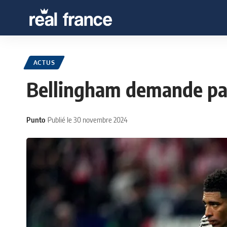
ACTUS
Bellingham demande pa
Punto
Publié le 30 novembre 2024