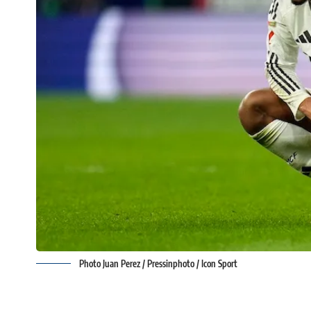
Photo Juan Perez / Pressinphoto / Icon Sport