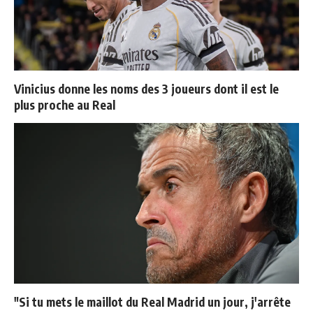
Vinicius donne les noms des 3 joueurs dont il est le
plus proche au Real
"Si tu mets le maillot du Real Madrid un jour, j'arrête