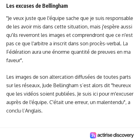
Les excuses de Bellingham
"Je veux juste que l'équipe sache que je suis responsable
de les avoir mis dans cette situation, mais j'espère aussi
qu'ils reverront les images et comprendront que ce n'est
pas ce que l'arbitre a inscrit dans son procès-verbal. La
Fédération aura une énorme quantité de preuves en ma
faveur".
Les images de son altercation diffusées de toutes parts
sur les réseaux, Jude Bellingham s’est alors dit "heureux
que les vidéos soient publiées. Je suis ici pour m'excuser
auprès de l'équipe. C'était une erreur, un malentendu", a
conclu l’Anglais.