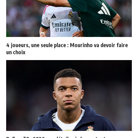
4 joueurs, une seule place : Mourinho va devoir faire
un choix