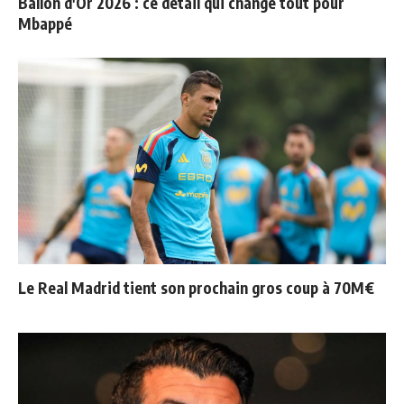
Ballon d'Or 2026 : ce détail qui change tout pour
Mbappé
Le Real Madrid tient son prochain gros coup à 70M€