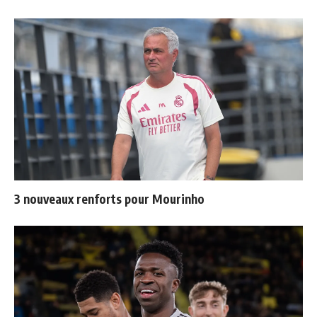
3 nouveaux renforts pour Mourinho