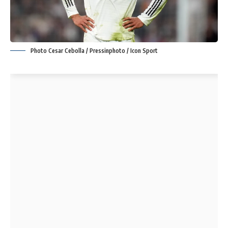
Photo Cesar Cebolla / Pressinphoto / Icon Sport