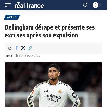
ACTUS
Bellingham dérape et présente ses
excuses après son expulsion
Punto
Publié le 15 février 2025