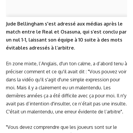
Jude Bellingham s'est adressé aux médias après le
match entre le Real et Osasuna, qui s’est conclu par
un nul 1-1, laissant son équipe à 10 suite à des mots
évitables adressés à l’arbitre.
En zone mixte, l’Anglais, d'un ton calme, a d’abord tenu à
préciser comment et ce qu'il avait dit : "Vous pouvez voir
dans la vidéo qu'il s'agit d'une simple expression pour
moi. Mais il y a clairement eu un malentendu. Les
dernières années ça a été difficile avec ça pour moi. Il n'y
avait pas d’intention d'insulter, ce n’était pas une insulte.
C'était un malentendu, une erreur évidente de l’arbitre".
"Vous devez comprendre que les joueurs sont sur le