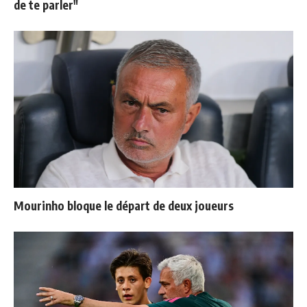
de te parler"
Mourinho bloque le départ de deux joueurs