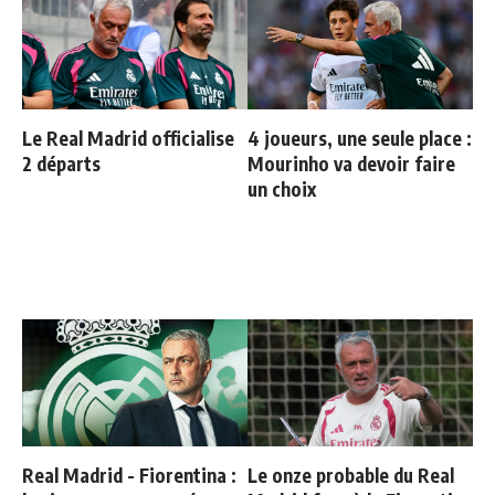
Le Real Madrid officialise
4 joueurs, une seule place :
2 départs
Mourinho va devoir faire
un choix
Real Madrid - Fiorentina :
Le onze probable du Real