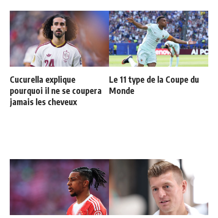
Cucurella explique
Le 11 type de la Coupe du
pourquoi il ne se coupera
Monde
jamais les cheveux