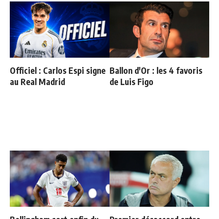
Officiel : Carlos Espi signe
Ballon d'Or : les 4 favoris
au Real Madrid
de Luis Figo