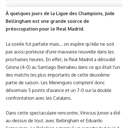
À quelques jours de la Ligue des Champions, Jude
Bellingham est une grande source de
préoccupation pour le Real Madrid.
La soirée fut parfaite mais... on espère qu'elle ne soit
pas aussi porteuse d'une mauvaise nouvelle dans les
prochaines heures. En effet, le Real Madrid a dérouillé
Girona (4-0) au Santiago Bernabeu dans ce qui était l'un
des matchs les plus importants de cette deuxième
partie de saison. Les Merengues comptent donc
désormais 5 points d'avance et un 7-0 sur la double
confrontation avec les Catalans.
Dans cette spectaculaire rencontre,
Vinicius Junior a été
au-dessus de tout
, avec Bellingham et Eduardo