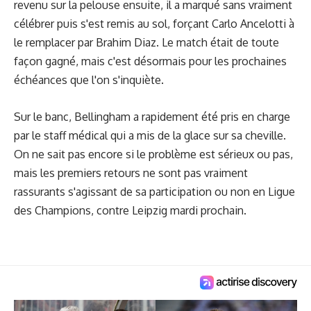
revenu sur la pelouse ensuite, il a marqué sans vraiment
célébrer puis s'est remis au sol, forçant Carlo Ancelotti à
le remplacer par Brahim Diaz. Le match était de toute
façon gagné, mais c'est désormais pour les prochaines
échéances que l'on s'inquiète.
Sur le banc, Bellingham a rapidement été pris en charge
par le staff médical qui a mis de la glace sur sa cheville.
On ne sait pas encore si le problème est sérieux ou pas,
mais les premiers retours ne sont pas vraiment
rassurants s'agissant de sa participation ou non en Ligue
des Champions, contre Leipzig mardi prochain.