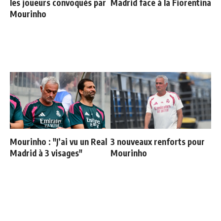
les joueurs convoqués par
Madrid face à la Fiorentina
Mourinho
Mourinho : "J’ai vu un Real
3 nouveaux renforts pour
Madrid à 3 visages"
Mourinho