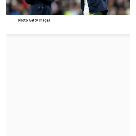
Photo Getty Images