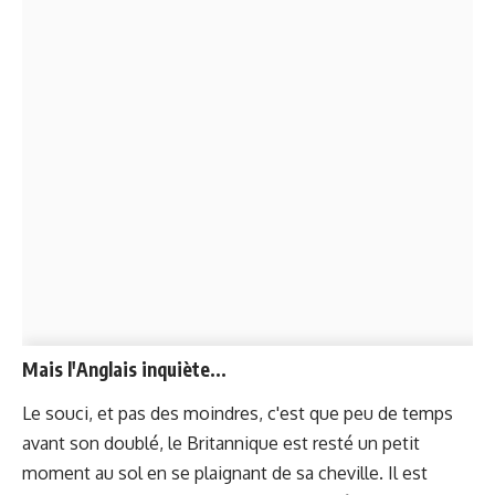
Mais l'Anglais inquiète...
Le souci, et pas des moindres, c'est que peu de temps
avant son doublé, le Britannique est resté un petit
moment au sol en se plaignant de sa cheville. Il est