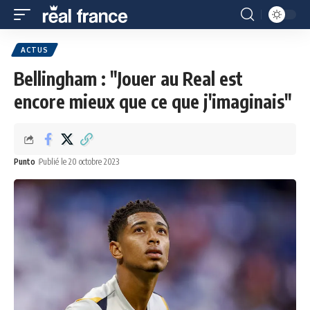
ACTUS
Bellingham : "Jouer au Real est
encore mieux que ce que j'imaginais"
Punto
Publié le 20 octobre 2023