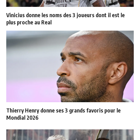
Vinicius donne les noms des 3 joueurs dont il est le
plus proche au Real
Thierry Henry donne ses 3 grands favoris pour le
Mondial 2026