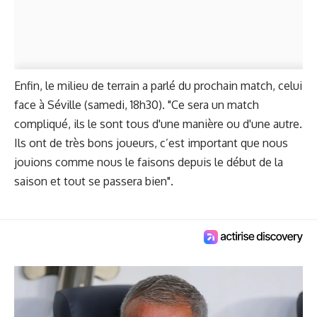
Enfin, le milieu de terrain a parlé du prochain match, celui
face à Séville (samedi, 18h30). "Ce sera un match
compliqué, ils le sont tous d'une manière ou d'une autre.
Ils ont de très bons joueurs, c’est important que nous
jouions comme nous le faisons depuis le début de la
saison et tout se passera bien".