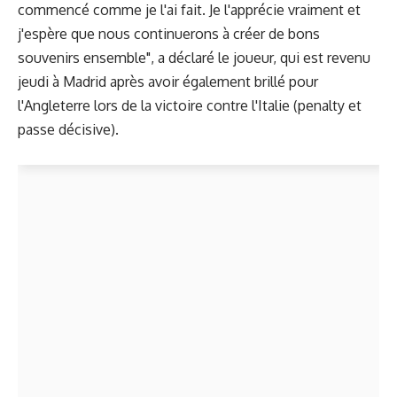
commencé comme je l'ai fait. Je l'apprécie vraiment et
j'espère que nous continuerons à créer de bons
souvenirs ensemble", a déclaré le joueur, qui est revenu
jeudi à Madrid après avoir également brillé pour
l'Angleterre lors de la victoire contre l'Italie (penalty et
passe décisive).