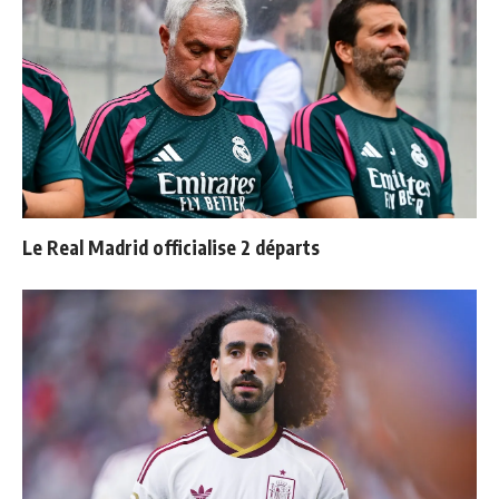
Le Real Madrid officialise 2 départs