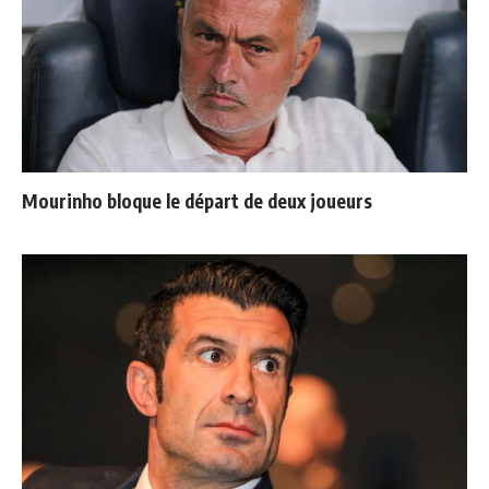
Mourinho bloque le départ de deux joueurs