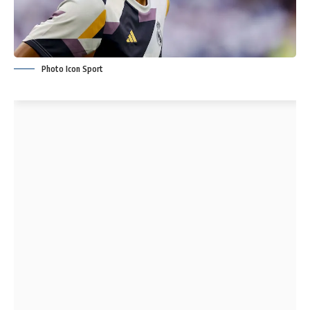
Photo Icon Sport