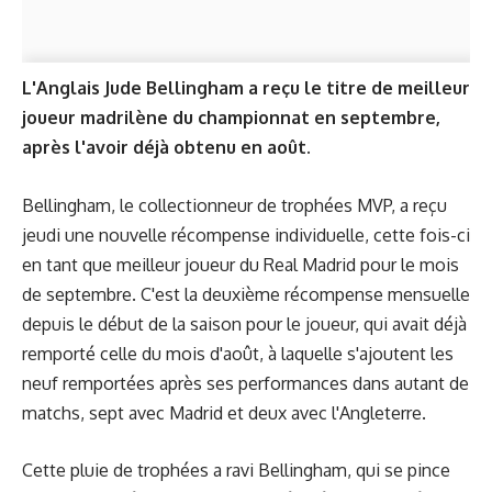
L'Anglais Jude Bellingham a reçu le titre de meilleur
joueur madrilène du championnat en septembre,
après l'avoir déjà obtenu en août.
Bellingham, le collectionneur de trophées MVP, a reçu
jeudi une nouvelle récompense individuelle, cette fois-ci
en tant que meilleur joueur du Real Madrid pour le mois
de septembre. C'est la deuxième récompense mensuelle
depuis le début de la saison pour le joueur, qui avait déjà
remporté celle du mois d'août, à laquelle s'ajoutent les
neuf remportées après ses performances dans autant de
matchs, sept avec Madrid et deux avec l'Angleterre.
Cette pluie de trophées a ravi Bellingham, qui se pince