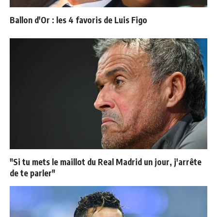
Ballon d'Or : les 4 favoris de Luis Figo
"Si tu mets le maillot du Real Madrid un jour, j'arrête
de te parler"