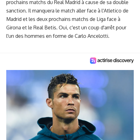
prochains matchs du Real Madrid à cause de sa double
sanction. Il manquera le match aller face à l'Atletico de
Madrid et les deux prochains matchs de Liga face à
Girona et le Real Betis. Oui, c'est un coup d'arrêt pour
l'un des hommes en forme de Carlo Ancelotti.