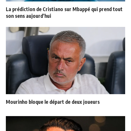
La prédiction de Cristiano sur Mbappé qui prend tout
son sens aujourd’hui
Mourinho bloque le départ de deux joueurs