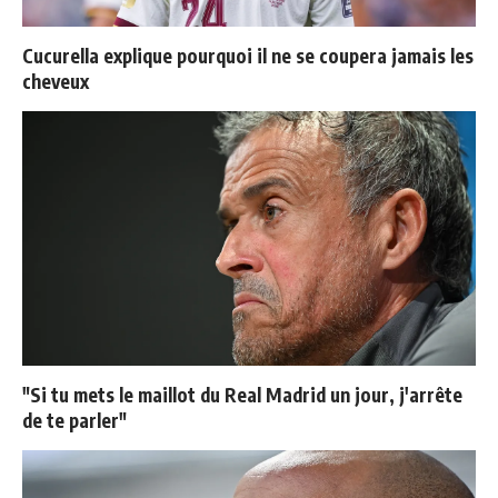
Cucurella explique pourquoi il ne se coupera jamais les
cheveux
"Si tu mets le maillot du Real Madrid un jour, j'arrête
de te parler"