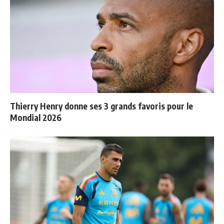
Thierry Henry donne ses 3 grands favoris pour le
Mondial 2026