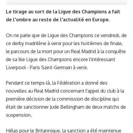
Le tirage au sort de la Ligue des Champions a fait
de l'ombre au reste de l'actualité en Europe.
On ne parle que de Ligue des Champions ce vendredi, de
ce derby madrilène à venir pour les huitièmes de finale,
le parcours de la mort pour un Real Madrid à la conquête
de sa 16e Ligue des Champions encore l'intéressant
Liverpool - Paris Saint-Germain à venir.
Pendant ce temps-là, la Fédération a donné des
nouvelles au Real Madrid concernant l'appel du club à la
première décision de la commission de discipline qui
était de sanctionner Jude Bellingham de deux matchs de
suspension.
Hélas pour le Britannique, la sanction a été maintenue