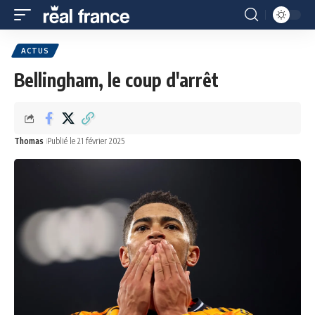
ACTUS
Bellingham, le coup d'arrêt
Thomas
Publié le 21 février 2025