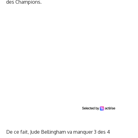
des Champions.
De ce fait, Jude Bellingham va manquer 3 des 4