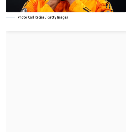
Photo Carl Recine / Getty Images