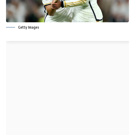
Getty Images