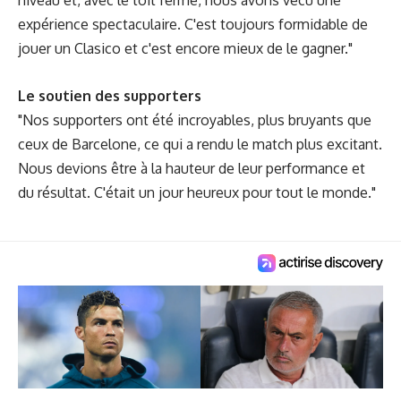
niveau et, avec le toit fermé, nous avons vécu une
expérience spectaculaire. C'est toujours formidable de
jouer un Clasico et c'est encore mieux de le gagner."
Le soutien des supporters
"Nos supporters ont été incroyables, plus bruyants que
ceux de Barcelone, ce qui a rendu le match plus excitant.
Nous devions être à la hauteur de leur performance et
du résultat. C'était un jour heureux pour tout le monde."