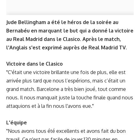
Jude Bellingham a été le héros de la soirée au
Bernabéu en marquant le but qui a donné la victoire
au Real Madrid dans le Clasico. Après le match,
l'Anglais s'est exprimé auprès de Real Madrid TV.
Victoire dans le Clasico
"C'était une victoire brillante une fois de plus, elle est
arrivée plus tard que nous l’espérions, mais c’était un
grand match. Barcelone a très bien joué, tout comme
nous. Il nous manquait juste la touche finale quand nous
attaquions et à la fin nous l'avons eue."
L'équipe
"Nous avons tous été excellents et avons fait du bon
travail. Ce n'est pas facile de jouer 120 minutes en