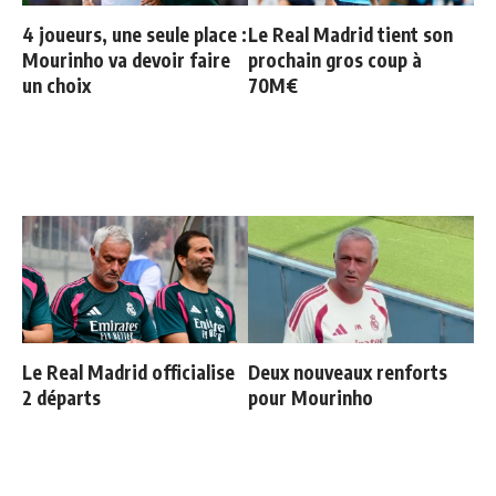
4 joueurs, une seule place :
Le Real Madrid tient son
Mourinho va devoir faire
prochain gros coup à
un choix
70M€
Le Real Madrid officialise
Deux nouveaux renforts
2 départs
pour Mourinho