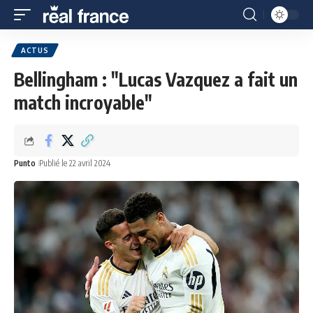
ACTUS
Bellingham : "Lucas Vazquez a fait un
match incroyable"
Punto
Publié le 22 avril 2024