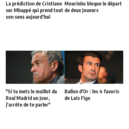
La prédiction de Cristiano
Mourinho bloque le départ
sur Mbappé qui prend tout
de deux joueurs
son sens aujourd’hui
"Si tu mets le maillot du
Ballon d'Or : les 4 favoris
Real Madrid un jour,
de Luis Figo
j'arrête de te parler"