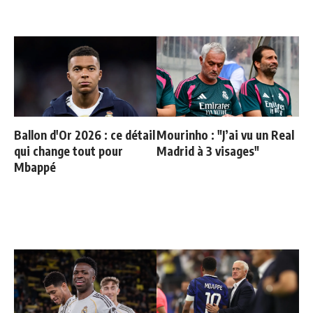
Ballon d'Or 2026 : ce détail
Mourinho : "J’ai vu un Real
qui change tout pour
Madrid à 3 visages"
Mbappé