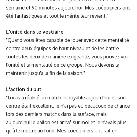
semaine et 90 minutes aujourd'hui. Mes coéquipiers ont
été fantastiques et tout le mérite leur revient."
L'unité dans le vestiaire
"Quand vous êtes capable de jouer avec cette mentalité
contre deux équipes de haut niveau et de les battre
toutes les deux de manière exigeante, vous pouvez voir
l'unité et la mentalité de ce groupe. Nous devons la
maintenir jusqu'à la fin de la saison."
L'action du but
"Lucas a réalisé un match incroyable aujourd'hui et son
centre était excellent. Je n'ai pas eu beaucoup de chance
lors des derniers matchs dans la surface, mais
aujourd'hui le ballon est arrivé sur moi et je n'avais plus
qu'à le mettre au fond. Mes coéquipiers ont fait un