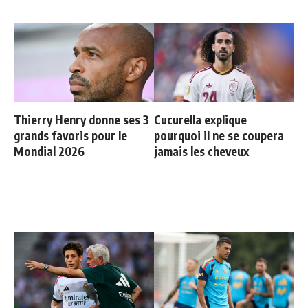
Thierry Henry donne ses 3
Cucurella explique
grands favoris pour le
pourquoi il ne se coupera
Mondial 2026
jamais les cheveux