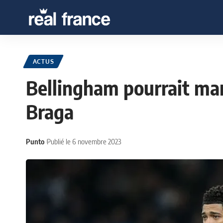
ACTUS
Bellingham pourrait ma
Braga
Punto
Publié le 6 novembre 2023