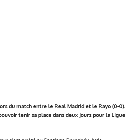
lors du match entre le Real Madrid et le Rayo (0-0).
pouvoir tenir sa place dans deux jours pour la Ligue