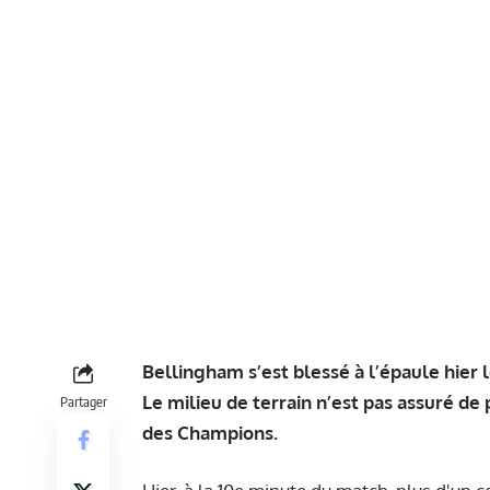
Bellingham s’est blessé à l’épaule hier 
Le milieu de terrain n’est pas assuré de 
Partager
des Champions.