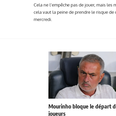
Cela ne l'empêche pas de jouer, mais les m
cela vaut la peine de prendre le risque d
mercredi.
Mourinho bloque le départ 
joueurs