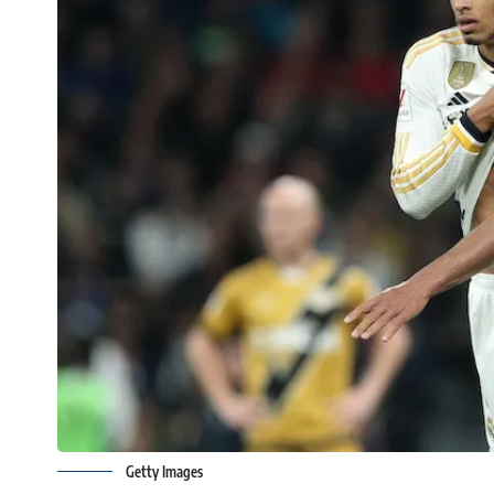
Getty Images