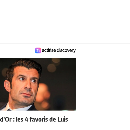
d'Or : les 4 favoris de Luis