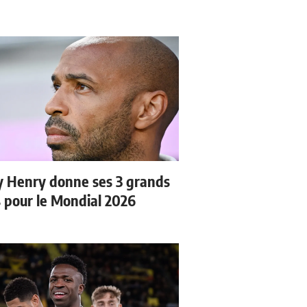
y Henry donne ses 3 grands
s pour le Mondial 2026