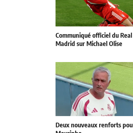
Communiqué officiel du Real
Madrid sur Michael Olise
Deux nouveaux renforts pou
Mourinho