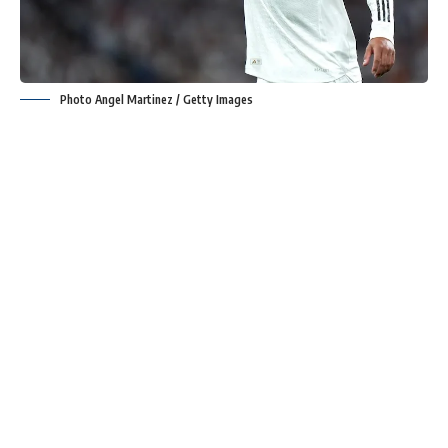
Photo Angel Martinez / Getty Images