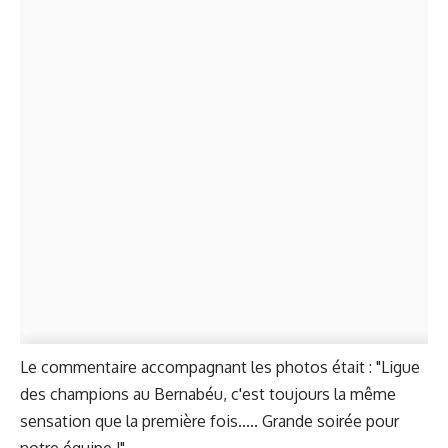
Le commentaire accompagnant les photos était : "Ligue
des champions au Bernabéu, c'est toujours la même
sensation que la première fois..... Grande soirée pour
notre équipe !"