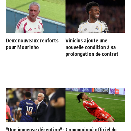
Deux nouveaux renforts
Vinicius ajoute une
pour Mourinho
nouvelle condition à sa
prolongation de contrat
"Une immense déception" :
Communiqué officiel du