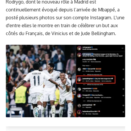
Rodrygo, dont le nouveau rôle à Madrid est
continuellement évoqué depuis l’arrivée de Mbappé, a
posté plusieurs photos sur son compte Instagram. L'une
d'entre elles le montre en train de célébrer un but aux
côtés du Français, de Vinicius et de Jude Bellingham.