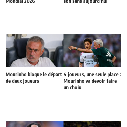
Mondial 2026
son sens aujourd’hui
Mourinho bloque le départ
4 joueurs, une seule place :
de deux joueurs
Mourinho va devoir faire
un choix