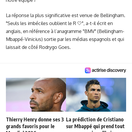
La réponse la plus significative est venue de Bellingham.
"Seuls les imbéciles oublient le R 🤍", a-t-il écrit en
anglais, en référence à l’anagramme "BMV" (Bellingham-
Mbappé-Vinicius) sortie par les médias espagnols et qui
laissait de côté Rodrygo Goes.
Thierry Henry donne ses 3
La prédiction de Cristiano
grands favoris pour le
sur Mbappé qui prend tout