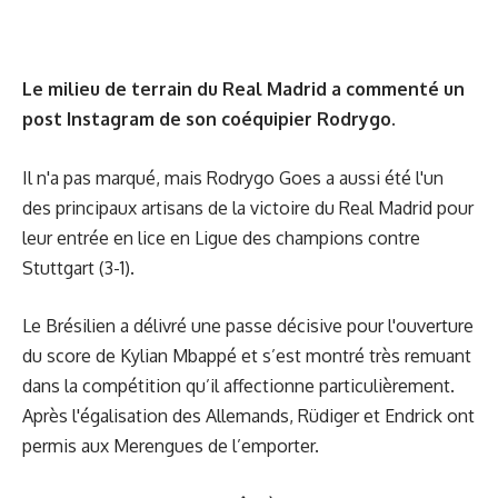
Le milieu de terrain du Real Madrid a commenté un
post Instagram de son coéquipier Rodrygo.
Il n'a pas marqué, mais Rodrygo Goes a aussi été l'un
des principaux artisans de la victoire du Real Madrid pour
leur entrée en lice en Ligue des champions contre
Stuttgart (3-1).
Le Brésilien a délivré une passe décisive pour l'ouverture
du score de Kylian Mbappé et s’est montré très remuant
dans la compétition qu’il affectionne particulièrement.
Après l'égalisation des Allemands, Rüdiger et Endrick ont
permis aux Merengues de l’emporter.