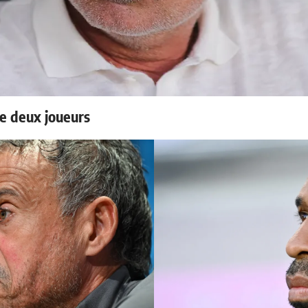
e deux joueurs