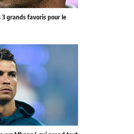
3 grands favoris pour le