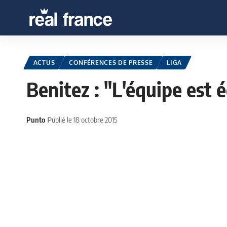
ACTUS
CONFÉRENCES DE PRESSE
LIGA
Benitez : "L'équipe est 
Punto
Publié le 18 octobre 2015