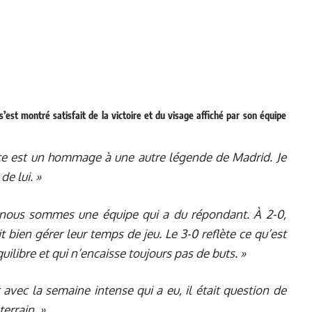
est montré satisfait de la victoire et du visage affiché par son équipe
nce est un hommage à une autre légende de Madrid. Je
de lui. »
nous sommes une équipe qui a du répondant. À 2-0,
it bien gérer leur temps de jeu. Le 3-0 reflète ce qu’est
uilibre et qui n’encaisse toujours pas de buts. »
t avec la semaine intense qui a eu, il était question de
errain. »