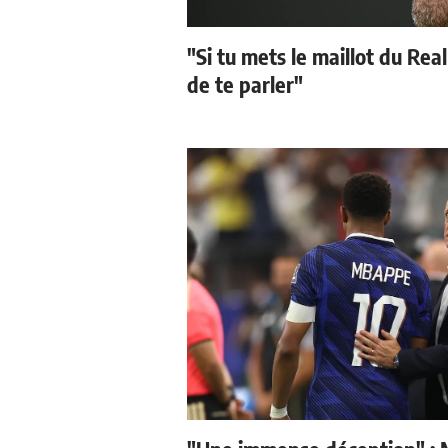
"Si tu mets le maillot du Real
de te parler"