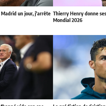
 Madrid un jour, j'arrête
Thierry Henry donne ses 
Mondial 2026