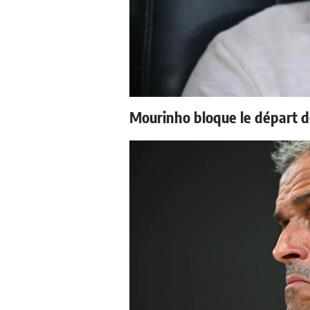
Mourinho bloque le départ d