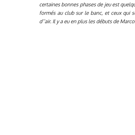
certaines bonnes phases de jeu est quelque
formés au club sur le banc, et ceux qui 
d’’air. Il y a eu en plus les débuts de Marco