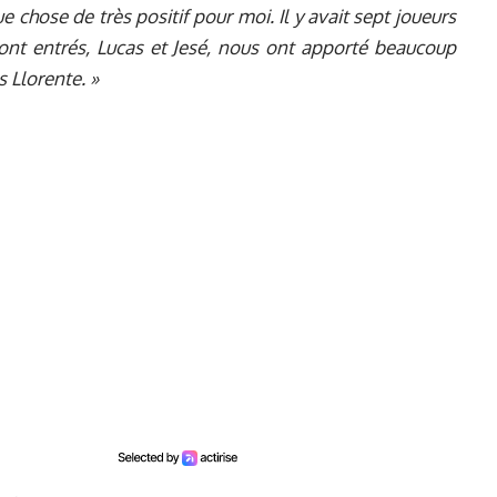
 chose de très positif pour moi. Il y avait sept joueurs
sont entrés, Lucas et Jesé, nous ont apporté beaucoup
s Llorente. »