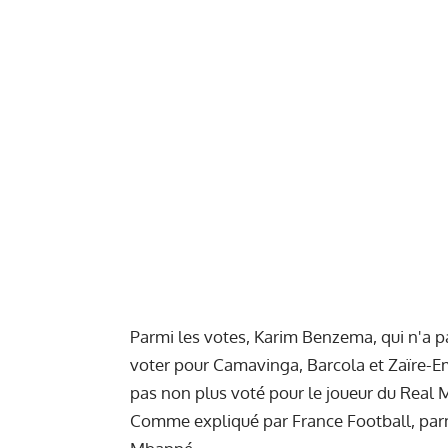
Parmi les votes, Karim Benzema, qui n'a p
voter pour Camavinga, Barcola et Zaïre-Em
pas non plus voté pour le joueur du Real 
Comme expliqué par France Football, parmi