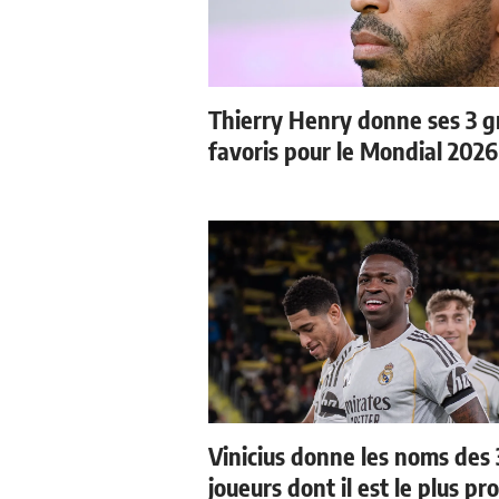
Thierry Henry donne ses 3 
favoris pour le Mondial 2026
Vinicius donne les noms des 
joueurs dont il est le plus pr