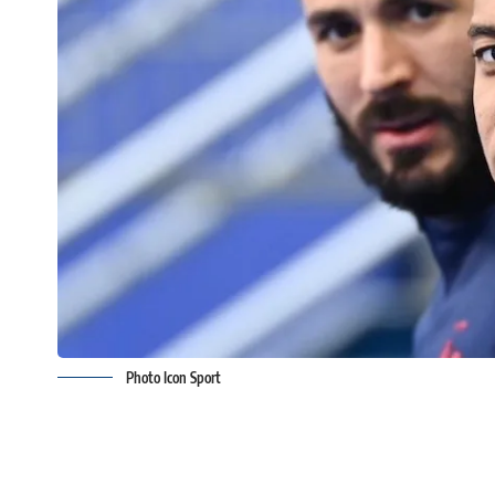
Photo Icon Sport