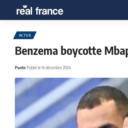
ACTUS
Benzema boycotte Mba
Punto
Publié le 14 décembre 2024