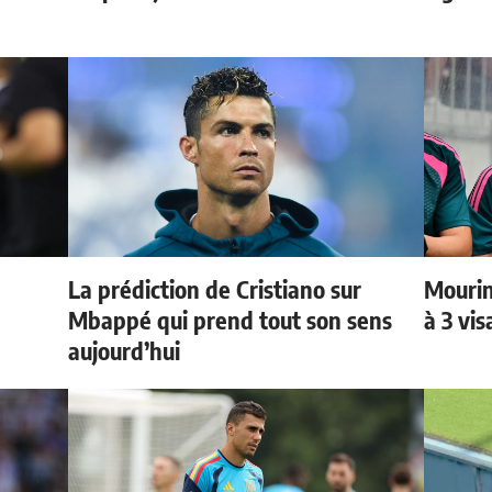
La prédiction de Cristiano sur
Mourin
Mbappé qui prend tout son sens
à 3 vi
aujourd’hui