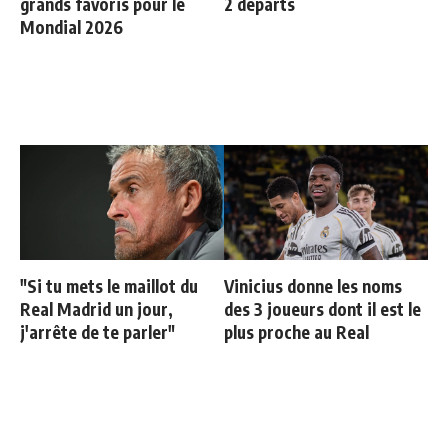
grands favoris pour le
2 départs
Mondial 2026
"Si tu mets le maillot du
Vinicius donne les noms
Real Madrid un jour,
des 3 joueurs dont il est le
j'arrête de te parler"
plus proche au Real