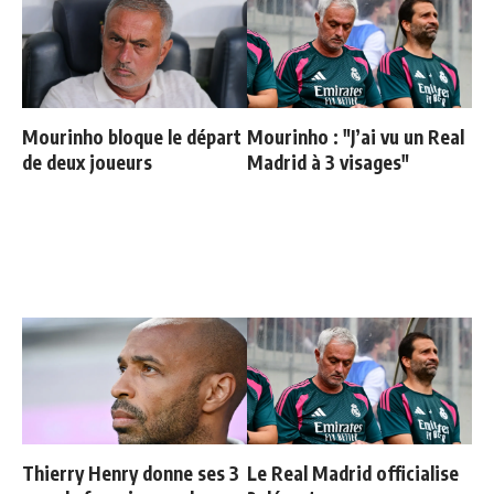
Mourinho bloque le départ
Mourinho : "J’ai vu un Real
de deux joueurs
Madrid à 3 visages"
Thierry Henry donne ses 3
Le Real Madrid officialise