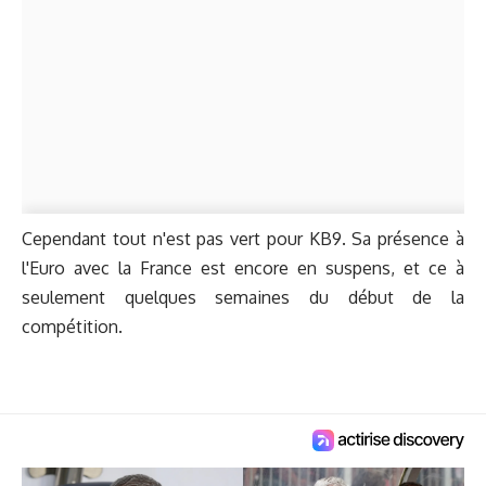
Cependant tout n'est pas vert pour KB9. Sa présence à
l'Euro avec la France est encore en suspens, et ce à
seulement quelques semaines du début de la
compétition.