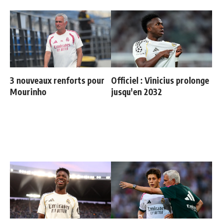
3 nouveaux renforts pour
Officiel : Vinicius prolonge
Mourinho
jusqu'en 2032