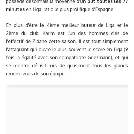
possède désormais la moyenne d'
un but toutes les 77
minutes
en Liga, ratio le plus prolifique d'Espagne.
En plus d'être le 4ème meilleur buteur de Liga et le
2ème du club, Karim est l'un des hommes clés de
l'effectif de Zidane cette saison. Il est tout simplement
l'attaquant qui ouvre le plus souvent le score en Liga (9
fois, a égalité avec son compatriote Griezmann), et qui
se montre décisif lors de quasiment tous les grands
rendez-vous de son équipe.