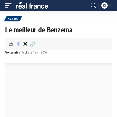
ACTUS
Le meilleur de Benzema
Vonzmirlen
Publié le 4 avril 2016