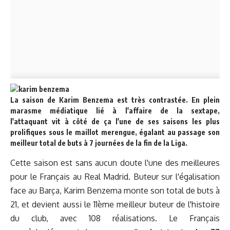
La saison de Karim Benzema est très contrastée. En plein
marasme médiatique lié à l'affaire de la sextape,
l'attaquant vit à côté de ça l'une de ses saisons les plus
prolifiques sous le maillot merengue, égalant au passage son
meilleur total de buts à 7 journées de la fin de la Liga.
Cette saison est sans aucun doute l'une des meilleures
pour le Français au Real Madrid. Buteur sur l'égalisation
face au Barça, Karim Benzema monte son total de buts à
21, et devient aussi le 11ème meilleur buteur de l'histoire
du club, avec 108 réalisations. Le Français