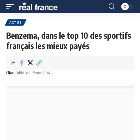
ACTUS
Benzema, dans le top 10 des sportifs
français les mieux payés
Elias
Publié le 21 février 2016