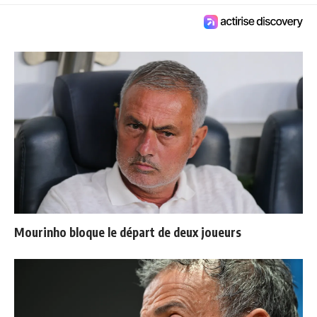
Mourinho bloque le départ de deux joueurs