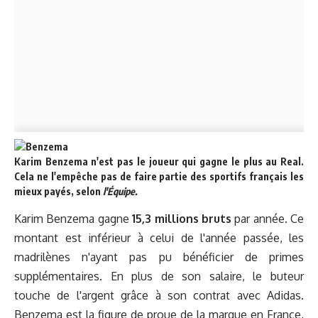
Karim Benzema n'est pas le joueur qui gagne le plus au Real.
Cela ne l'empêche pas de faire partie des sportifs français les
mieux payés, selon
l'Équipe.
Karim Benzema gagne
15,3 millions bruts
par année. Ce
montant est inférieur à celui de l'année passée, les
madrilènes n'ayant pas pu bénéficier de primes
supplémentaires. En plus de son salaire, le buteur
touche de l'argent grâce à son contrat avec Adidas.
Benzema est la figure de proue de la marque en France,