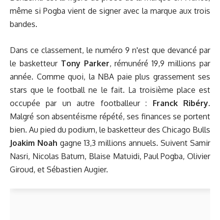
même si Pogba vient de signer avec la marque aux trois
bandes.
Dans ce classement, le numéro 9 n'est que devancé par
le basketteur
Tony Parker
, rémunéré 19,9 millions par
année. Comme quoi, la NBA paie plus grassement ses
stars que le football ne le fait. La troisième place est
occupée par un autre footballeur :
Franck Ribéry
.
Malgré son absentéisme répété, ses finances se portent
bien. Au pied du podium, le basketteur des Chicago Bulls
Joakim Noah
gagne 13,3 millions annuels. Suivent Samir
Nasri, Nicolas Batum, Blaise Matuidi, Paul Pogba, Olivier
Giroud, et Sébastien Augier.