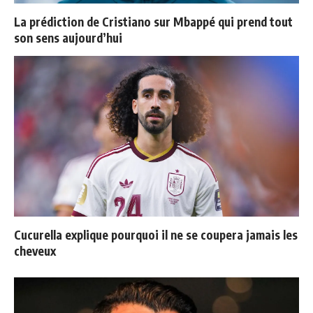
La prédiction de Cristiano sur Mbappé qui prend tout
son sens aujourd’hui
Cucurella explique pourquoi il ne se coupera jamais les
cheveux