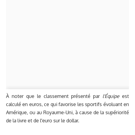
À noter que le classement présenté par
l'Équipe
est
calculé en euros, ce qui favorise les sportifs évoluant en
Amérique, ou au Royaume-Uni, à cause de la supériorité
de la livre et de l'euro sur le dollar.