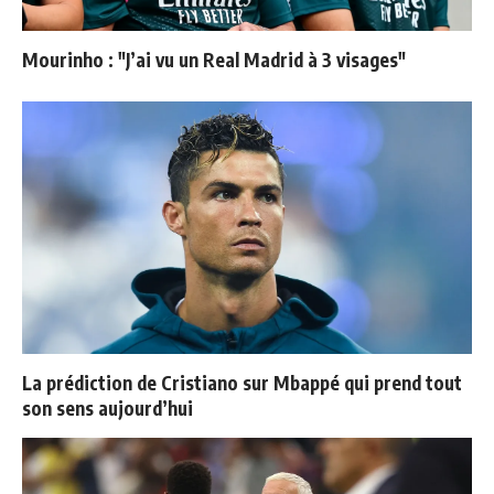
Mourinho : "J’ai vu un Real Madrid à 3 visages"
La prédiction de Cristiano sur Mbappé qui prend tout
son sens aujourd’hui