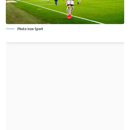
Photo Icon Sport