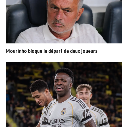
Mourinho bloque le départ de deux joueurs