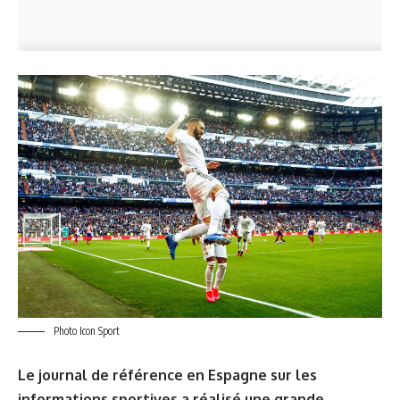
Photo Icon Sport
Le journal de référence en Espagne sur les
informations sportives a réalisé une grande