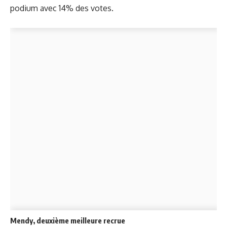
podium avec 14% des votes.
Mendy, deuxième meilleure recrue