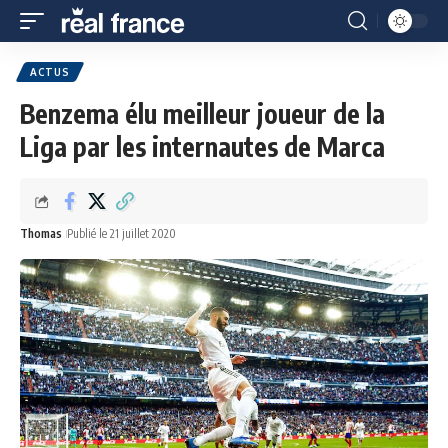
ACTUS
Benzema élu meilleur joueur de la
Liga par les internautes de Marca
Thomas
Publié le 21 juillet 2020