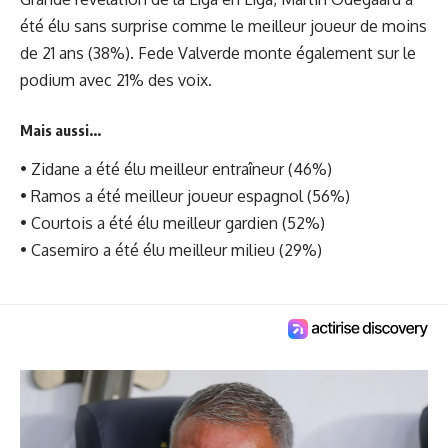
été élu sans surprise comme le meilleur joueur de moins
de 21 ans (38%). Fede Valverde monte également sur le
podium avec 21% des voix.
Mais aussi...
• Zidane a été élu meilleur entraîneur (46%)
• Ramos a été meilleur joueur espagnol (56%)
• Courtois a été élu meilleur gardien (52%)
• Casemiro a été élu meilleur milieu (29%)