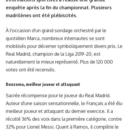
enquête après la fin du championnat. Plusieurs
madrilènes ont été plébiscités.
À l'occasion d'un grand sondage orchestré par le
quotidien Marca, nombreux internautes se sont
mobilisés pour décerner symboliquement divers prix. Le
Real Madrid, champion de la Liga 2019-20, est
naturellement le mieux représenté. Plus de 120 000
votes ont été recensés.
Benzema, meilleur joueur et attaquant
Sacrée récompense pour le joueur du Real Madrid.
Auteur d'une saison sensationnelle, le Français a été élu
meilleur joueur et attaquant du dernier exercice. Il a
récolté 36% des voix dans la première catégorie, contre
32% pour Lionel Messi. Quant à Ramos, il complète le