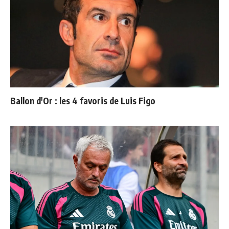
Ballon d'Or : les 4 favoris de Luis Figo