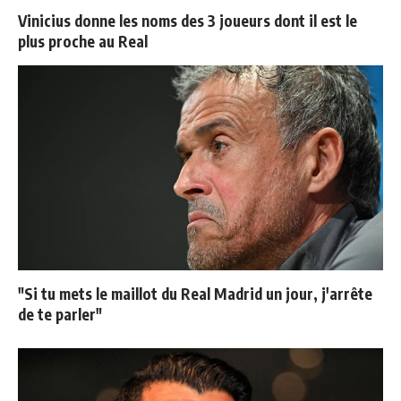
Vinicius donne les noms des 3 joueurs dont il est le
plus proche au Real
"Si tu mets le maillot du Real Madrid un jour, j'arrête
de te parler"