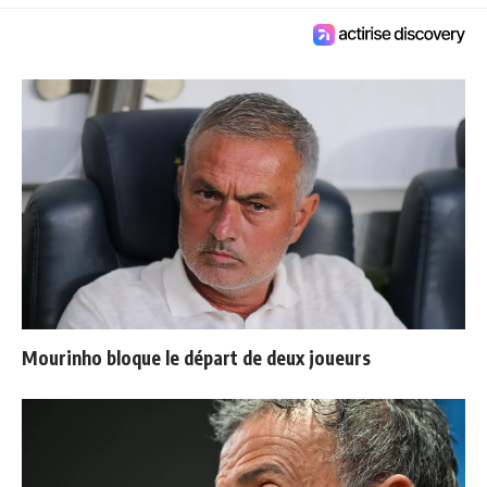
Mourinho bloque le départ de deux joueurs