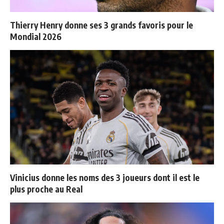
Thierry Henry donne ses 3 grands favoris pour le
Mondial 2026
Vinicius donne les noms des 3 joueurs dont il est le
plus proche au Real