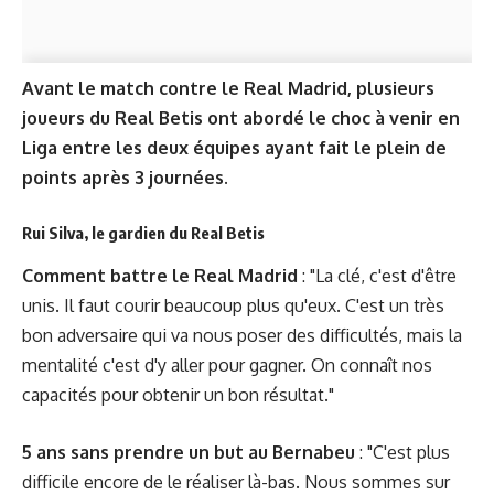
Avant le match contre le Real Madrid, plusieurs
joueurs du Real Betis ont abordé le choc à venir en
Liga entre les deux équipes ayant fait le plein de
points après 3 journées.
Rui Silva, le gardien du Real Betis
Comment battre le Real Madrid
: "La clé, c'est d'être
unis. Il faut courir beaucoup plus qu'eux. C'est un très
bon adversaire qui va nous poser des difficultés, mais la
mentalité c'est d'y aller pour gagner. On connaît nos
capacités pour obtenir un bon résultat."
5 ans sans prendre un but au Bernabeu
: "C'est plus
difficile encore de le réaliser là-bas. Nous sommes sur