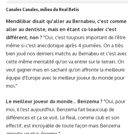
Canales Canales, milieu du Real Betis
Mendilibar disait qu'aller au Bernabeu, c'est comme
aller au dentiste, mais en étant co-leader c'est
différent, non ?
"Oui, c'est toujours important de l'être
même si c'est anecdotique après 4 journées. On a très
bien joué nos derniers matchs au Bernabeu et c'est avec
cette même mentalité qu'on va entrer sur le terrain. On
veut gagner mais en sachant qu'on affronte la meilleure
équipe d'Europe avec le meilleur joueur du monde pour
moi."
Le meilleur joueur du monde... Benzema ?
"Oui, pour
moi, il l'est aujourd'hui. Benzema fait beaucoup de
différences et ça se voit. Le Real, comme club et son
effectif, est incroyable de toute façon mais Benzema
apporte un plus énorme."