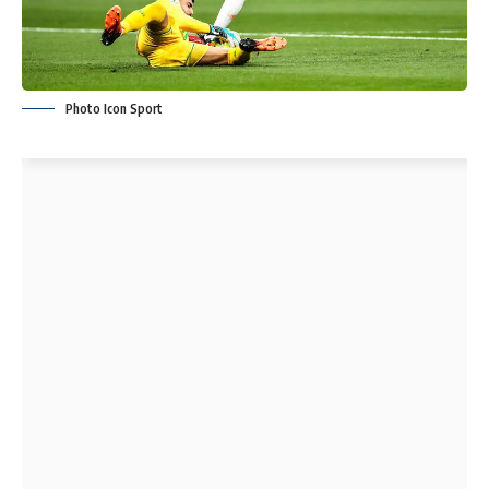
Photo Icon Sport