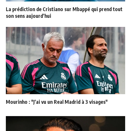
La prédiction de Cristiano sur Mbappé qui prend tout
son sens aujourd’hui
Mourinho : "J’ai vu un Real Madrid à 3 visages"