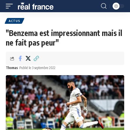
ACTUS
"Benzema est impressionnant mais il
ne fait pas peur"
Thomas
Publié le 3 septembre 2022