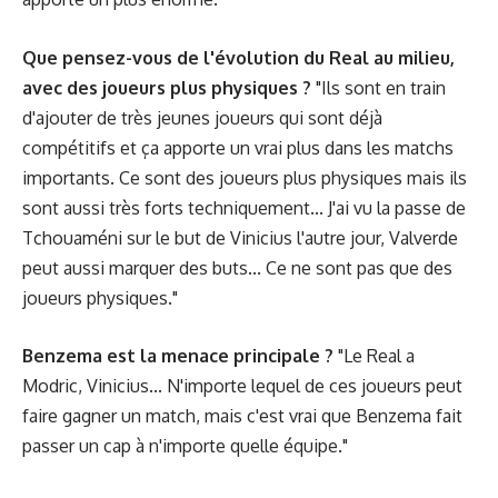
Que pensez-vous de l'évolution du Real au milieu,
avec des joueurs plus physiques ?
"Ils sont en train
d'ajouter de très jeunes joueurs qui sont déjà
compétitifs et ça apporte un vrai plus dans les matchs
importants. Ce sont des joueurs plus physiques mais ils
sont aussi très forts techniquement... J'ai vu la passe de
Tchouaméni sur le but de Vinicius l'autre jour, Valverde
peut aussi marquer des buts... Ce ne sont pas que des
joueurs physiques."
Benzema est la menace principale ?
"Le Real a
Modric, Vinicius... N'importe lequel de ces joueurs peut
faire gagner un match, mais c'est vrai que Benzema fait
passer un cap à n'importe quelle équipe."