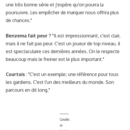
une très bonne série et j'espère qu'on pourra la
poursuivre. Les empêcher de marquer nous offrira plus
de chances."
Benzema fait peur ?
"Il est impressionnant, c'est clair,
mais il ne fait pas peur. C'est un joueur de top niveau, il
est spectaculaire ces dernières années. On le respecte
beaucoup mais le freiner est le plus important."
Courtois
: "C'est un exemple; une référence pour tous
les gardiens. C'est l'un des meilleurs du monde. Son
parcours en dit long."
Canales
vs