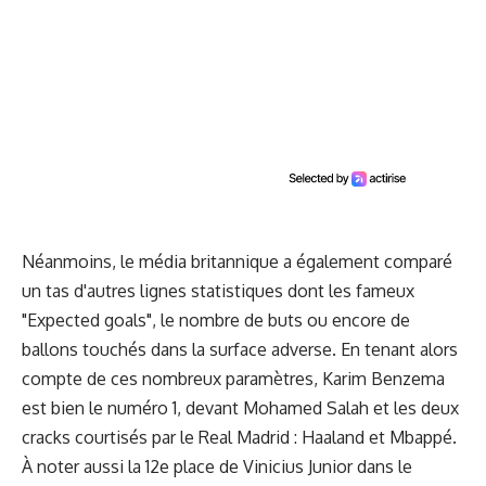
Néanmoins, le média britannique a également comparé
un tas d'autres lignes statistiques dont les fameux
"Expected goals", le nombre de buts ou encore de
ballons touchés dans la surface adverse. En tenant alors
compte de ces nombreux paramètres, Karim Benzema
est bien le numéro 1, devant Mohamed Salah et les deux
cracks courtisés par le Real Madrid : Haaland et Mbappé.
À noter aussi la 12e place de Vinicius Junior dans le