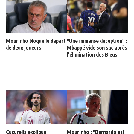
Mourinho bloque le départ
"Une immense déception" :
de deux joueurs
Mbappé vide son sac après
l'élimination des Bleus
Cucurella explique
Mourinho : "Bernardo est