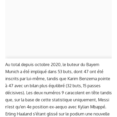
Au total depuis octobre 2020, le buteur du Bayern
Munich a été impliqué dans 53 buts, dont 47 ont été
inscrits par lui-même, tandis que Karim Benzema pointe
à 47 avec un bilan plus équilibré (32 buts, 15 passes
décisives). Les deux numéros 9 caracolent en tête tandis
que, sur la base de cette statistique uniquement, Messi
n'est qu'en 4e position ex-aequo avec Kylian Mbappé.
Erling Haaland s'étant glissé sur le podium une nouvelle