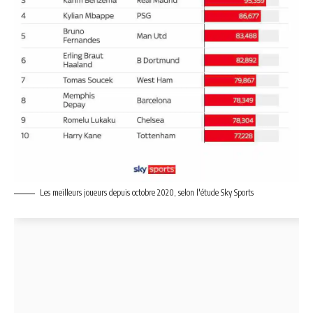
Les meilleurs joueurs depuis octobre 2020, selon l'étude Sky Sports