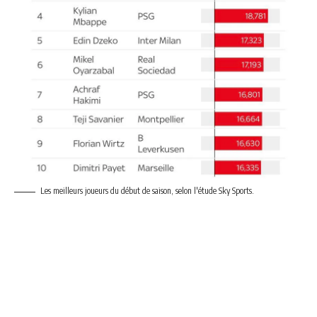
Les meilleurs joueurs du début de saison, selon l'étude Sky Sports.