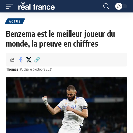
ACTUS
Benzema est le meilleur joueur du
monde, la preuve en chiffres
Thomas
Publié le 6 octobre 2021