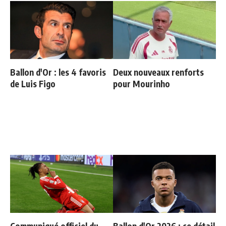
Ballon d'Or : les 4 favoris
Deux nouveaux renforts
de Luis Figo
pour Mourinho