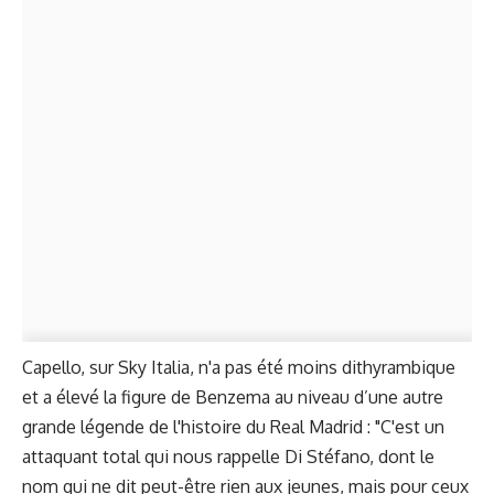
Capello, sur Sky Italia, n'a pas été moins dithyrambique
et a élevé la figure de Benzema au niveau d’une autre
grande légende de l'histoire du Real Madrid : "C'est un
attaquant total qui nous rappelle Di Stéfano, dont le
nom qui ne dit peut-être rien aux jeunes, mais pour ceux