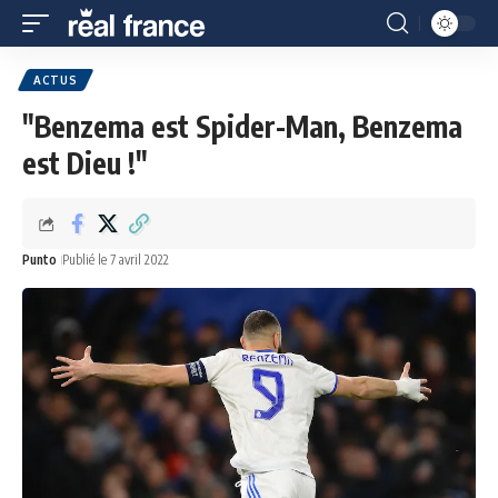
ACTUS
"Benzema est Spider-Man, Benzema
est Dieu !"
Punto
Publié le 7 avril 2022