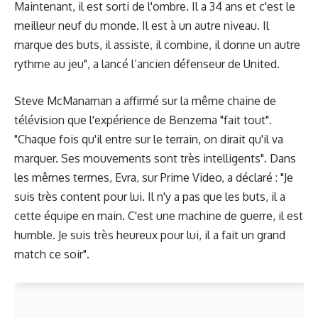
Maintenant, il est sorti de l'ombre. Il a 34 ans et c'est le
meilleur neuf du monde. Il est à un autre niveau. Il
marque des buts, il assiste, il combine, il donne un autre
rythme au jeu", a lancé l’ancien défenseur de United.
Steve McManaman a affirmé sur la même chaine de
télévision que l'expérience de Benzema "fait tout".
"Chaque fois qu'il entre sur le terrain, on dirait qu'il va
marquer. Ses mouvements sont très intelligents". Dans
les mêmes termes, Evra, sur Prime Video, a déclaré : "Je
suis très content pour lui. Il n'y a pas que les buts, il a
cette équipe en main. C'est une machine de guerre, il est
humble. Je suis très heureux pour lui, il a fait un grand
match ce soir".