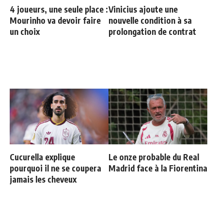
4 joueurs, une seule place :
Vinicius ajoute une
Mourinho va devoir faire
nouvelle condition à sa
un choix
prolongation de contrat
Cucurella explique
Le onze probable du Real
pourquoi il ne se coupera
Madrid face à la Fiorentina
jamais les cheveux