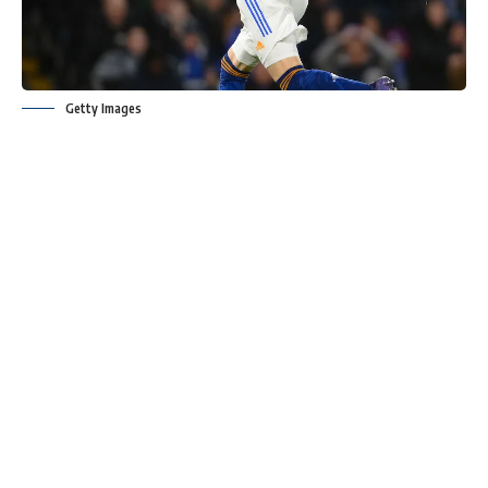
Getty Images