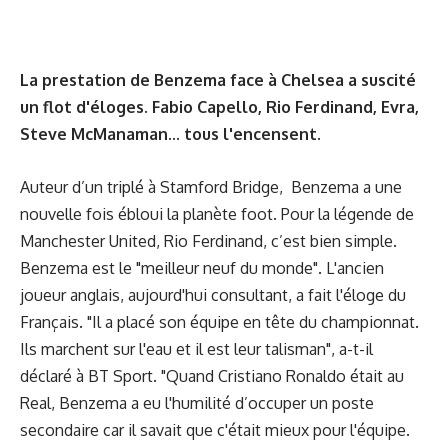
La prestation de Benzema face à Chelsea a suscité
un flot d'éloges. Fabio Capello, Rio Ferdinand, Evra,
Steve McManaman... tous l'encensent.
Auteur d’un triplé à Stamford Bridge, Benzema a une
nouvelle fois ébloui la planète foot. Pour la légende de
Manchester United, Rio Ferdinand, c’est bien simple.
Benzema est le "meilleur neuf du monde". L'ancien
joueur anglais, aujourd'hui consultant, a fait l'éloge du
Français. "Il a placé son équipe en tête du championnat.
Ils marchent sur l'eau et il est leur talisman", a-t-il
déclaré à BT Sport. "Quand Cristiano Ronaldo était au
Real, Benzema a eu l'humilité d’occuper un poste
secondaire car il savait que c'était mieux pour l'équipe.