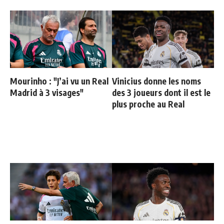
Mourinho : "J’ai vu un Real
Vinicius donne les noms
Madrid à 3 visages"
des 3 joueurs dont il est le
plus proche au Real