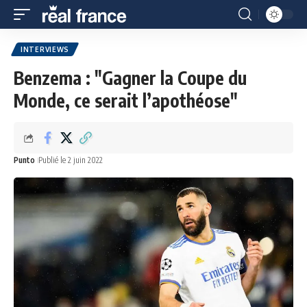
INTERVIEWS
Benzema : "Gagner la Coupe du
Monde, ce serait l’apothéose"
Punto
Publié le 2 juin 2022