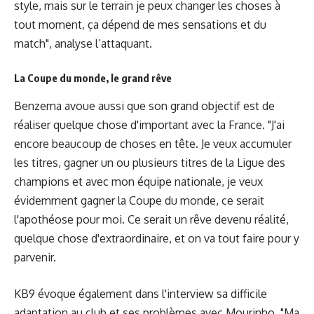
style, mais sur le terrain je peux changer les choses à
tout moment, ça dépend de mes sensations et du
match", analyse l’attaquant.
La Coupe du monde, le grand rêve
Benzema avoue aussi que son grand objectif est de
réaliser quelque chose d'important avec la France. "J'ai
encore beaucoup de choses en tête. Je veux accumuler
les titres, gagner un ou plusieurs titres de la Ligue des
champions et avec mon équipe nationale, je veux
évidemment gagner la Coupe du monde, ce serait
l'apothéose pour moi. Ce serait un rêve devenu réalité,
quelque chose d'extraordinaire, et on va tout faire pour y
parvenir.
KB9 évoque également dans l'interview sa difficile
adaptation au club et ses problèmes avec Mourinho. "Ma