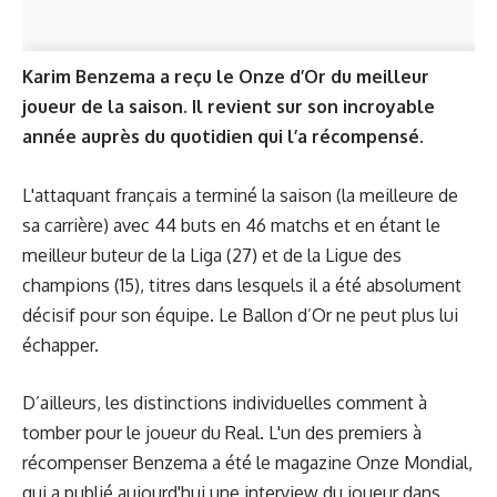
Karim Benzema a reçu le Onze d’Or du meilleur
joueur de la saison. Il revient sur son incroyable
année auprès du quotidien qui l’a récompensé.
L'attaquant français a terminé la saison (la meilleure de
sa carrière) avec 44 buts en 46 matchs et en étant le
meilleur buteur de la Liga (27) et de la Ligue des
champions (15), titres dans lesquels il a été absolument
décisif pour son équipe. Le Ballon d’Or ne peut plus lui
échapper.
D’ailleurs, les distinctions individuelles comment à
tomber pour le joueur du Real. L'un des premiers à
récompenser Benzema a été le magazine Onze Mondial,
qui a publié aujourd'hui une interview du joueur dans