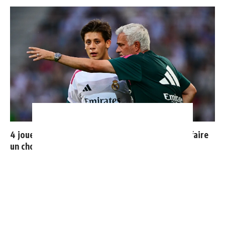
4 joueurs, une seule place : Mourinho va devoir faire
un choix