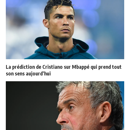
La prédiction de Cristiano sur Mbappé qui prend tout
son sens aujourd’hui