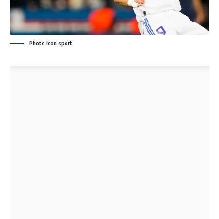
Photo Icon sport