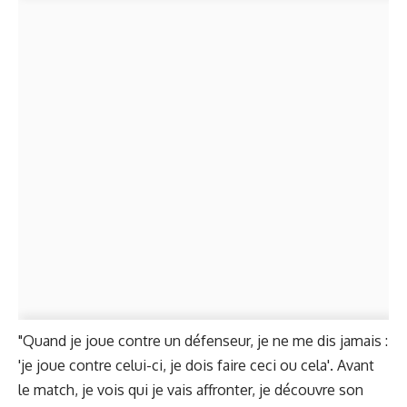
"Quand je joue contre un défenseur, je ne me dis jamais :
'je joue contre celui-ci, je dois faire ceci ou cela'. Avant
le match, je vois qui je vais affronter, je découvre son