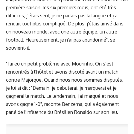
première saison, les six premiers mois, ont été très
difficiles, j'étais seul, je ne parlais pas la langue et ça
rendait tout plus compliqué. De plus, j'étais arrivé dans
un nouveau monde, avec une autre équipe, un autre
football. Heureusement, je n'ai pas abandonné", se
souvient-il.
"J'ai eu un petit problème avec Mourinho. On s’est
rencontrés à l'hôtel et avons discuté avant un match
contre Majorque. Quand nous nous sommes disputés,
je lui ai dit : "Demain, je débuterai, je marquerai et je
gagnerai le match. Le lendemain, j'ai marqué et nous
avons gagné 1-0", raconte Benzema, qui a également
parlé de l'influence du Brésilien Ronaldo sur son jeu.