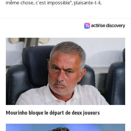
même chose, c’est impossible", plaisante-t-il.
Mourinho bloque le départ de deux joueurs