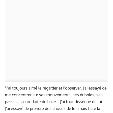
"J'ai toujours aimé le regarder et l'observer, j'ai essayé de
me concentrer sur ses mouvements, ses dribbles, ses
passes, sa conduite de balle... J'ai tout disséqué de lui.
J'ai essayé de prendre des choses de lui, mais faire la