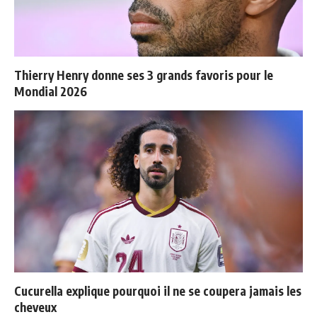
Thierry Henry donne ses 3 grands favoris pour le
Mondial 2026
Cucurella explique pourquoi il ne se coupera jamais les
cheveux