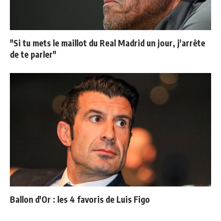
"Si tu mets le maillot du Real Madrid un jour, j'arrête
de te parler"
Ballon d'Or : les 4 favoris de Luis Figo