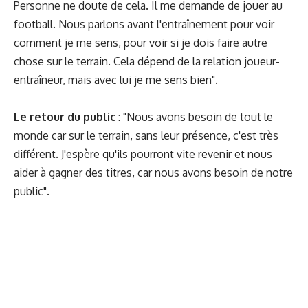
Personne ne doute de cela. Il me demande de jouer au
football. Nous parlons avant l'entraînement pour voir
comment je me sens, pour voir si je dois faire autre
chose sur le terrain. Cela dépend de la relation joueur-
entraîneur, mais avec lui je me sens bien".
Le retour du public
: "Nous avons besoin de tout le
monde car sur le terrain, sans leur présence, c'est très
différent. J'espère qu'ils pourront vite revenir et nous
aider à gagner des titres, car nous avons besoin de notre
public".