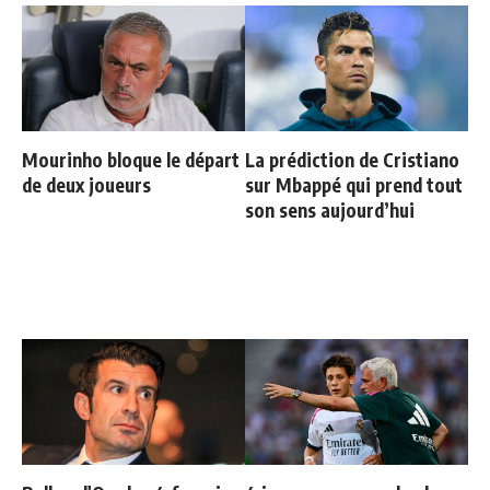
Mourinho bloque le départ
La prédiction de Cristiano
de deux joueurs
sur Mbappé qui prend tout
son sens aujourd’hui