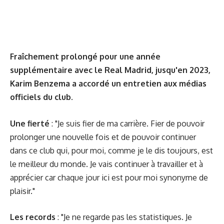
Fraîchement prolongé pour une année
supplémentaire avec le Real Madrid, jusqu'en 2023,
Karim Benzema a accordé un entretien aux médias
officiels du club.
Une fierté
: "Je suis fier de ma carrière. Fier de pouvoir
prolonger une nouvelle fois et de pouvoir continuer
dans ce club qui, pour moi, comme je le dis toujours, est
le meilleur du monde. Je vais continuer à travailler et à
apprécier car chaque jour ici est pour moi synonyme de
plaisir."
Les records
: "Je ne regarde pas les statistiques. Je