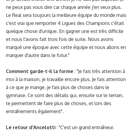
ne peux pas vous dire car chaque année j'en veux plus.
Le Real sera toujours la meilleure équipe du monde mais
c'est vrai que remporter 4 Ligues des Champions c'était
quelque chose d'unique. En gagner une est très difficile
et nous l'avons fait trois fois de suite. Nous avons
marqué une époque avec cette équipe et nous allons en
marquer d'autre dans le futur."
Comment garde-t-il la forme
: "Je fais très attention à
moi à la maison, je travaille encore plus. Je fais attention
à ce que je mange, je fais plus de choses dans le
gymnase. Ce sont des détails qui, ensuite sur le terrain,
te permettent de faire plus de choses, et lors des
entraînements également".
Le retour d'Ancelotti
: "C'est un grand entraîneur.