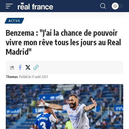
ACTUS
Benzema : "J'ai la chance de pouvoir
vivre mon rêve tous les jours au Real
Madrid"
Thomas
Publié le 21 août 2021