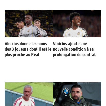
Vinicius donne les noms
Vinicius ajoute une
des 3 joueurs dont il est le
nouvelle condition à sa
plus proche au Real
prolongation de contrat