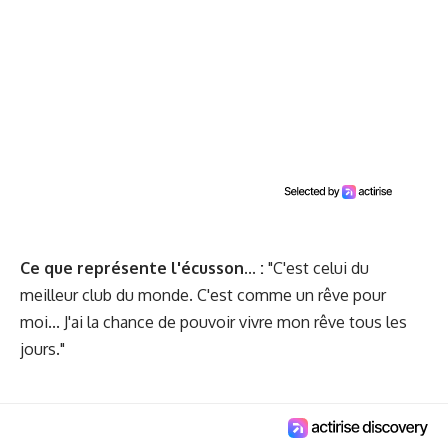
Ce que représente l'écusson...
:
"C'est celui du
meilleur club du monde. C'est comme un rêve pour
moi... J'ai la chance de pouvoir vivre mon rêve tous les
jours."