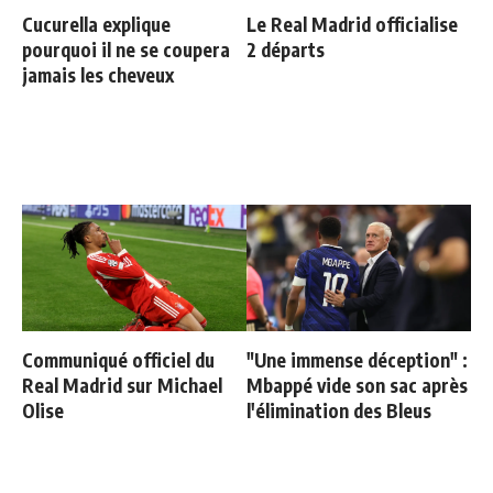
Cucurella explique
Le Real Madrid officialise
pourquoi il ne se coupera
2 départs
jamais les cheveux
Communiqué officiel du
"Une immense déception" :
Real Madrid sur Michael
Mbappé vide son sac après
Olise
l'élimination des Bleus