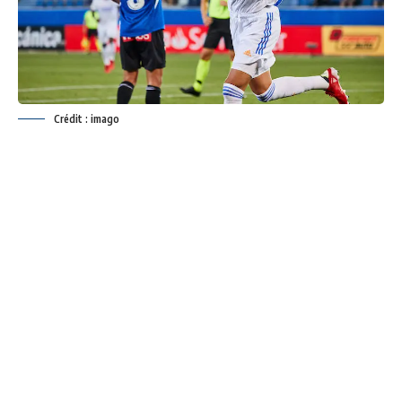
Crédit : imago