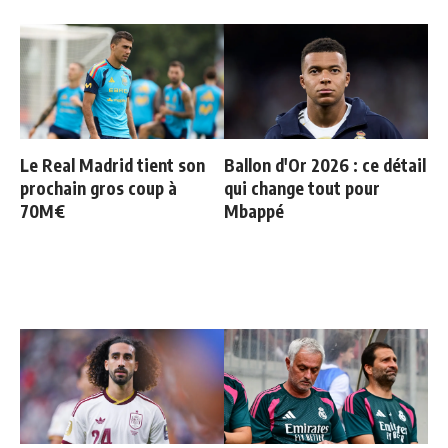
Le Real Madrid tient son
Ballon d'Or 2026 : ce détail
prochain gros coup à
qui change tout pour
70M€
Mbappé