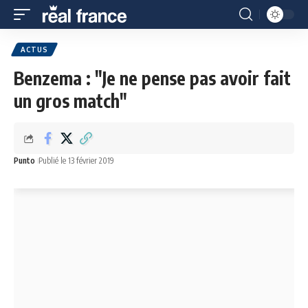
ACTUS
Benzema : "Je ne pense pas avoir fait
un gros match"
Punto
Publié le 13 février 2019