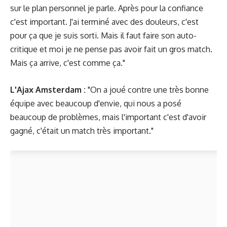
sur le plan personnel je parle. Après pour la confiance
c'est important. J'ai terminé avec des douleurs, c'est
pour ça que je suis sorti. Mais il faut faire son auto-
critique et moi je ne pense pas avoir fait un gros match.
Mais ça arrive, c'est comme ça."
L'Ajax Amsterdam :
"On a joué contre une très bonne
équipe avec beaucoup d'envie, qui nous a posé
beaucoup de problèmes, mais l'important c'est d'avoir
gagné, c'était un match très important."