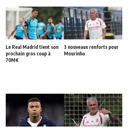
Le Real Madrid tient son
3 nouveaux renforts pour
prochain gros coup à
Mourinho
70M€