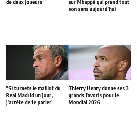
de deux joueurs
sur Mbappé qui prend tout
son sens aujourd’hui
"Si tu mets le maillot du
Thierry Henry donne ses 3
Real Madrid un jour,
grands favoris pour le
j'arrête de te parler"
Mondial 2026