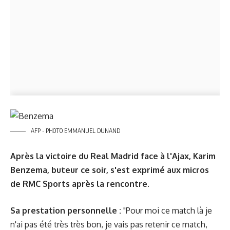
AFP - PHOTO EMMANUEL DUNAND
Après la victoire du Real Madrid face à l'Ajax, Karim
Benzema, buteur ce soir, s'est exprimé aux micros
de RMC Sports après la rencontre.
Sa prestation personnelle :
"Pour moi ce match là je
n'ai pas été très très bon, je vais pas retenir ce match,