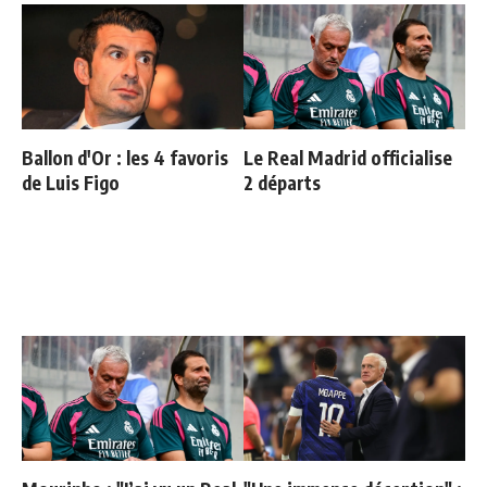
Ballon d'Or : les 4 favoris
Le Real Madrid officialise
de Luis Figo
2 départs