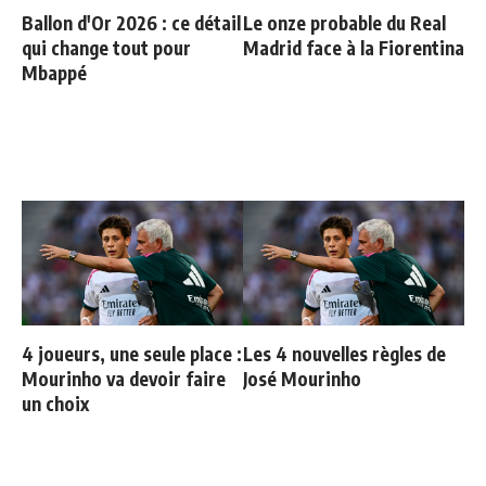
Ballon d'Or 2026 : ce détail
Le onze probable du Real
qui change tout pour
Madrid face à la Fiorentina
Mbappé
4 joueurs, une seule place :
Les 4 nouvelles règles de
Mourinho va devoir faire
José Mourinho
un choix