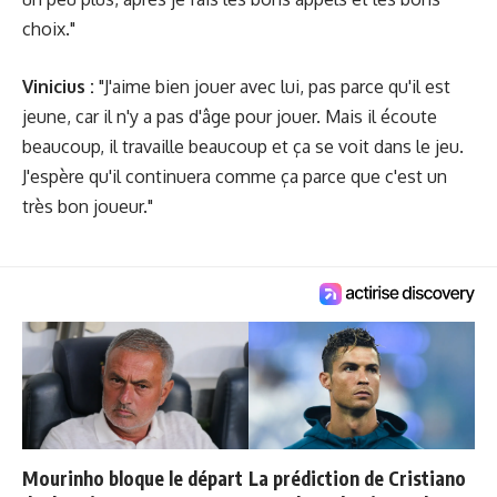
choix."
Vinicius :
"J'aime bien jouer avec lui, pas parce qu'il est
jeune, car il n'y a pas d'âge pour jouer. Mais il écoute
beaucoup, il travaille beaucoup et ça se voit dans le jeu.
J'espère qu'il continuera comme ça parce que c'est un
très bon joueur."
Mourinho bloque le départ
La prédiction de Cristiano