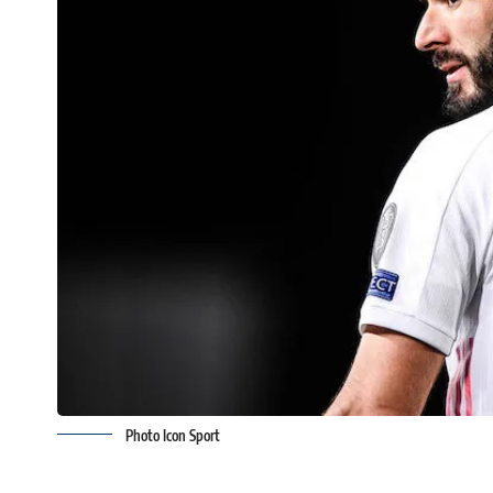
Photo Icon Sport