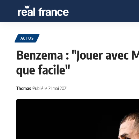
ACTUS
Benzema : "Jouer avec M
que facile"
Thomas
Publié le 21 mai 2021