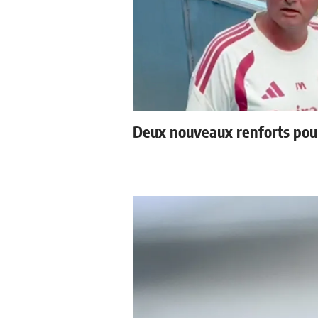
Deux nouveaux renforts pou