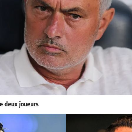
e deux joueurs