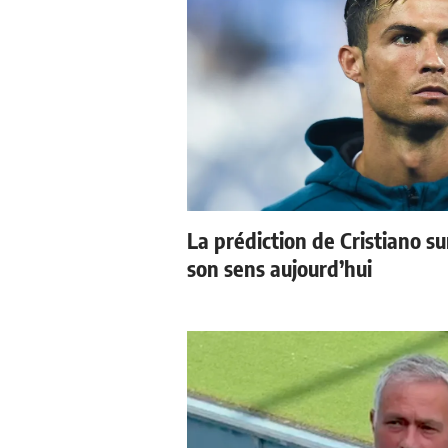
La prédiction de Cristiano s
son sens aujourd’hui