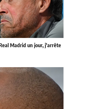
 Real Madrid un jour, j'arrête