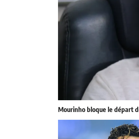
Mourinho bloque le départ d