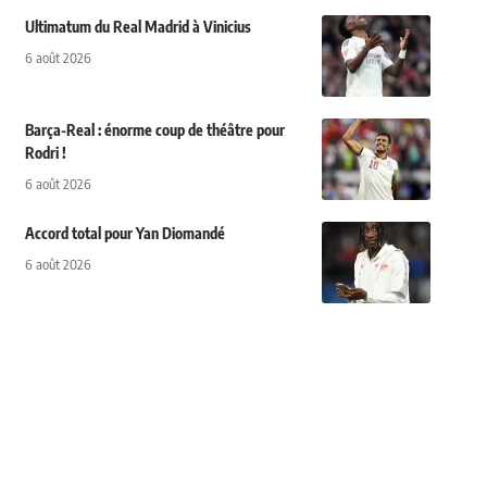
Ultimatum du Real Madrid à Vinicius
6 août 2026
Barça-Real : énorme coup de théâtre pour
Rodri !
6 août 2026
Accord total pour Yan Diomandé
6 août 2026