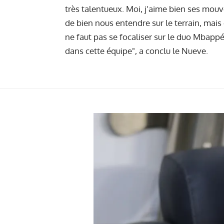
très talentueux. Moi, j’aime bien ses mou
de bien nous entendre sur le terrain, mais 
ne faut pas se focaliser sur le duo Mbapp
dans cette équipe", a conclu le Nueve.