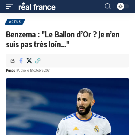
ACTUS
Benzema : "Le Ballon d’Or ? Je n’en
suis pas très loin…"
Punto
Publié le 18 octobre 2021