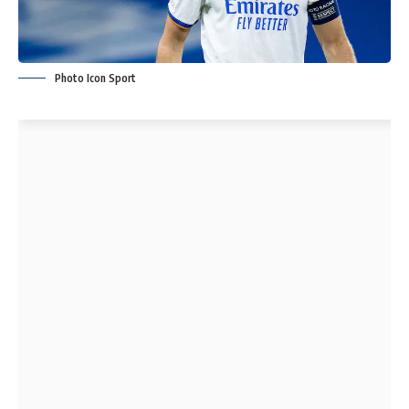
Photo Icon Sport