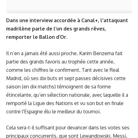
Dans une interview accordée à Canal+, l'attaquant
madrilène parle de l’un des grands rêves,
remporter le Ballon d’Or.
Il n’en a jamais été aussi proche. Karim Benzema fait
partie des grands favoris au trophée cette année,
comme les chiffres le confirment. Tant avec le Real
Madrid, où ses dix buts et sept passes décisives cette
saison (en dix matchs) témoignent de sa forme
étincelante, qu’en sélection nationale, avec laquelle il a
remporté la Ligue des Nations et vu son but en finale
contre l'Espagne élu le meilleur du tournoi.
Cela sera-t-il suffisant pour devancer dans les votes ses
principaux concurrents, que sont Lewandowski, Messi,