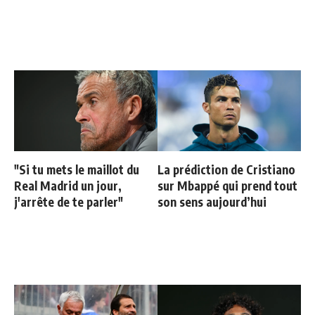
"Si tu mets le maillot du
La prédiction de Cristiano
Real Madrid un jour,
sur Mbappé qui prend tout
j'arrête de te parler"
son sens aujourd’hui