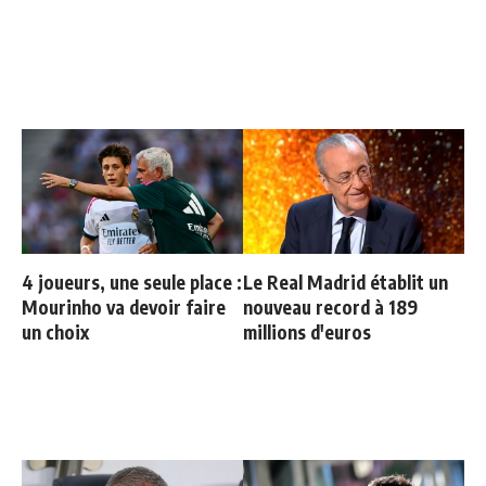
4 joueurs, une seule place :
Le Real Madrid établit un
Mourinho va devoir faire
nouveau record à 189
un choix
millions d'euros