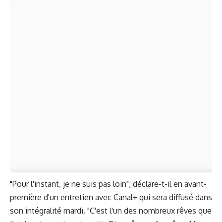
"Pour l'instant, je ne suis pas loin", déclare-t-il en avant-
première d'un entretien avec Canal+ qui sera diffusé dans
son intégralité mardi. "C'est l'un des nombreux rêves que