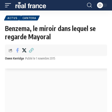
ACTUS
CANTERA
Benzema, le miroir dans lequel se
regarde Mayoral
Owen Kerridge
Publié le 1 novembre 2015