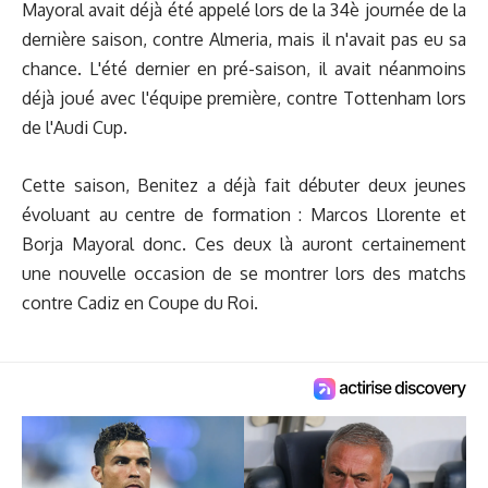
Mayoral avait déjà été appelé lors de la 34è journée de la
dernière saison, contre Almeria, mais il n'avait pas eu sa
chance. L'été dernier en pré-saison, il avait néanmoins
déjà joué avec l'équipe première, contre Tottenham lors
de l'Audi Cup.
Cette saison,
Benitez a déjà fait débuter deux jeunes
évoluant au centre de formation : Marcos Llorente et
Borja Mayoral
donc. Ces deux là auront certainement
une nouvelle occasion de se montrer lors des matchs
contre Cadiz en Coupe du Roi.