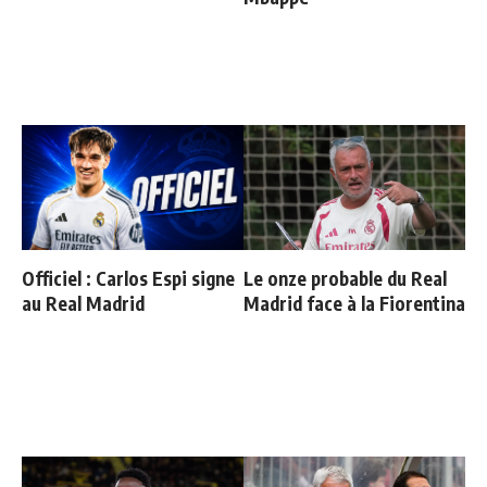
Officiel : Carlos Espi signe
Le onze probable du Real
au Real Madrid
Madrid face à la Fiorentina