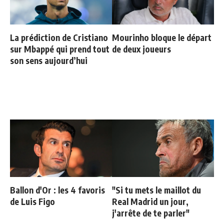
La prédiction de Cristiano
Mourinho bloque le départ
sur Mbappé qui prend tout
de deux joueurs
son sens aujourd’hui
Ballon d'Or : les 4 favoris
"Si tu mets le maillot du
de Luis Figo
Real Madrid un jour,
j'arrête de te parler"