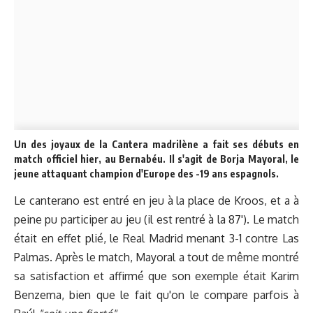
Un des joyaux de la Cantera madrilène a fait ses débuts en
match officiel hier, au Bernabéu. Il s'agit de Borja Mayoral, le
jeune attaquant champion d'Europe des -19 ans espagnols.
Le canterano est entré en jeu à la place de Kroos, et a à
peine pu participer au jeu (il est rentré à la 87'). Le match
était en effet plié, le Real Madrid menant 3-1 contre Las
Palmas. Après le match, Mayoral a tout de même montré
sa satisfaction et affirmé que son exemple était Karim
Benzema, bien que le fait qu'on le compare parfois à