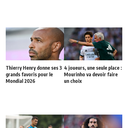
Thierry Henry donne ses 3
4 joueurs, une seule place :
grands favoris pour le
Mourinho va devoir faire
Mondial 2026
un choix