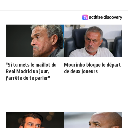
"Si tu mets le maillot du
Mourinho bloque le départ
Real Madrid un jour,
de deux joueurs
j'arrête de te parler"