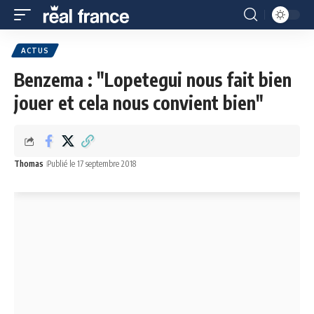
ACTUS
Benzema : "Lopetegui nous fait bien
jouer et cela nous convient bien"
Thomas
Publié le 17 septembre 2018