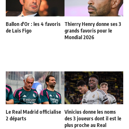
Ballon d'Or : les 4 favoris
Thierry Henry donne ses 3
de Luis Figo
grands favoris pour le
Mondial 2026
Le Real Madrid officialise
Vinicius donne les noms
2 départs
des 3 joueurs dont il est le
plus proche au Real