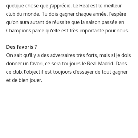
quelque chose que j'apprécie. Le Real est le meilleur
club du monde. Tu dois gagner chaque année. J'espère
qu'on aura autant de réussite que la saison passée en
Champions parce qu'elle est très importante pour nous.
Des favoris ?
On sait qu'il y a des adversaires très forts, mais si je dois
donner un favori, ce sera toujours le Real Madrid. Dans
ce club, l'objectif est toujours d'essayer de tout gagner
et de bien jouer.