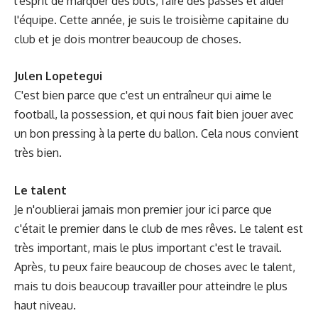
l'esprit de marquer des buts, faire des passes et aider
l'équipe. Cette année, je suis le troisième capitaine du
club et je dois montrer beaucoup de choses.
Julen Lopetegui
C'est bien parce que c'est un entraîneur qui aime le
football, la possession, et qui nous fait bien jouer avec
un bon pressing à la perte du ballon. Cela nous convient
très bien.
Le talent
Je n'oublierai jamais mon premier jour ici parce que
c'était le premier dans le club de mes rêves. Le talent est
très important, mais le plus important c'est le travail.
Après, tu peux faire beaucoup de choses avec le talent,
mais tu dois beaucoup travailler pour atteindre le plus
haut niveau.