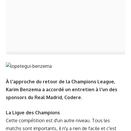
À l'approche du retour de la Champions League,
Karim Benzema a accordé un entretien à l'un des
sponsors du Real Madrid, Codere.
La Ligue des Champions
Cette compétition est d'un autre niveau. Tous les
matchs sont importants, il n'y a rien de facile et c'est