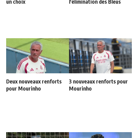
un choix
l'élimination des Bleus
Deux nouveaux renforts
3 nouveaux renforts pour
pour Mourinho
Mourinho