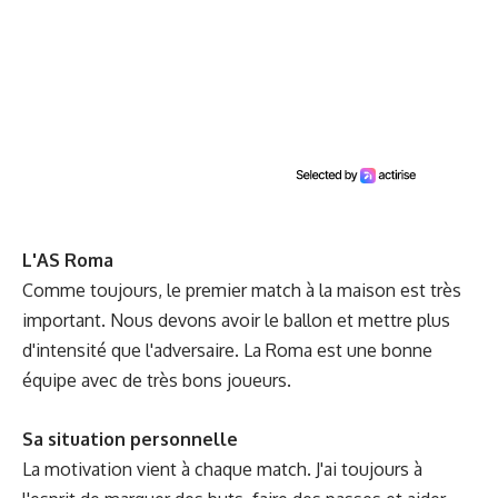
L'AS Roma
Comme toujours, le premier match à la maison est très
important. Nous devons avoir le ballon et mettre plus
d'intensité que l'adversaire. La Roma est une bonne
équipe avec de très bons joueurs.
Sa situation personnelle
La motivation vient à chaque match. J'ai toujours à