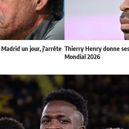
 Madrid un jour, j'arrête
Thierry Henry donne ses 
Mondial 2026