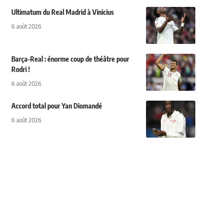
Ultimatum du Real Madrid à Vinicius
6 août 2026
Barça-Real : énorme coup de théâtre pour
Rodri !
6 août 2026
Accord total pour Yan Diomandé
6 août 2026