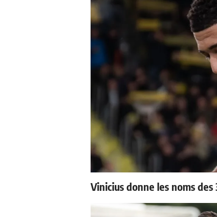
Vinicius donne les noms des 3