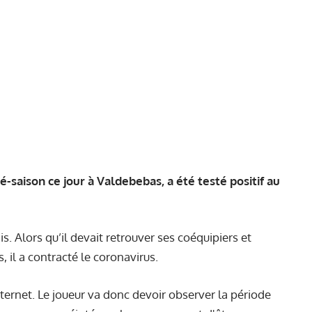
-saison ce jour à Valdebebas, a été testé positif au
 Alors qu’il devait retrouver ses coéquipiers et
 il a contracté le coronavirus.
internet. Le joueur va donc devoir observer la période