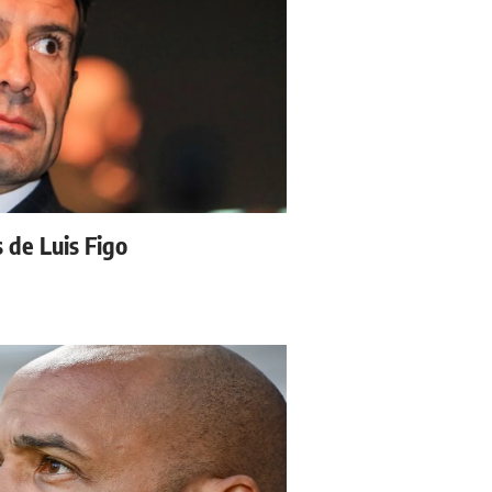
s de Luis Figo