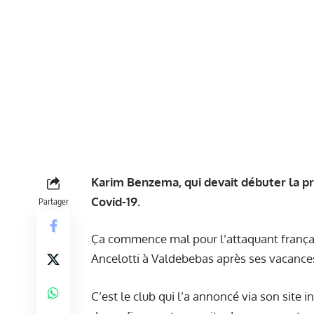
Karim Benzema, qui devait débuter la pré
Covid-19.
Partager
Ça commence mal pour l’attaquant français.
Ancelotti à Valdebebas après ses vacances,
C’est le club qui l’a annoncé via son site 