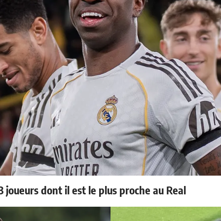
 joueurs dont il est le plus proche au Real