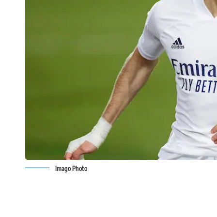
Imago Photo