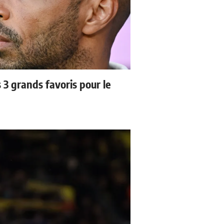
3 grands favoris pour le