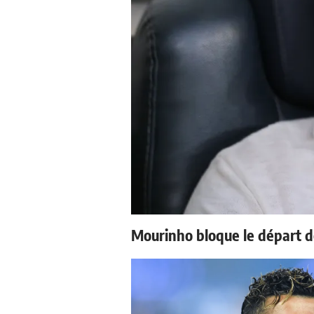
Mourinho bloque le départ d