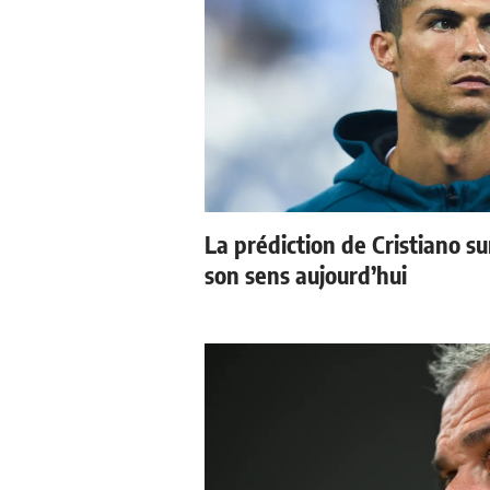
La prédiction de Cristiano s
son sens aujourd’hui