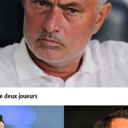
e deux joueurs