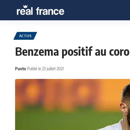
ACTUS
Benzema positif au coro
Punto
Publié le 23 juillet 2021