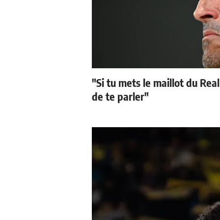
"Si tu mets le maillot du Real
de te parler"