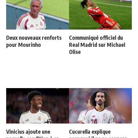
Deux nouveaux renforts
Communiqué officiel du
pour Mourinho
Real Madrid sur Michael
Olise
Vinicius ajoute une
Cucurella explique