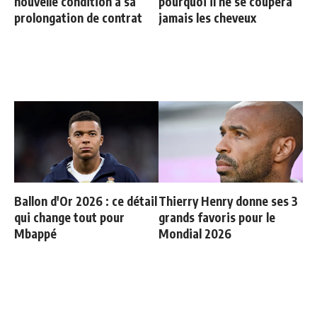
nouvelle condition à sa
pourquoi il ne se coupera
prolongation de contrat
jamais les cheveux
Ballon d'Or 2026 : ce détail
Thierry Henry donne ses 3
qui change tout pour
grands favoris pour le
Mbappé
Mondial 2026