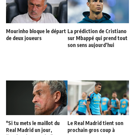
Mourinho bloque le départ
La prédiction de Cristiano
de deux joueurs
sur Mbappé qui prend tout
son sens aujourd’hui
"Si tu mets le maillot du
Le Real Madrid tient son
Real Madrid un jour,
prochain gros coup à