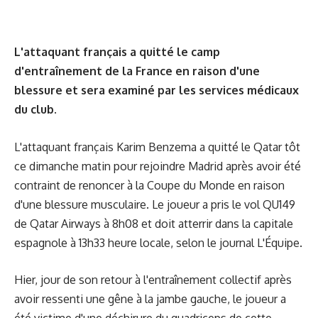
L'attaquant français a quitté le camp
d'entraînement de la France en raison d'une
blessure et sera examiné par les services médicaux
du club.
L'attaquant français Karim Benzema a quitté le Qatar tôt
ce dimanche matin pour rejoindre Madrid après avoir été
contraint de renoncer à la Coupe du Monde en raison
d'une blessure musculaire. Le joueur a pris le vol QU149
de Qatar Airways à 8h08 et doit atterrir dans la capitale
espagnole à 13h33 heure locale, selon le journal L'Équipe.
Hier, jour de son retour à l'entraînement collectif après
avoir ressenti une gêne à la jambe gauche, le joueur a