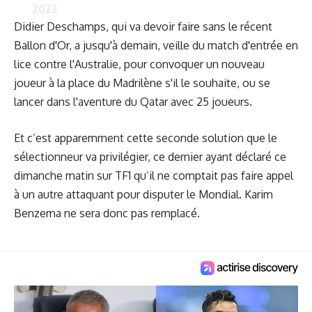
2022
Didier Deschamps, qui va devoir faire sans le récent
Ballon d'Or, a jusqu'à demain, veille du match d'entrée en
lice contre l'Australie, pour convoquer un nouveau
joueur à la place du Madrilène s'il le souhaite, ou se
lancer dans l'aventure du Qatar avec 25 joueurs.
Et c’est apparemment cette seconde solution que le
sélectionneur va privilégier, ce dernier ayant déclaré ce
dimanche matin sur TF1 qu’il ne comptait pas faire appel
à un autre attaquant pour disputer le Mondial. Karim
Benzema ne sera donc pas remplacé.