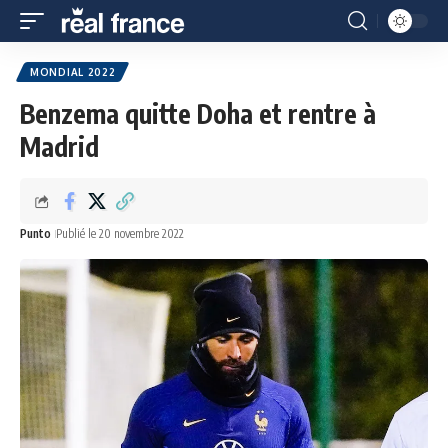
MONDIAL 2022
Benzema quitte Doha et rentre à
Madrid
Punto
Publié le 20 novembre 2022