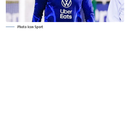
Photo Icon Sport