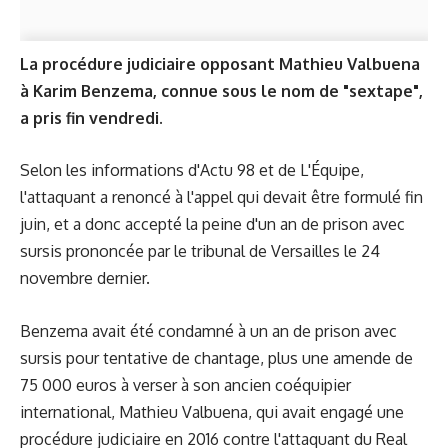
La procédure judiciaire opposant Mathieu Valbuena
à Karim Benzema, connue sous le nom de "sextape",
a pris fin vendredi.
Selon les informations d'Actu 98 et de L'Équipe,
l'attaquant a renoncé à l'appel qui devait être formulé fin
juin, et a donc accepté la peine d'un an de prison avec
sursis prononcée par le tribunal de Versailles le 24
novembre dernier.
Benzema avait été condamné à un an de prison avec
sursis pour tentative de chantage, plus une amende de
75 000 euros à verser à son ancien coéquipier
international, Mathieu Valbuena, qui avait engagé une
procédure judiciaire en 2016 contre l'attaquant du Real