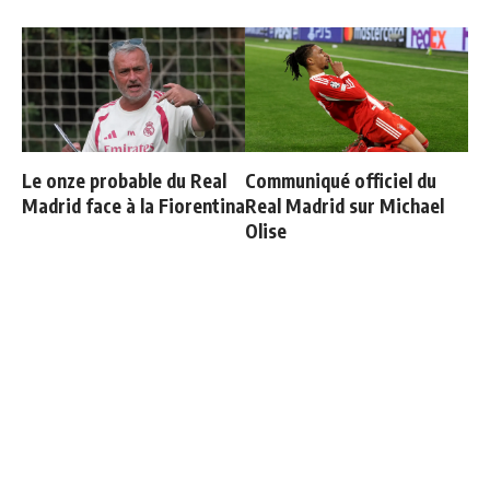
Le onze probable du Real
Communiqué officiel du
Madrid face à la Fiorentina
Real Madrid sur Michael
Olise