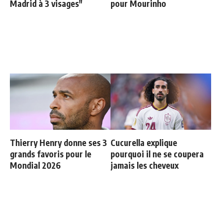
Madrid à 3 visages"
pour Mourinho
Thierry Henry donne ses 3
Cucurella explique
grands favoris pour le
pourquoi il ne se coupera
Mondial 2026
jamais les cheveux