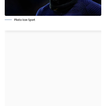
Photo Icon Sport