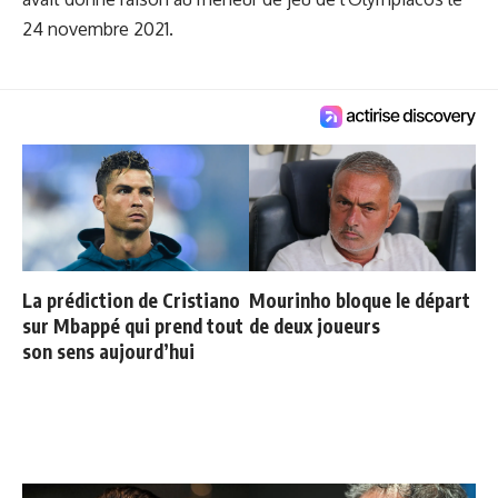
24 novembre 2021.
La prédiction de Cristiano
Mourinho bloque le départ
sur Mbappé qui prend tout
de deux joueurs
son sens aujourd’hui