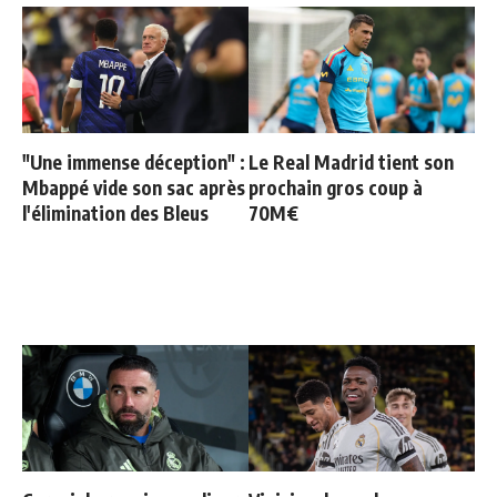
"Une immense déception" :
Le Real Madrid tient son
Mbappé vide son sac après
prochain gros coup à
l'élimination des Bleus
70M€