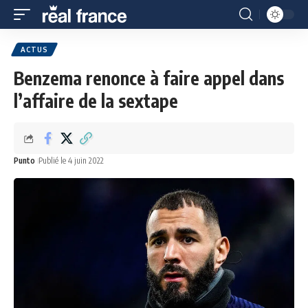
ACTUS
Benzema renonce à faire appel dans
l’affaire de la sextape
Punto
Publié le 4 juin 2022