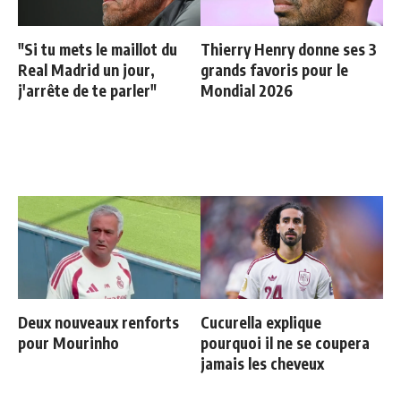
"Si tu mets le maillot du
Thierry Henry donne ses 3
Real Madrid un jour,
grands favoris pour le
j'arrête de te parler"
Mondial 2026
Deux nouveaux renforts
Cucurella explique
pour Mourinho
pourquoi il ne se coupera
jamais les cheveux