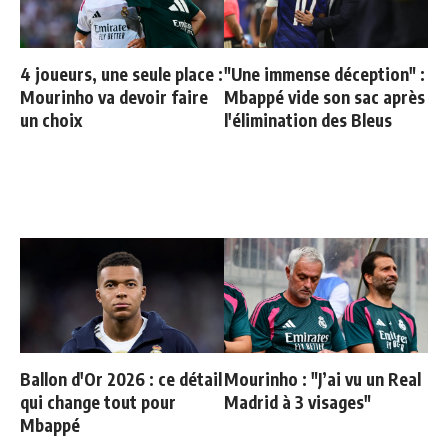
4 joueurs, une seule place :
"Une immense déception" :
Mourinho va devoir faire
Mbappé vide son sac après
un choix
l'élimination des Bleus
Ballon d'Or 2026 : ce détail
Mourinho : "J’ai vu un Real
qui change tout pour
Madrid à 3 visages"
Mbappé