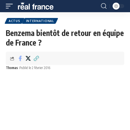
ACTUS
INTERNATIONAL
Benzema bientôt de retour en équipe
de France ?
Thomas
Publié le 2 février 2016