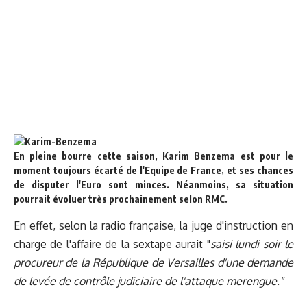
En pleine bourre cette saison, Karim Benzema est pour le
moment toujours écarté de l'Equipe de France, et ses chances
de disputer l'Euro sont minces. Néanmoins, sa situation
pourrait évoluer très prochainement selon RMC.
En effet, selon la radio française, la juge d'instruction en
charge de l'affaire de la sextape aurait "
saisi lundi soir le
procureur de la République de Versailles d'une demande
de levée de contrôle judiciaire de l'attaque merengue."