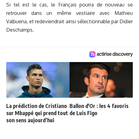
Si tel est le cas, le Français pourra de nouveau se
retrouver dans un même vestiaire avec Mathieu
Valbuena, et redeviendrait ainsi sélectionnable par Didier
Deschamps.
La prédiction de Cristiano
Ballon d'Or : les 4 favoris
sur Mbappé qui prend tout
de Luis Figo
son sens aujourd’hui