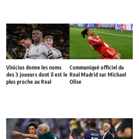
Vinicius donne les noms
Communiqué officiel du
des 3 joueurs dont il est le
Real Madrid sur Michael
plus proche au Real
Olise