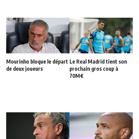
Mourinho bloque le départ
Le Real Madrid tient son
de deux joueurs
prochain gros coup à
70M€