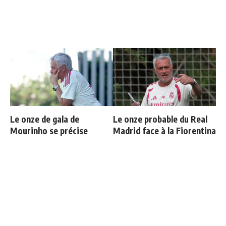
Le onze de gala de
Le onze probable du Real
Mourinho se précise
Madrid face à la Fiorentina