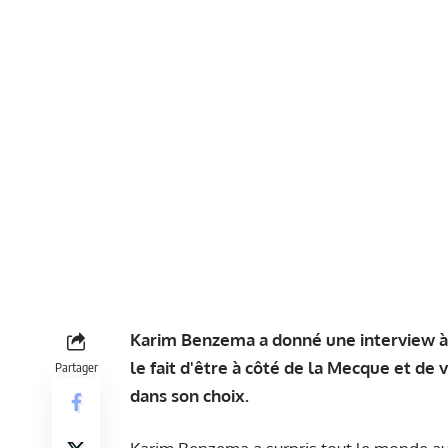
Karim Benzema a donné une interview à 
le fait d'être à côté de la Mecque et d
Partager
dans son choix.