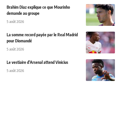
Brahim Diaz explique ce que Mourinho
demande au groupe
5 août 2026
La somme record payée par le Real Madrid
pour Diomandé
5 août 2026
Le vestiaire d'Arsenal attend Vinicius
5 août 2026