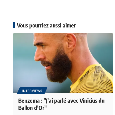
Vous pourriez aussi aimer
INTERVIEWS
Benzema : "J'ai parlé avec Vinicius du
Ballon d'Or"