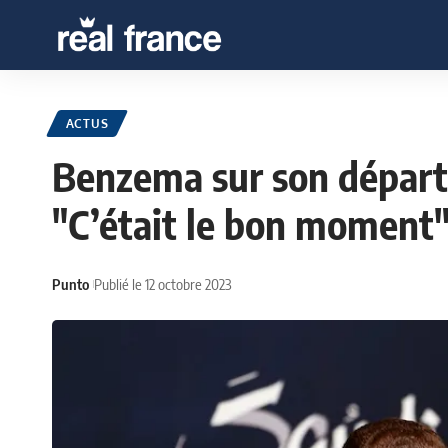
ACTUS
Benzema sur son départ
"C’était le bon moment
Punto
Publié le 12 octobre 2023