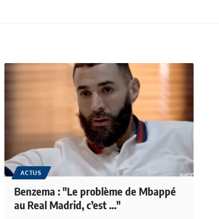
ACTUS
Benzema : "Le problème de Mbappé
au Real Madrid, c’est …"