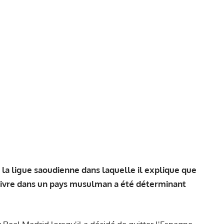
la ligue saoudienne dans laquelle il explique que
e vivre dans un pays musulman a été déterminant