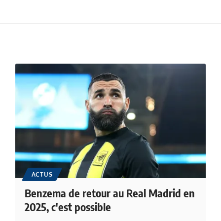
ACTUS
Benzema de retour au Real Madrid en
2025, c'est possible