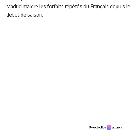
Madrid malgré les forfaits répétés du Français depuis le
début de saison.