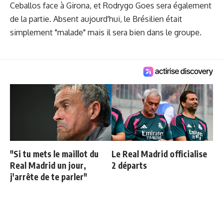
Ceballos face à Girona, et Rodrygo Goes sera également
de la partie. Absent aujourd'hui, le Brésilien était
simplement "malade" mais il sera bien dans le groupe.
"Si tu mets le maillot du
Le Real Madrid officialise
Real Madrid un jour,
2 départs
j'arrête de te parler"