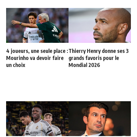
4 joueurs, une seule place :
Thierry Henry donne ses 3
Mourinho va devoir faire
grands favoris pour le
un choix
Mondial 2026