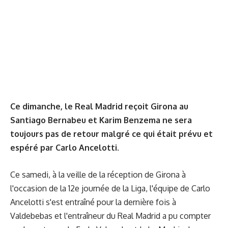
Ce dimanche, le Real Madrid reçoit Girona au
Santiago Bernabeu et Karim Benzema ne sera
toujours pas de retour malgré ce qui était prévu et
espéré par Carlo Ancelotti.
Ce samedi, à la veille de la réception de Girona à
l'occasion de la 12e journée de la Liga, l'équipe de Carlo
Ancelotti s'est entraîné pour la dernière fois à
Valdebebas et l'entraîneur du Real Madrid a pu compter