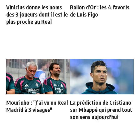
Vinicius donne les noms
Ballon d'Or : les 4 favoris
des 3 joueurs dont il est le
de Luis Figo
plus proche au Real
Mourinho : "J’ai vu un Real
La prédiction de Cristiano
Madrid à 3 visages"
sur Mbappé qui prend tout
son sens aujourd’hui