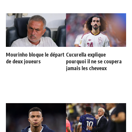
Mourinho bloque le départ
Cucurella explique
de deux joueurs
pourquoi il ne se coupera
jamais les cheveux