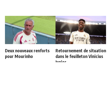
Deux nouveaux renforts
Retournement de situation
pour Mourinho
dans le feuilleton Vinicius
Junior