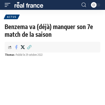
ACTUS
Benzema va (déjà) manquer son 7e
match de la saison
Thomas
Publié le 29 octobre 2022