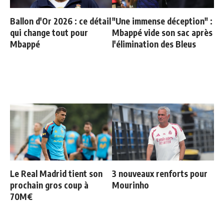
Ballon d'Or 2026 : ce détail
"Une immense déception" :
qui change tout pour
Mbappé vide son sac après
Mbappé
l'élimination des Bleus
Le Real Madrid tient son
3 nouveaux renforts pour
prochain gros coup à
Mourinho
70M€