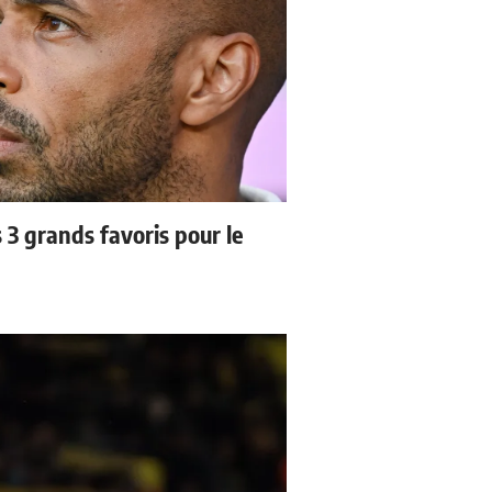
3 grands favoris pour le