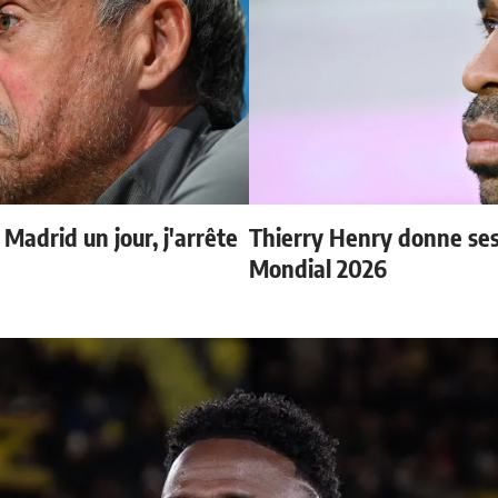
 Madrid un jour, j'arrête
Thierry Henry donne ses 
Mondial 2026