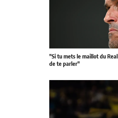
"Si tu mets le maillot du Real
de te parler"