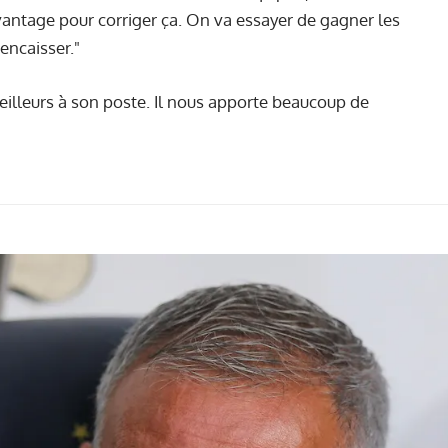
avantage pour corriger ça. On va essayer de gagner les
encaisser."
 meilleurs à son poste. Il nous apporte beaucoup de