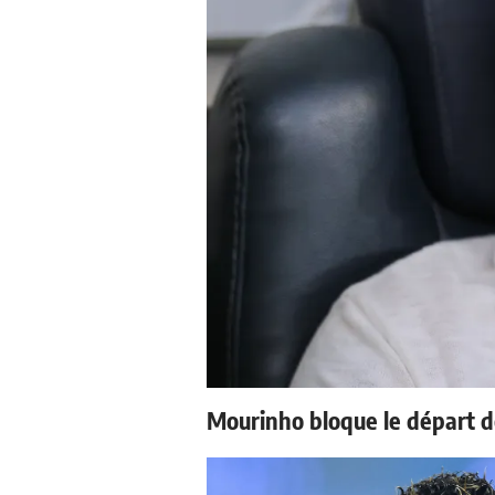
Mourinho bloque le départ d