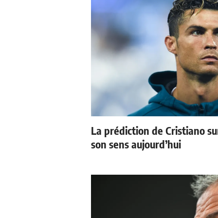
La prédiction de Cristiano s
son sens aujourd’hui