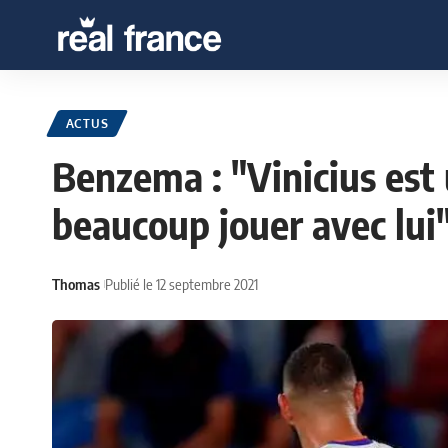
ACTUS
Benzema : "Vinicius est
beaucoup jouer avec lui
Thomas
Publié le 12 septembre 2021