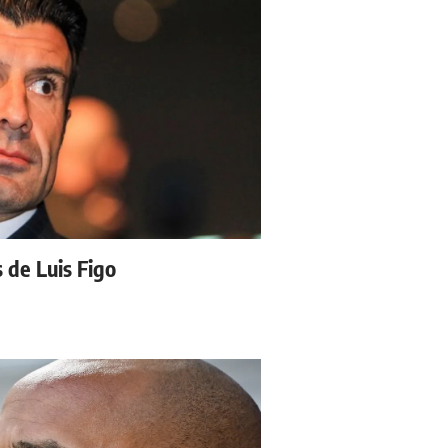
s de Luis Figo