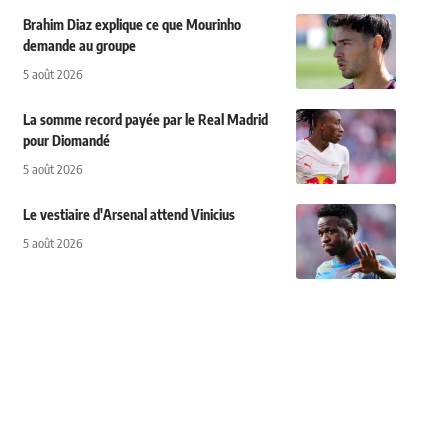
Brahim Diaz explique ce que Mourinho
demande au groupe
5 août 2026
La somme record payée par le Real Madrid
pour Diomandé
5 août 2026
Le vestiaire d'Arsenal attend Vinicius
5 août 2026