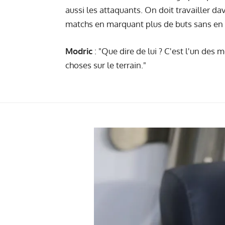
aussi les attaquants. On doit travailler d
matchs en marquant plus de buts sans en 
Modric
: "Que dire de lui ? C'est l'un des
choses sur le terrain."