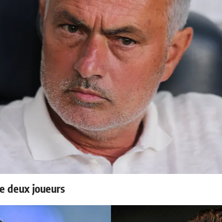
e deux joueurs