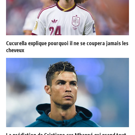
Cucurella explique pourquoi il ne se coupera jamais les
cheveux
La prédiction de Cristiano sur Mbappé qui prend tout