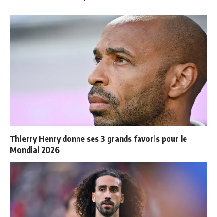
Thierry Henry donne ses 3 grands favoris pour le
Mondial 2026