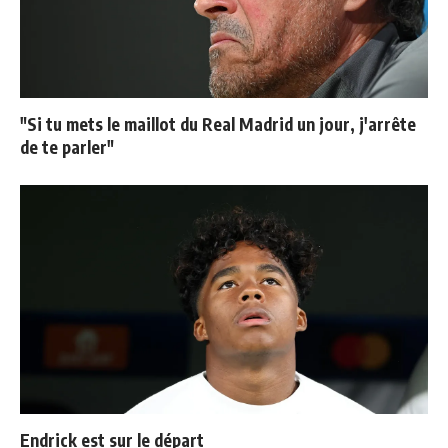
"Si tu mets le maillot du Real Madrid un jour, j'arrête
de te parler"
Endrick est sur le départ